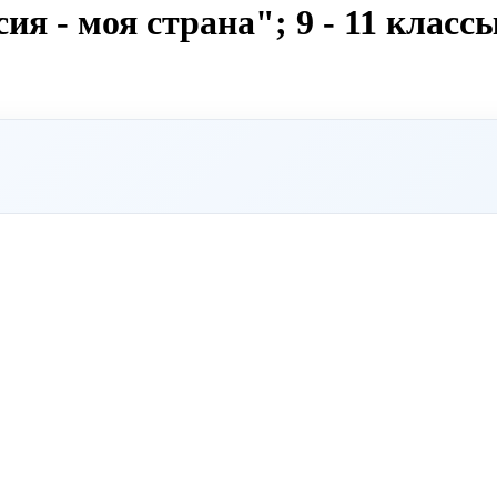
ия - моя страна"; 9 - 11 класс