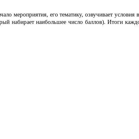
чало мероприятия, его тематику, озвучивает условия в
орый набирает наибольшее число баллов). Итоги кажд