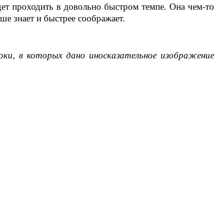
удет проходить в довольно быстром темпе. Она чем-то
ьше знает и быстрее соображает.
ки, в которых дано иносказательное изображение