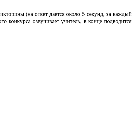
икторины (на ответ дается около 5 секунд, за каждый
ого конкурса озвучивает учитель, в конце подводится