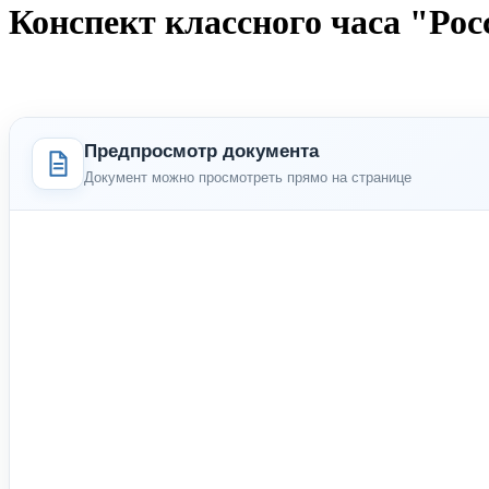
Конспект классного часа "Росс
Предпросмотр документа
Документ можно просмотреть прямо на странице