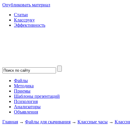
Опубликовать материал
Статьи
Классруку
Эффективность
Файлы
Методика
Приемы
Шаблоны презентаций
Психология
Анализаторы
Объявления
Главная
→
Файлы для скачивания
→
Классные часы
→
Классн