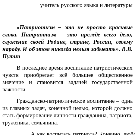
учитель русского языка и литературы
«Патриотизм – это не просто красивые
слова. Патриотизм – это прежде всего дело,
служение своей Родине, стране, России, своему
народу. И об этом никогда нельзя забывать». В.В.
Путин
В последнее время воспитание патриотических
чувств приобретает всё большее общественное
значение и становится задачей государственной
важности.
Гражданско-патриотическое воспитание – одна
из главных задач, конечной целью, которой должно
стать формирование личности гражданина, патриота,
труженика, семьянина.
А как воспитать патриота? Конечно, люб