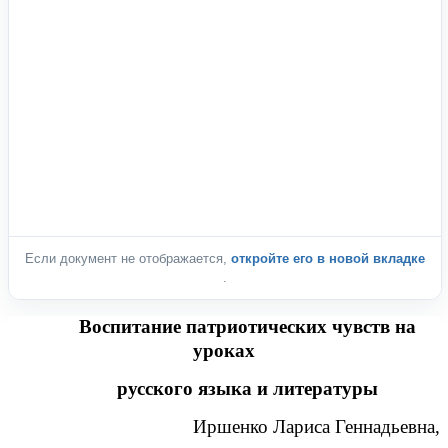
Если документ не отображается,
откройте его в новой вкладке
.
Воспитание патриотических чувств на
уроках
русского языка и литературы
Иршенко Лариса Геннадьевна,