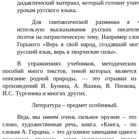
дидактический материал, который готовит учит
урокам русского языка.
Для синтаксической разминки я ч
использую высказывания русских писател
поэтов на патриотическую тему. Например сло
Горького «Верь в свой народ, создавший мо
русский язык, верь в творческие силы».
В упражнениях учебников, методических
пособий много текстов, темой которых является
описание родной природы, — это отрывки из
произведений И. Бунина, А. Яшина, В. Пескова,
И.С. Тургенева и многих других.
Литература – предмет особенный.
Ведь мы имеем очень сильное оружие – это
слово, художественная речь, книга. «Книга, – по
словам А. Герцена, – это духовное завещание одного