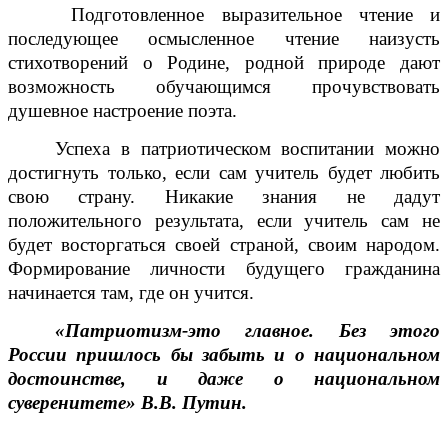
Подготовленное выразительное чтение и
последующее осмысленное чтение наизусть
стихотворений о Родине, родной природе дают
возможность обучающимся прочувствовать
душевное настроение поэта.
Успеха в патриотическом воспитании можно
достигнуть только, если сам учитель будет любить
свою страну. Никакие знания не дадут
положительного результата, если учитель сам не
будет восторгаться своей страной, своим народом.
Формирование личности будущего гражданина
начинается там, где он учится.
«Патриотизм-это главное. Без этого
России пришлось бы забыть и о национальном
достоинстве, и даже о национальном
суверенитете» В.В. Путин.