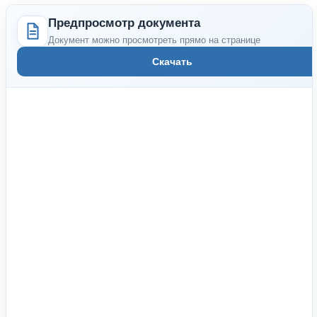
Предпросмотр документа
Документ можно просмотреть прямо на странице
Скачать