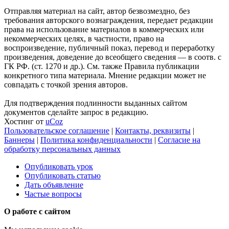
Отправляя материал на сайт, автор безвозмездно, без
требования авторского вознаграждения, передает редакции
права на использование материалов в коммерческих или
некоммерческих целях, в частности, право на
воспроизведение, публичный показ, перевод и переработку
произведения, доведение до всеобщего сведения — в соотв. с
ГК РФ. (ст. 1270 и др.). См. также Правила публикации
конкретного типа материала. Мнение редакции может не
совпадать с точкой зрения авторов.
Для подтверждения подлинности выданных сайтом
документов сделайте запрос в редакцию.
Хостинг от
uCoz
Пользовательское соглашение
|
Контакты, реквизиты
|
Баннеры
|
Политика конфиденциальности
|
Согласие на
обработку персональных данных
Опубликовать урок
Опубликовать статью
Дать объявление
Частые вопросы
О работе с сайтом