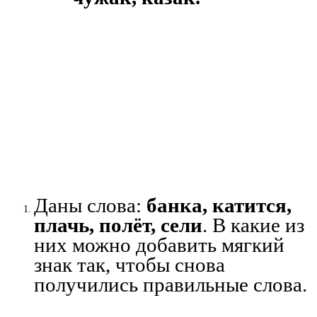
Даны слова:
банка, катится,
плачь, полёт, сели
. В какие из
них можно добавить мягкий
знак так, чтобы снова
получились правильные слова.