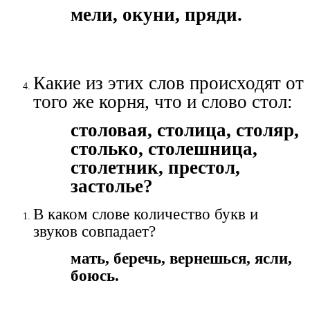
мели, окуни, пряди.
Какие из этих слов происходят от
того же корня, что и слово стол:
столовая, столица, столяр,
столько, столешница,
столетник, престол,
застолье?
В каком слове количество букв и
звуков совпадает?
мать, беречь, вернешься, ясли,
боюсь.