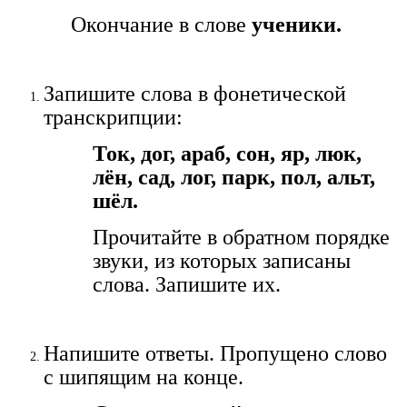
Окончание в слове
ученики.
Запишите слова в фонетической
транскрипции:
Ток, дог, араб, сон, яр, люк,
лён, сад, лог, парк, пол, альт,
шёл.
Прочитайте в обратном порядке
звуки, из которых записаны
слова. Запишите их.
Напишите ответы. Пропущено слово
с шипящим на конце.