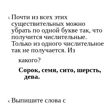
Почти из всех этих
существительных можно
убрать по одной букве так, что
получится числительные.
Только из одного числительное
так не получается. Из
какого?
Сорок, семя, сито, шерсть,
дева.
Выпишите слова с