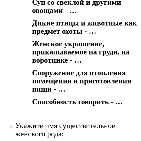
Суп со свеклой и другими
овощами - …
Дикие птицы и животные как
предмет охоты - …
Женское украшение,
прикалываемое на груди, на
воротнике - …
Сооружение для отопления
помещения и приготовления
пищи - …
Способность говорить - …
Укажите имя существительное
женского рода: