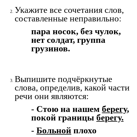
Укажите все сочетания слов,
составленные неправильно:
пара носок, без чулок,
нет солдат, группа
грузинов.
Выпишите подчёркнутые
слова, определив, какой части
речи они являются:
- Стою на нашем
берегу
,
покой границы
берегу.
-
Больной
плохо