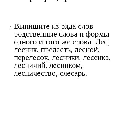
Выпишите из ряда слов
родственные слова и формы
одного и того же слова. Лес,
лесник, прелесть, лесной,
перелесок, лесники, лесенка,
лесничий, лесником,
лесничество, слесарь.