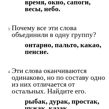
время, окно, сапоги,
весы, небо.
Почему все эти слова
объединили в одну группу?
онтарио, пальто, какао,
пенсне.
Эти слова оканчиваются
одинаково, но по составу одно
из них отличается от
остальных. Найдите его.
рыбак, дурак, простак,
чужак, казак.