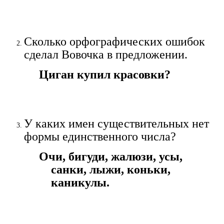
Сколько орфографических ошибок
сделал Вовочка в предложении.
Циган купил красовки?
У каких имен существительных нет
формы единственного числа?
Очи, бигуди, жалюзи, усы,
санки, лыжи, коньки,
каникулы.