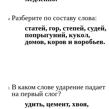
Разберите по составу слова:
статей, гор, степей, судей,
попрыгуний, кукол,
домов, коров и воробьев.
В каком слове ударение падает
на первый слог?
удить, цемент, хвоя,