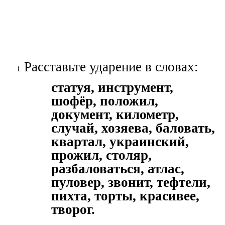
Расставьте ударение в словах:
статуя, инструмент,
шофёр, положил,
документ, километр,
случай, хозяева, баловать,
квартал, украинский,
прожил, столяр,
разбаловаться, атлас,
пуловер, звонит, тефтели,
пихта, торты, красивее,
творог.