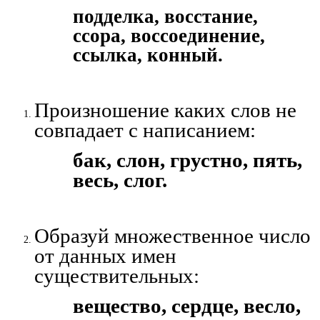
подделка, восстание,
ссора, воссоединение,
ссылка, конный.
Произношение каких слов не
совпадает с написанием:
бак, слон, грустно, пять,
весь, слог.
Образуй множественное число
от данных имен
существительных:
вещество, сердце, весло,