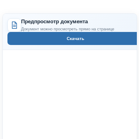
Предпросмотр документа
Документ можно просмотреть прямо на странице
Скачать