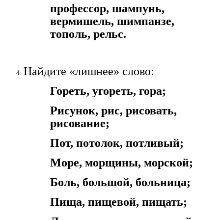
профессор, шампунь,
вермишель, шимпанзе,
тополь, рельс.
Найдите «лишнее» слово:
Гореть, угореть, гора;
Рисунок, рис, рисовать,
рисование;
Пот, потолок, потливый;
Море, морщины, морской;
Боль, большой, больница;
Пища, пищевой, пищать;