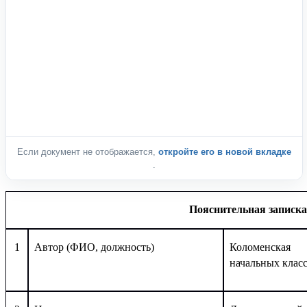
Если документ не отображается,
откройте его в новой вкладке
.
Пояснительная записка
1
Автор (ФИО, должность)
Коломенская 
начальных клас