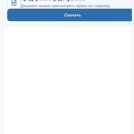
Документ можно просмотреть прямо на странице
Скачать