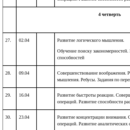
4 четверть
27.
02.04
Развитие логического мышления.
Обучение поиску закономерностей. 
способностей
28.
09.04
Совершенствование воображения. Р
мышления. Ребусы. Задания по пер
29.
16.04
Развитие быстроты реакции. Сове
операций. Развитие способности ра
30.
23.04
Развитие концентрации внимания.
операций. Развитие аналитических 