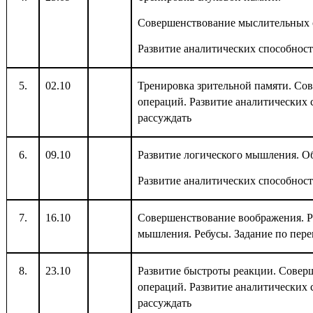
Совершенствование мыслительных 
Развитие аналитических способност
5.
02.10
Тренировка зрительной памяти. Со
операций. Развитие аналитических 
рассуждать
6.
09.10
Развитие логического мышления. О
Развитие аналитических способност
7.
16.10
Совершенствование воображения. Р
мышления. Ребусы. Задание по пер
8.
23.10
Развитие быстроты реакции. Сове
операций. Развитие аналитических 
рассуждать