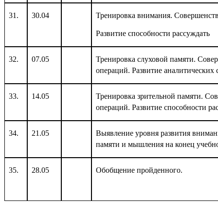
31.
30.04
Тренировка внимания. Совершенст
Развитие способности рассуждать
32.
07.05
Тренировка слуховой памяти. Сове
операций. Развитие аналитических 
33.
14.05
Тренировка зрительной памяти. Со
операций. Развитие способности ра
34.
21.05
Выявление уровня развития внимани
памяти и мышления на конец учебно
35.
28.05
Обобщение пройденного.