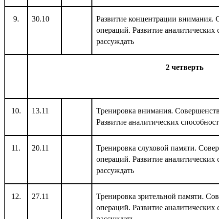
9.
30.10
Развитие концентрации внимания.
операций. Развитие аналитических 
рассуждать
2 четверть
10.
13.11
Тренировка внимания. Совершенст
Развитие аналитических способност
11.
20.11
Тренировка слуховой памяти. Сове
операций. Развитие аналитических 
рассуждать
12.
27.11
Тренировка зрительной памяти. Со
операций. Развитие аналитических 
рассуждать