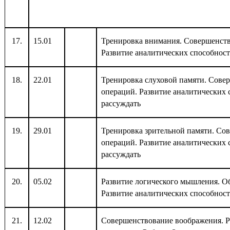
17.
15.01
Тренировка внимания. Совершенст
Развитие аналитических способност
18.
22.01
Тренировка слуховой памяти. Сове
операций. Развитие аналитических 
рассуждать
19.
29.01
Тренировка зрительной памяти. Со
операций. Развитие аналитических 
рассуждать
20.
05.02
Развитие логического мышления. О
Развитие аналитических способност
21.
12.02
Совершенствование воображения. Р