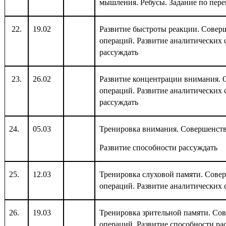
мышления. Ребусы. Задание по пер
22.
19.02
Развитие быстроты реакции. Сове
операций. Развитие аналитических 
рассуждать
23.
26.02
Развитие концентрации внимания.
операций. Развитие аналитических 
рассуждать
24.
05.03
Тренировка внимания. Совершенст
Развитие способности рассуждать
25.
12.03
Тренировка слуховой памяти. Сове
операций. Развитие аналитических 
26.
19.03
Тренировка зрительной памяти. Со
операций. Развитие способности ра