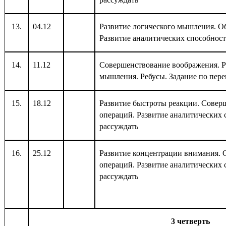
13.
04.12
Развитие логического мышления. О
Развитие аналитических способност
14.
11.12
Совершенствование воображения. Р
мышления. Ребусы. Задание по пер
15.
18.12
Развитие быстроты реакции. Сове
операций. Развитие аналитических 
рассуждать
16.
25.12
Развитие концентрации внимания.
операций. Развитие аналитических 
рассуждать
3 четверть