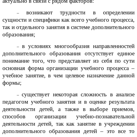
актуально
в связи с рядом факторов:
возникают трудности в определении
–
сущности и специфики как всего учебного процесса,
так и отдельного занятия в системе дополнительного
образования;
в условиях многообразия направленностей
–
дополнительного образования отсутствует единое
понимание того, что представляет из себя по сути
основная форма организации учебного процесса –
учебное занятие, в чем целевое назначение данной
формы;
существует некоторая сложность в анализе
–
педагогом учебного занятия и в оценке результата
деятельности детей, а также в выборе приемов,
способов организации учебно-познавательной
деятельности детей, так как занятие в учреждении
дополнительного образования детей – это все то