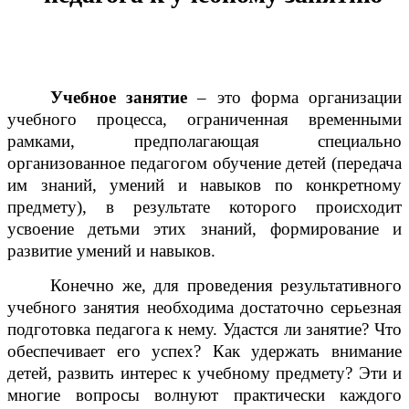
Учебное занятие
– это форма организации
учебного процесса, ограниченная временными
рамками, предполагающая специально
организованное педагогом обучение детей (передача
им знаний, умений и навыков по конкретному
предмету), в результате которого происходит
усвоение детьми этих знаний, формирование и
развитие умений и навыков.
Конечно же, для проведения результативного
учебного занятия необходима достаточно серьезная
подготовка педагога к нему. Удастся ли занятие? Что
обеспечивает его успех? Как удержать внимание
детей, развить интерес к учебному предмету? Эти и
многие вопросы волнуют практически каждого