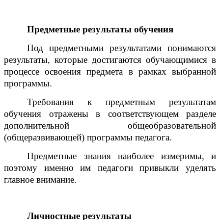
Предметные результаты обучения
Под предметными результатами понимаются
результаты, которые достигаются обучающимися в
процессе освоения предмета в рамках выбранной
программы.
Требования к предметным результатам
обучения отражены в соответствующем разделе
дополнительной общеобразовательной
(общеразвивающей) программы педагога.
Предметные знания наиболее измеримы, и
поэтому именно им педагоги привыкли уделять
главное внимание.
Личностные результаты