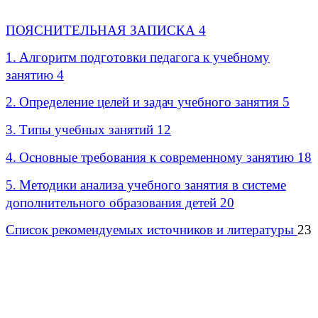
ПОЯСНИТЕЛЬНАЯ ЗАПИСКА 4
1.
Алгоритм подготовки педагога к учебному
занятию 4
2.
Определение целей и задач учебного занятия 5
3.
Типы учебных занятий 12
4.
Основные требования к современному занятию 18
5.
Методики анализа учебного занятия в системе
дополнительного образования детей 20
Список рекомендуемых источников и литературы
23