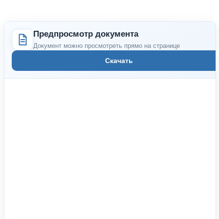
Предпросмотр документа
Документ можно просмотреть прямо на странице
Скачать