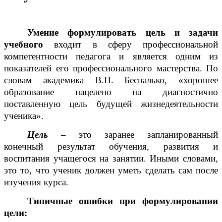
Умение формулировать цель и задачи
учебного
в
ходит в сферу профессиональной
компетентности педагога и является одним из
показателей его профессионального мастерства. По
словам академика В.П. Беспалько, «хорошее
образование нацелено на диагностично
поставленную цель будущей жизнедеятельности
ученика».
Цель
– это заранее запланированный
конечный результат обучения, развития и
воспитания учащегося на занятии. Иными словами,
это то, что ученик должен уметь сделать сам после
изучения курса.
Типичные ошибки при формулировании
цели: