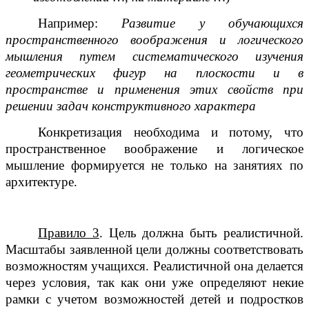
Например:
Развитие у обучающихся
пространственного воображения и логического
мышления путем систематического изучения
геометрических фигур на плоскости и в
пространстве и применения этих свойств при
решении задач конструктивного характера
Конкретизация необходима и потому, что
пространственное воображение и логическое
мышление формируется не только на занятиях по
архитектуре.
Правило 3
. Цель должна быть реалистичной.
Масштабы заявленной цели должны соответствовать
возможностям учащихся. Реалистичной она делается
через условия, так как они уже определяют некие
рамки с учетом возможностей детей и подростков