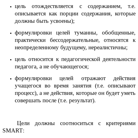
цель отождествляется с содержанием, т.е.
описывается как порции содержания, которые
должны быть усвоены);
формулировки целей туманны, обобщенные,
практически бессодержательные, относятся к
неопределенному будущему, нереалистичны;
цель относится к педагогической деятельности
педагога, а не обучающегося;
формулировки целей отражают действия
учащегося во время занятия (т.е. описывают
процесс), а не действия, которые он будет уметь
совершать после (т.е. результат).
Цели должны соотноситься с критериями
SMART
: