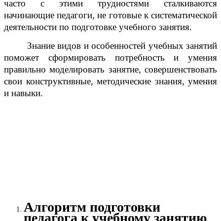
часто с этими трудностями сталкиваются
начинающие педагоги, не готовые к систематической
деятельности по подготовке учебного занятия.
Знание видов и особенностей учебных занятий
поможет сформировать потребность и умения
правильно моделировать занятие, совершенствовать
свои конструктивные, методические знания, умения
и навыки.
Алгоритм подготовки
педагога к учебному занятию