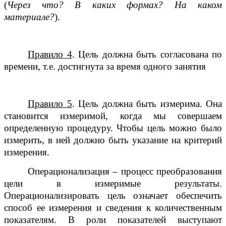
(
Через что? В каких формах? На каком
материале?
).
Правило 4
. Цель должна быть согласована по
времени, т.е. достигнута за время одного занятия
Правило 5
. Цель должна быть измерима. Она
становится измеримой, когда мы совершаем
определенную процедуру. Чтобы цель можно было
измерить, в ней должно быть указание на критерий
измерения.
Операционализация – процесс преобразования
цели в измеримые результаты.
Операционализировать цель означает обеспечить
способ ее измерения и сведения к количественным
показателям. В роли показателей выступают