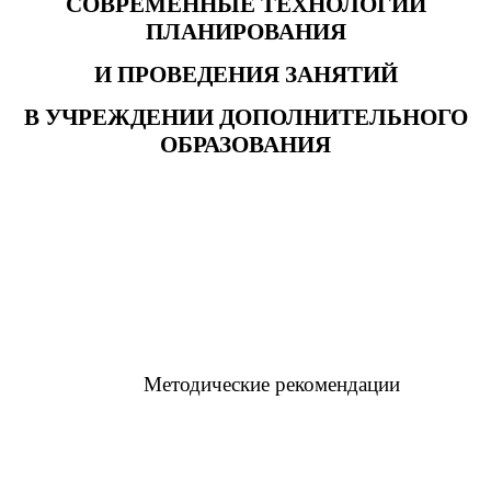
СОВРЕМЕННЫЕ ТЕХНОЛОГИИ
ПЛАНИРОВАНИЯ
И ПРОВЕДЕНИЯ ЗАНЯТИЙ
В УЧРЕЖДЕНИИ ДОПОЛНИТЕЛЬНОГО
ОБРАЗОВАНИЯ
Методические рекомендации