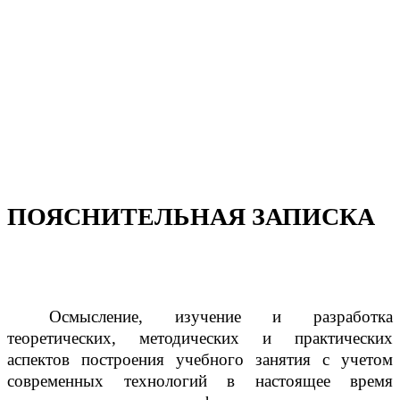
ПОЯСНИТЕЛЬНАЯ ЗАПИСКА
Осмысление, изучение и разработка
теоретических, методических и практических
аспектов построения учебного занятия с учетом
современных технологий в настоящее время