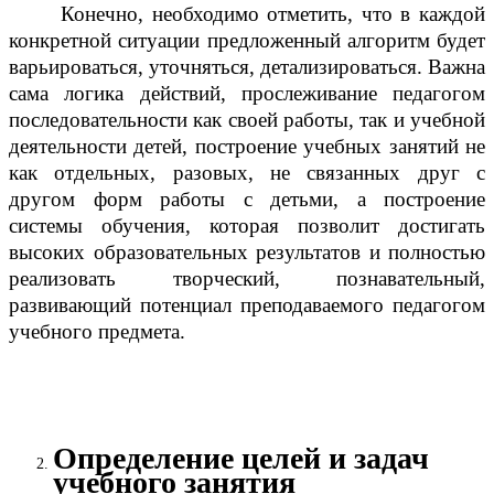
Конечно, необходимо отметить, что в каждой
конкретной ситуации предложенный алгоритм будет
варьироваться, уточняться, детализироваться. Важна
сама логика действий, прослеживание педагогом
последовательности как своей работы, так и учебной
деятельности детей, построение учебных занятий не
как отдельных, разовых, не связанных друг с
другом форм работы с детьми, а построение
системы обучения, которая позволит достигать
высоких образовательных результатов и полностью
реализовать творческий, познавательный,
развивающий потенциал преподаваемого педагогом
учебного предмета.
Определение целей и задач
учебного занятия