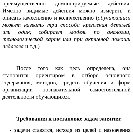
преимущественно демонстрируемые действия.
Именно видимые действия можно измерить и
описать качественно и количественно (
обучающийся
может назвать три способа крепления деталей
или один; собирает модель по аналогии,
технологической карте или при активной помощи
педагога
и т.д.)
После того как цель определена, она
становится ориентиром в отборе основного
содержания, методов, средств обучения и форм
организации познавательной самостоятельной
деятельности обучающихся.
Требования к постановке задач занятия:
задачи ставятся, исходя из целей и назначения