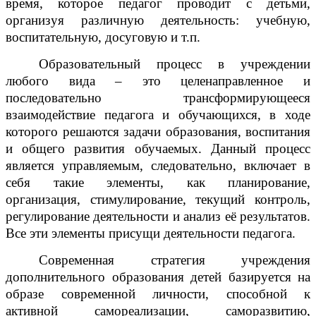
время, которое педагог проводит с детьми,
организуя различную деятельность: учебную,
воспитательную, досуговую и т.п.
Образовательный процесс в учреждении
любого вида – это целенаправленное и
последовательно трансформирующееся
взаимодействие педагога и обучающихся, в ходе
которого решаются задачи образования, воспитания
и общего развития обучаемых. Данный процесс
является управляемым, следовательно, включает в
себя такие элементы, как планирование,
организация, стимулирование, текущий контроль,
регулирование деятельности и анализ её результатов.
Все эти элементы присущи деятельности педагога.
Современная стратегия учреждения
дополнительного образования детей базируется на
образе современной личности, способной к
активной самореализации, саморазвитию,