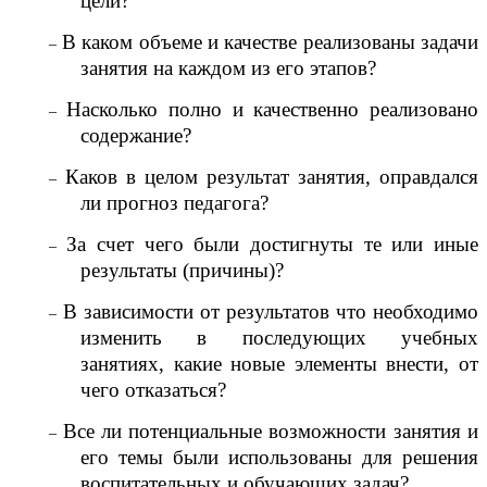
цели?
В каком объеме и качестве реализованы задачи
–
занятия на каждом из его этапов?
Насколько полно и качественно реализовано
–
содержание?
Каков в целом результат занятия, оправдался
–
ли прогноз педагога?
За счет чего были достигнуты те или иные
–
результаты (причины)?
В зависимости от результатов что необходимо
–
изменить в последующих учебных
занятиях, какие новые элементы внести, от
чего отказаться?
Все ли потенциальные возможности занятия и
–
его темы были использованы для решения
воспитательных и обучающих задач?