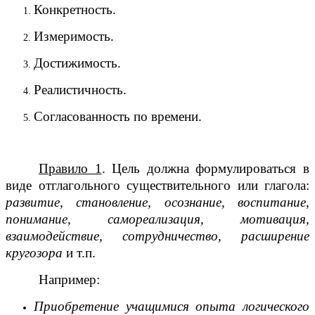
Конкретность.
Измеримость.
Достижимость.
Реалистичность.
Согласованность по времени.
Правило 1
. Цель должна формулироваться в
виде отглагольного существительного или глагола:
развитие, становление, осознание, воспитание,
понимание, самореализация, мотивация,
взаимодействие, сотрудничество, расширение
кругозора
и т.п.
Например:
Приобретение учащимися опыта логического