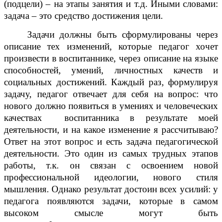
(подцели) – на этапы занятия и т.д. Иными словами:
задача – это средство достижения цели.
Задачи должны быть сформулированы через
описание тех изменений, которые педагог хочет
произвести в воспитаннике, через описание на языке
способностей, умений, личностных качеств и
социальных достижений. Каждый раз, формулируя
задачу, педагог отвечает для себя на вопрос: что
нового должно появиться в умениях и человеческих
качествах воспитанника в результате моей
деятельности, и на какое изменение я рассчитываю?
Ответ на этот вопрос и есть задача педагогической
деятельности. Это один из самых трудных этапов
работы, т.к. он связан с освоением новой
профессиональной идеологии, нового стиля
мышления. Однако результат достоин всех усилий: у
педагога появляются задачи, которые в самом
высоком смысле могут быть