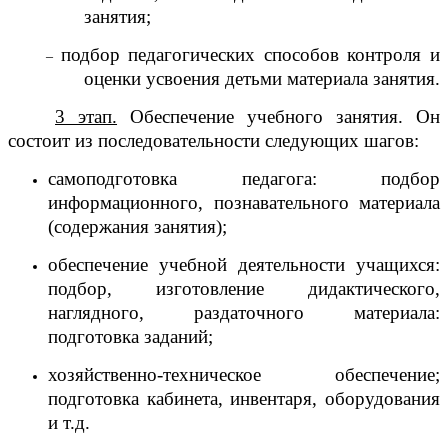
занятия;
подбор педагогических способов контроля и
–
оценки усвоения детьми материала занятия.
3 этап.
Обеспечение учебного занятия. Он
состоит из последовательности следующих шагов:
самоподготовка педагога: подбор
информационного, познавательного материала
(содержания занятия);
обеспечение учебной деятельности учащихся:
подбор, изготовление дидактического,
наглядного, раздаточного материала:
подготовка заданий;
хозяйственно-техническое обеспечение;
подготовка кабинета, инвентаря, оборудования
и т.д.