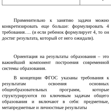
Применительно к занятию задачи можно
конкретизировать еще больше: формулировать 4
требования…. (и если ребенок формулирует 4, то он
достиг результата, который от него ожидали).
Ориентация на результаты образования – это
важнейший компонент построения современной
системы образования.
В концепции ФГОС указаны требования к
результатам освоения основных
общеобразовательных программ, которые
структурируются по ключевым задачам общего
образования и включают в себя: предметные,
метапредметные и личностные результаты