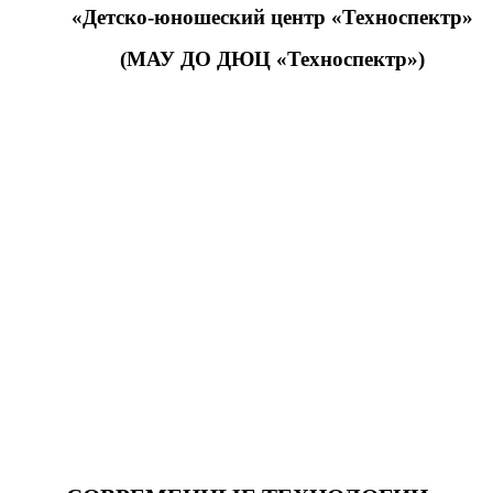
«Детско-юношеский центр «Техноспектр»
(МАУ ДО ДЮЦ «Техноспектр»)