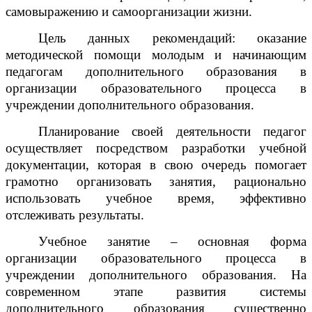
самовыражению и самоорганизации жизни.
Цель данных рекомендаций: оказание
методической помощи молодым и начинающим
педагогам дополнительного образования в
организации образовательного процесса в
учреждении дополнительного образования.
Планирование своей деятельности педагог
осуществляет посредством разработки учебной
документации, которая в свою очередь помогает
грамотно организовать занятия, рационально
использовать учебное время, эффективно
отслеживать результаты.
Учебное занятие – основная форма
организации образовательного процесса в
учреждении дополнительного образования. На
современном этапе развития системы
дополнительного образования существенно