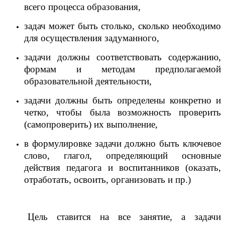
всего процесса образования,
задач может быть столько, сколько необходимо
для осуществления задуманного,
задачи должны соответствовать содержанию,
формам и методам предполагаемой
образовательной деятельности,
задачи должны быть определены конкретно и
четко, чтобы была возможность проверить
(самопроверить) их выполнение,
в формулировке задачи должно быть ключевое
слово, глагол, определяющий основные
действия педагога и воспитанников (оказать,
отработать, освоить, организовать и пр.)
Цель ставится на все занятие, а задачи