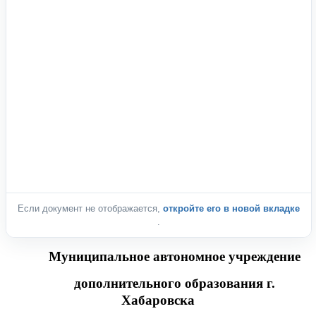
Если документ не отображается,
откройте его в новой вкладке
.
Муниципальное автономное учреждение
дополнительного образования г.
Хабаровска