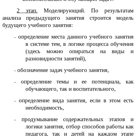
2 этап.
Моделирующий. По результатам
анализа предыдущего занятия строится модель
будущего учебного занятия:
определение места данного учебного занятия
–
в системе тем, в логике процесса обучения
(здесь можно опираться на виды и
разновидности занятий),
обозначение задач учебного занятия,
–
определение темы и ее потенциала, как
–
обучающего, так и воспитательного,
определение вида занятия, если в этом есть
–
необходимость,
продумывание содержательных этапов и
–
логики занятия, отбор способов работы как
педагога, так и детей на каждом этапе