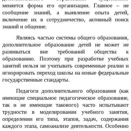
меняется форма его организации. Главное – не
сообщение знаний, а выявление опыта детей,
включение их в сотрудничество, активный поиск
знаний и общение.
Являясь частью системы общего образования,
дополнительное образование детей не может не
развиваться вне требований общества к
образованию. Поэтому при разработке учебных
занятий нельзя не учитывать современные реалии и
игнорировать переход школы на новые федеральные
государственные стандарты.
Педагоги дополнительного образования (как
имеющие специальное педагогическое образование,
так и не имеющие такового) часто испытывают
трудности в моделировании учебного занятия,
определении его типа, этапов, задач, содержания
каждого этапа, самоанализе деятельности. Особенно