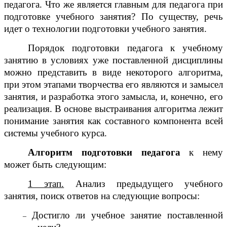
педагога. Что же является главным для педагога при
подготовке учебного занятия? По существу, речь
идет о технологии подготовки учебного занятия.
Порядок подготовки педагога к учебному
занятию в условиях уже поставленной дисциплины
можно представить в виде некоторого алгоритма,
при этом этапами творчества его являются и замысел
занятия, и разработка этого замысла, и, конечно, его
реализация. В основе выстраивания алгоритма лежит
понимание занятия как составного компонента всей
системы учебного курса.
Алгоритм подготовки педагога
к нему
может быть следующим:
1 этап.
Анализ предыдущего учебного
занятия, поиск ответов на следующие вопросы:
Достигло ли учебное занятие поставленной
–