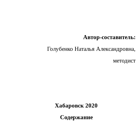
Автор-составитель:
Голубенко Наталья Александровна,
методист
Хабаровск 2020
Содержание