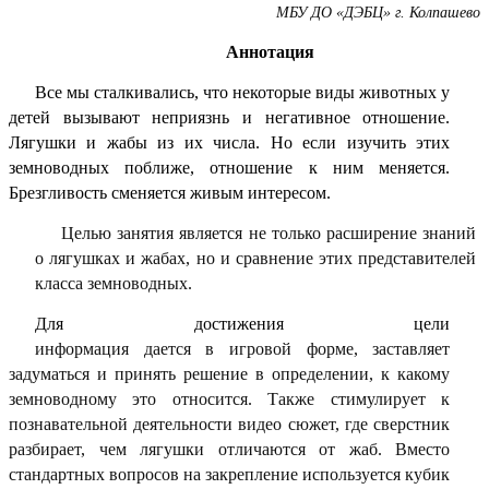
МБУ ДО «ДЭБЦ» г. Колпашево
Аннотация
Все мы сталкивались, что некоторые виды животных у
детей вызывают неприязнь и негативное отношение.
Лягушки и жабы из их числа. Но если изучить этих
земноводных поближе, отношение к ним меняется.
Брезгливость сменяется живым интересом.
Целью занятия является не только расширение знаний
о лягушках и жабах, но и сравнение этих представителей
класса земноводных.
Для достижения цели
информация дается в игровой форме, заставляет
задуматься и принять решение в определении, к какому
земноводному это относится. Также стимулирует к
познавательной деятельности видео сюжет, где сверстник
разбирает, чем лягушки отличаются от жаб. Вместо
стандартных вопросов на закрепление используется кубик