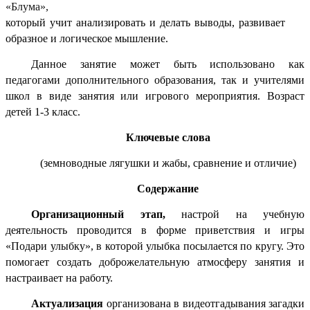
«Блума»,
который учит анализировать и делать выводы, развивает
образное и логическое мышление
.
Данное занятие может быть использовано как
педагогами дополнительного образования, так и учителями
школ в виде занятия или игрового мероприятия. Возраст
детей 1-3 класс.
Ключевые слова
(земноводные лягушки и жабы, сравнение и отличие)
Содержание
Организационный этап,
настрой на учебную
деятельность проводится в форме приветствия и игры
«Подари улыбку», в которой улыбка посылается по кругу. Это
помогает создать доброжелательную атмосферу занятия и
настраивает на работу.
Актуализация
организована в видеотгадывания загадки