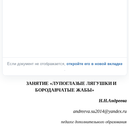
Если документ не отображается,
откройте его в новой вкладке
.
ЗАНЯТИЕ «ЛУПОГЛАЗЫЕ ЛЯГУШКИ И
БОРОДАВЧАТЫЕ ЖАБЫ»
Н.Н.Андреева
andreeva.su2014@yandex.ru
педагог дополнительного образования