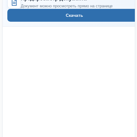
Документ можно просмотреть прямо на странице
Скачать