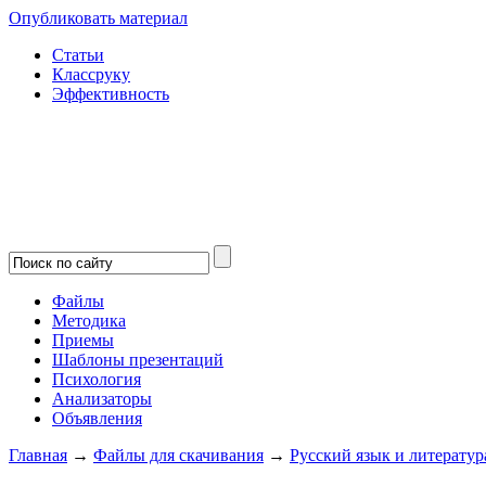
Опубликовать материал
Статьи
Классруку
Эффективность
Файлы
Методика
Приемы
Шаблоны презентаций
Психология
Анализаторы
Объявления
Главная
→
Файлы для скачивания
→
Русский язык и литератур