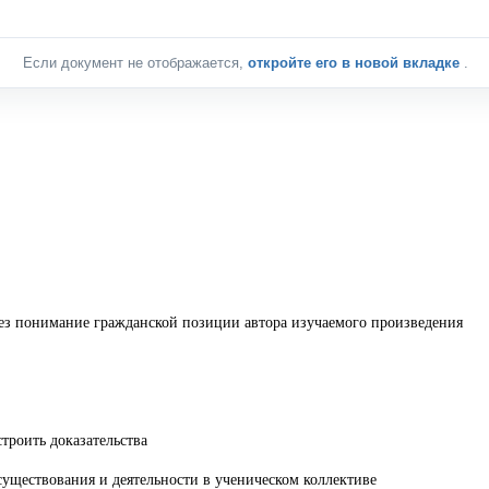
Если документ не отображается,
откройте его в новой вкладке
.
ез понимание гражданской позиции автора изучаемого произведения
троить доказательства
уществования и деятельности в ученическом коллективе