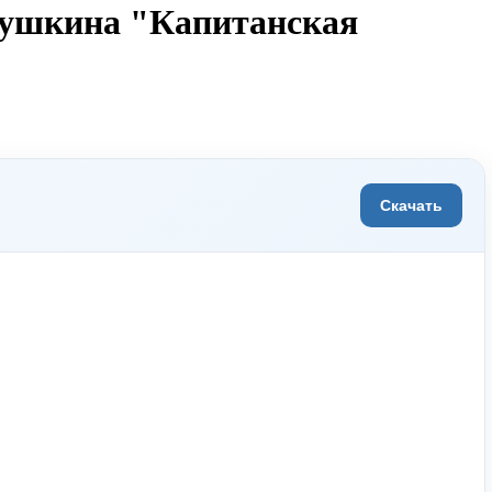
Пушкина "Капитанская
Скачать