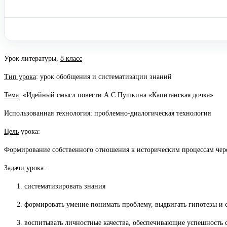
Урок литературы,
8 класс
Тип урока
: урок обобщения и систематизации знаний
Тема
: «Идейный смысл повести А.С.Пушкина «Капитанская дочка»
Использованная технология: проблемно-диалогическая технология
Цель
урока:
Формирование собственного отношения к историческим процессам чер
Задачи
урока:
систематизировать знания
формировать умение понимать проблему, выдвигать гипотезы и с
воспитывать личностные качества, обеспечивающие успешность с