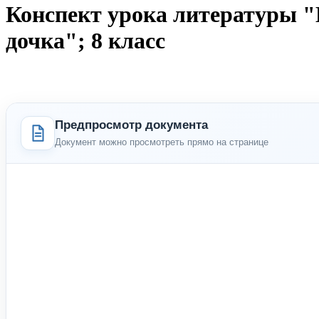
Конспект урока литературы 
дочка"; 8 класс
Предпросмотр документа
Документ можно просмотреть прямо на странице