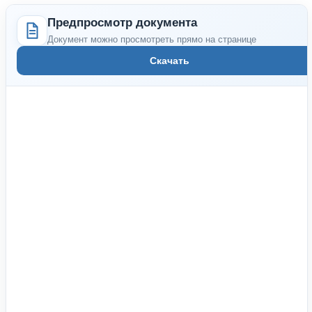
Предпросмотр документа
Документ можно просмотреть прямо на странице
Скачать