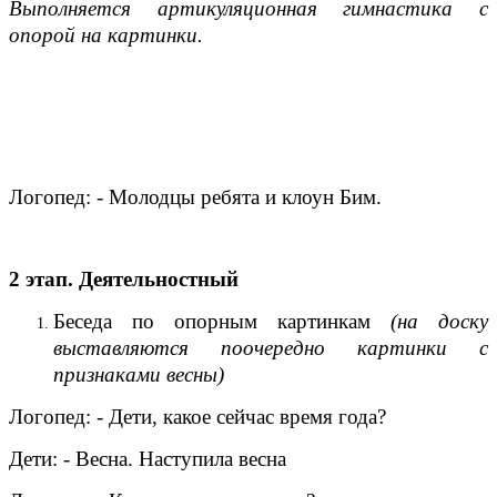
Выполняется артикуляционная гимнастика с
опорой на картинки.
Логопед: - Молодцы ребята и клоун Бим.
2 этап. Деятельностный
Беседа по опорным картинкам
(на доску
выставляются поочередно картинки с
признаками весны)
Логопед: - Дети, какое сейчас время года?
Дети: - Весна. Наступила весна