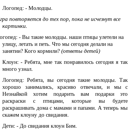
Логопед: - Молодцы.
гра повторяется до тех пор, пока не исчезнут все
картинки.
огопед: - Вы такие молодцы. наши птицы улетели на
улицу, летать и петь. Что мы сегодня делали на
занятии? Кого кормили?
(ответы детей)
Клоун: - Ребята, мне так понравилось сегодня я так
много узнал.
Логопед: Ребята, вы сегодня такие молодцы. Так
хорошо занимались, красиво отвечали, и мы с
Незнайкой хотим подарить вам подарки это
раскраски с птицами, которые вы будете
раскрашивать дома с мамами и папами. А теперь мы
скажем клоуну до свидания.
Дети: - До свидания клоун Бим.