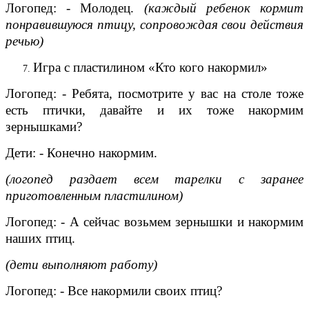
Логопед: - Молодец.
(каждый ребенок кормит
понравившуюся птицу, сопровождая свои действия
речью)
Игра с пластилином «Кто кого накормил»
Логопед: - Ребята, посмотрите у вас на столе тоже
есть птички, давайте и их тоже накормим
зернышками?
Дети: - Конечно накормим.
(логопед раздает всем тарелки с заранее
приготовленным пластилином)
Логопед: - А сейчас возьмем зернышки и накормим
наших птиц.
(дети выполняют работу)
Логопед: - Все накормили своих птиц?