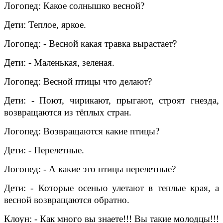
Логопед: Какое солнышко весной?
Дети: Теплое, яркое.
Логопед: - Весной какая травка вырастает?
Дети: - Маленькая, зеленая.
Логопед: Весной птицы что делают?
Дети: - Поют, чирикают, прыгают, строят гнезда,
возвращаются из тёплых стран.
Логопед: Возвращаются какие птицы?
Дети: -
Перелетные
.
Логопед: - А какие это птицы
перелетные
?
Дети: - Которые осенью улетают в теплые края, а
весной возвращаются обратно.
Клоун: - Как много вы знаете!!! Вы такие молодцы!!!