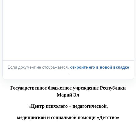
Если документ не отображается,
откройте его в новой вкладке
.
Государственное бюджетное учреждение Республики
Марий Эл
«Центр психолого – педагогической,
медицинской и социальной помощи «Детство»