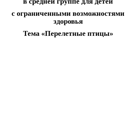
в средней группе для детей
с ограниченными возможностями
здоровья
Тема «Перелетные птицы»