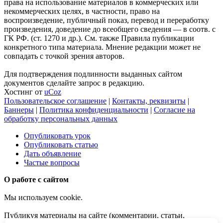
права на использование материалов в коммерческих или
некоммерческих целях, в частности, право на
воспроизведение, публичный показ, перевод и переработку
произведения, доведение до всеобщего сведения — в соотв. с
ГК РФ. (ст. 1270 и др.). См. также Правила публикации
конкретного типа материала. Мнение редакции может не
совпадать с точкой зрения авторов.
Для подтверждения подлинности выданных сайтом
документов сделайте запрос в редакцию.
Хостинг от
uCoz
Пользовательское соглашение
|
Контакты, реквизиты
|
Баннеры
|
Политика конфиденциальности
|
Согласие на
обработку персональных данных
Опубликовать урок
Опубликовать статью
Дать объявление
Частые вопросы
О работе с сайтом
Мы используем cookie.
Публикуя материалы на сайте (комментарии, статьи,