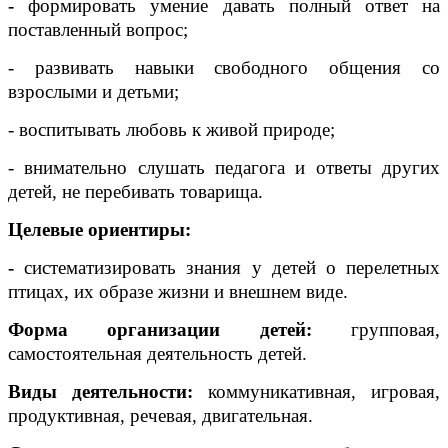
-
формировать умение давать полный ответ на
поставленный вопрос;
- развивать навыки свободного общения со
взрослыми и детьми;
- воспитывать любовь к живой природе;
- внимательно слушать педагога и ответы других
детей, не перебивать товарища.
Целевые ориентиры:
-
систематизировать знания у детей о перелетных
птицах, их образе жизни и внешнем виде.
Форма организации детей:
групповая,
самостоятельная деятельность детей.
Виды деятельности:
коммуникативная, игровая,
продуктивная, речевая, двигательная.