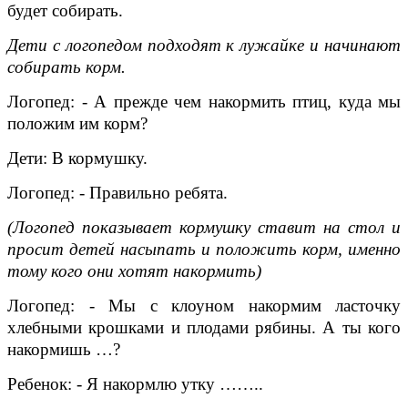
будет собирать.
Дети с логопедом подходят к лужайке и начинают
собирать корм.
Логопед: - А прежде чем накормить птиц, куда мы
положим им корм?
Дети: В кормушку.
Логопед: - Правильно ребята.
(Логопед показывает кормушку ставит на стол и
просит детей насыпать и положить корм, именно
тому кого они хотят накормить)
Логопед: - Мы с клоуном накормим ласточку
хлебными крошками и плодами рябины. А ты кого
накормишь …?
Ребенок: - Я накормлю утку ……..