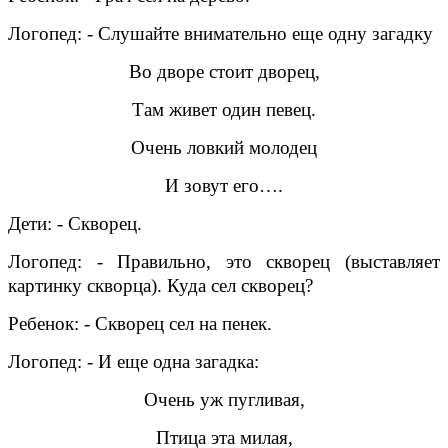
Логопед: - Слушайте внимательно еще одну загадку
Во дворе стоит дворец,
Там живет один певец.
Очень ловкий молодец
И зовут его….
Дети: - Скворец.
Логопед: - Правильно, это скворец (выставляет
картинку скворца). Куда сел скворец?
Ребенок: - Скворец сел на пенек.
Логопед: - И еще одна загадка:
Очень уж пугливая,
Птица эта милая,