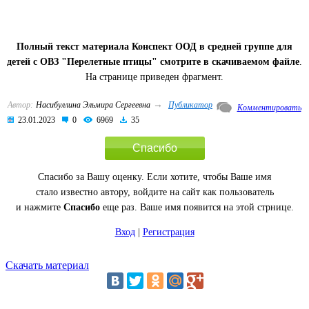
Полный текст материала Конспект ООД в средней группе для
детей с ОВЗ "Перелетные птицы" смотрите в скачиваемом файле
.
На странице приведен фрагмент.
→
Автор:
Насибуллина Эльмира Сергеевна
Публикатор
Комментировать
23.01.2023
0
6969
35
Спасибо
Спасибо за Вашу оценку. Если хотите, чтобы Ваше имя
стало известно автору, войдите на сайт как пользователь
и нажмите
Спасибо
еще раз. Ваше имя появится на этой стрнице.
Вход
|
Регистрация
Скачать материал