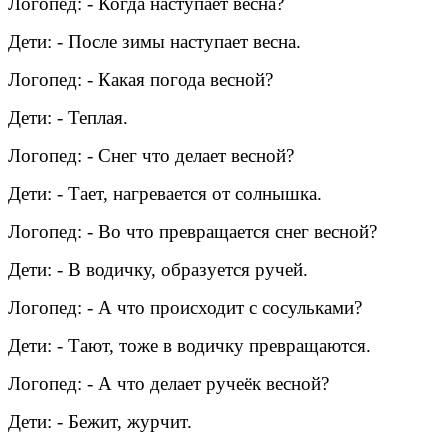
Логопед: - Когда наступает весна?
Дети: - После зимы наступает весна.
Логопед: - Какая погода весной?
Дети: - Теплая.
Логопед: - Снег что делает весной?
Дети: - Тает, нагревается от солнышка.
Логопед: - Во что превращается снег весной?
Дети: - В водичку, образуется ручей.
Логопед: - А что происходит с сосульками?
Дети: - Тают, тоже в водичку превращаются.
Логопед: - А что делает ручеёк весной?
Дети: - Бежит, журчит.