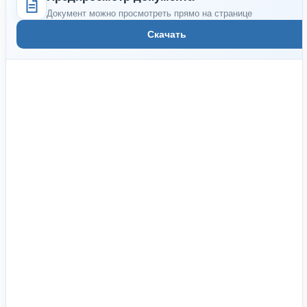
Документ можно просмотреть прямо на странице
Скачать