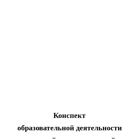
Конспект
образовательной деятельности