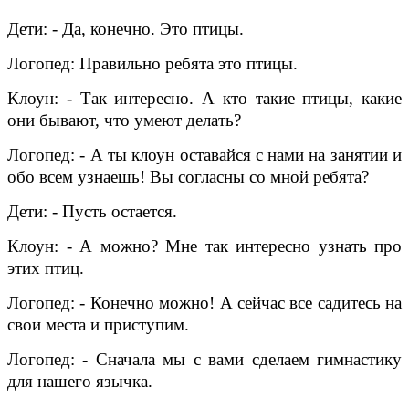
Дети: - Да, конечно. Это птицы.
Логопед: Правильно ребята это птицы.
Клоун: - Так интересно. А кто такие птицы, какие
они бывают, что умеют делать?
Логопед: - А ты клоун оставайся с нами на занятии и
обо всем узнаешь! Вы согласны со мной ребята?
Дети: - Пусть остается.
Клоун: - А можно? Мне так интересно узнать про
этих птиц.
Логопед: - Конечно можно! А сейчас все садитесь на
свои места и приступим.
Логопед: - Сначала мы с вами сделаем гимнастику
для нашего язычка.