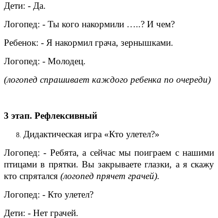
Дети: - Да.
Логопед: - Ты кого накормили …..? И чем?
Ребенок: - Я накормил грача, зернышками.
Логопед: - Молодец.
(логопед спрашивает каждого ребенка по очереди)
3 этап. Рефлексивный
Дидактическая игра «Кто улетел?»
Логопед: - Ребята, а сейчас мы поиграем с нашими
птицами в прятки. Вы закрываете глазки, а я скажу
кто спрятался
(логопед прячет грачей).
Логопед: - Кто улетел?
Дети: - Нет грачей.