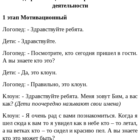
деятельности
1 этап Мотивационный
Логопед: - Здравствуйте ребята.
Дети: - Здравствуйте.
Логопед: - Посмотрите, кто сегодня пришел в гости.
А вы знаете кто это?
Дети: - Да, это клоун.
Логопед: - Правильно, это клоун.
Клоун: - Здравствуйте ребята. Меня зовут Бим, а вас
как?
(Дети поочередно называют свои имена)
Клоун: - Я очень рад с вами познакомиться. Когда я
шел сюда к вам то я увидел как в небе кто – то летал,
а на ветках кто – то сидел и красиво пел. А вы знаете
кто это может быть?