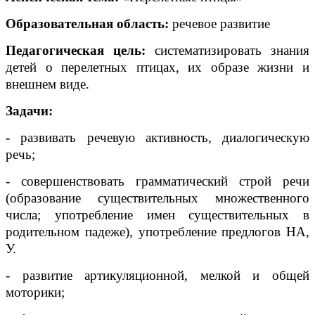
Образовательная область:
речевое развитие
Педагогическая цель:
систематизировать знания
детей о перелетных птицах, их образе жизни и
внешнем виде.
Задачи:
-
развивать речевую активность, диалогическую
речь;
- совершенствовать грамматический строй речи
(образование существительных множественного
числа; употребление имен существительных в
родительном падеже), употребление предлогов НА,
У.
- развитие артикуляционной, мелкой и общей
моторики;