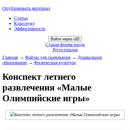
Опубликовать материал
Статьи
Классруку
Эффективность
Войти через uID
Старая форма входа
Регистрация
Главная
→
Файлы для скачивания
→
Дошкольное
образование
→
Физическая культура
Конспект летнего
развлечения «Малые
Олимпийские игры»