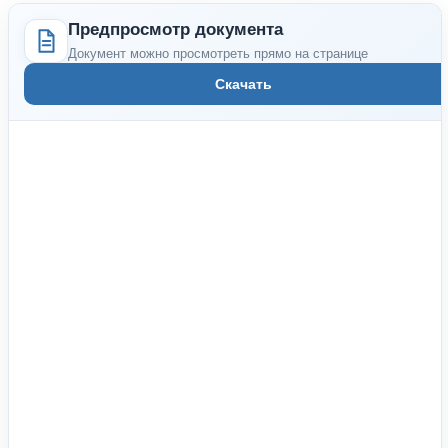
Предпросмотр документа
Документ можно просмотреть прямо на странице
Скачать