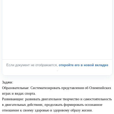
Если документ не отображается,
откройте его в новой вкладке
.
Задачи:
Образовательные: Систематизировать представления об Олимпийских
играх и видах спорта.
Развивающие: развивать двигательное творчество и самостоятельность
в двигательных действиях; продолжать формировать осознанное
отношение к своему здоровью и здоровому образу жизни.