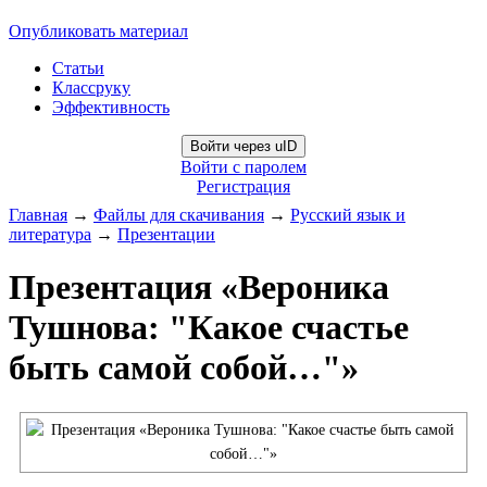
Опубликовать материал
Статьи
Классруку
Эффективность
Войти через uID
Войти с паролем
Регистрация
Главная
→
Файлы для скачивания
→
Русский язык и
литература
→
Презентации
Презентация «Вероника
Тушнова: "Какое счастье
быть самой собой…"»