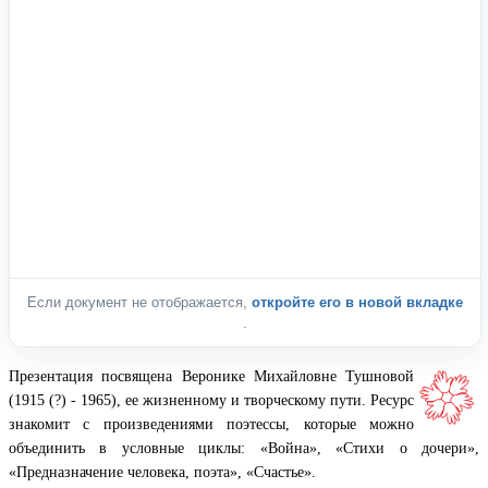
Если документ не отображается,
откройте его в новой вкладке
.
Презентация посвящена Веронике Михайловне Тушновой
(1915 (?) - 1965), ее жизненному и творческому пути. Ресурс
знакомит с произведениями поэтессы, которые можно
объединить в условные циклы: «Война», «Стихи о дочери»,
«Предназначение человека, поэта», «Счастье».