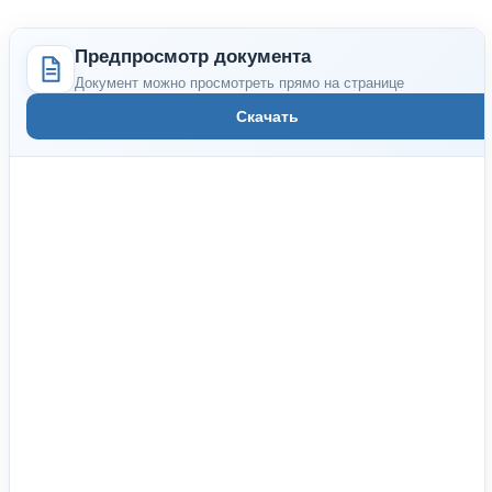
Предпросмотр документа
Документ можно просмотреть прямо на странице
Скачать