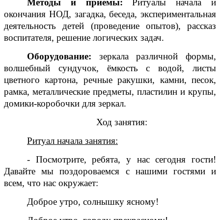
Методы и приёмы:
Ритуалы начала и
окончания НОД, загадка, беседа, экспериментальная
деятельность детей (проведение опытов), рассказ
воспитателя, решение логических задач.
Оборудование:
зеркала различной формы,
волшебный сундучок, ёмкость с водой, листы
цветного картона, речные ракушки, камни, песок,
рамка, металлические предметы, пластилин и крупы,
домики-коробочки для зеркал.
Ход занятия:
Ритуал начала занятия:
- Посмотрите, ребята, у нас сегодня гости!
Давайте мы поздороваемся с нашими гостями и
всем, что нас окружает:
Доброе утро, солнышку ясному!