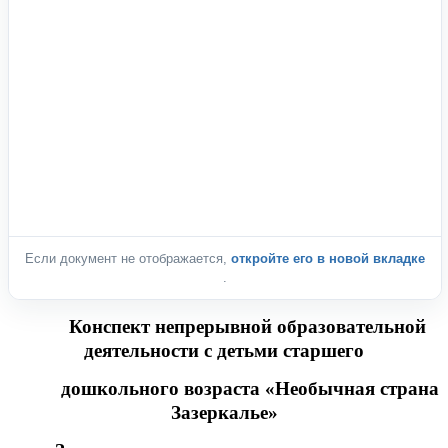
Если документ не отображается,
откройте его в новой вкладке
.
Конспект непрерывной образовательной
деятельности с детьми старшего
дошкольного возраста «Необычная страна
Зазеркалье»