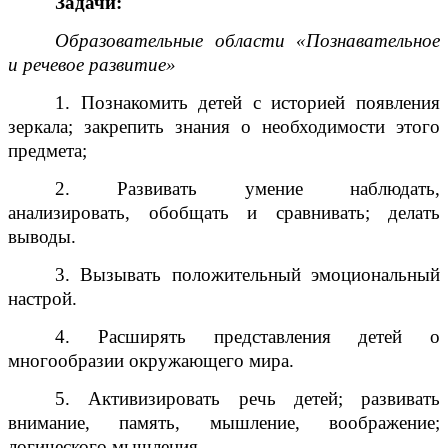
Задачи:
Образовательные области «Познавательное
и речевое развитие»
1. Познакомить детей с историей появления
зеркала; закрепить знания о необходимости этого
предмета;
2. Развивать умение наблюдать,
анализировать, обобщать и сравнивать; делать
выводы.
3. Вызывать положительный эмоциональный
настрой.
4. Расширять представления детей о
многообразии окружающего мира.
5. Активизировать речь детей; развивать
внимание, память, мышление, воображение;
логического мышления.