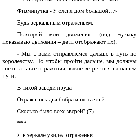
Физминутка «У оленя дом большой…»
Будь зеркальным отраженьем,
Повторяй мои движения. (под музыку
показываю движения – дети отображают их).
- Мы с вами отправляемся дальше в путь по
королевству. Но чтобы пройти дальше, мы должны
сосчитать все отражения, какие встретятся на нашем
пути.
В тихой заводи пруда
Отражались два бобра и пять ежей
Сколько было всех зверей? (7)
***
Я в зеркале увидел отраженье: