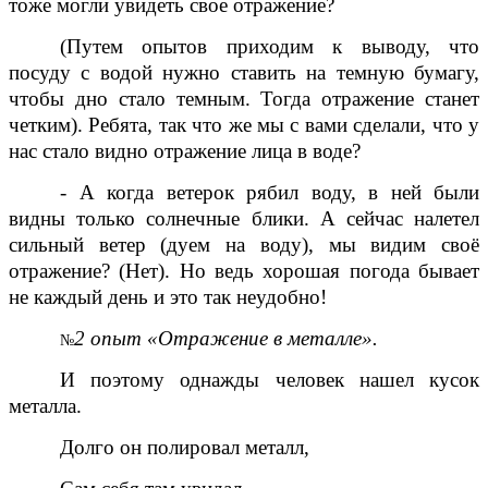
тоже могли увидеть свое отражение?
(Путем опытов приходим к выводу, что
посуду с водой нужно ставить на темную бумагу,
чтобы дно стало темным. Тогда отражение станет
четким). Ребята, так что же мы с вами сделали, что у
нас стало видно отражение лица в воде?
- А когда ветерок рябил воду, в ней были
видны только солнечные блики. А сейчас налетел
сильный ветер (дуем на воду), мы видим своё
отражение? (Нет). Но ведь хорошая погода бывает
не каждый день и это так неудобно!
2 опыт «Отражение в металле».
№
И поэтому однажды человек нашел кусок
металла.
Долго он полировал металл,