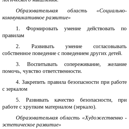
Образовательная область «Социально-
коммуникативное развитие»
1. Формировать умение действовать по
правилам
2. Развивать умение согласовывать
собственное поведение с поведением других детей.
3. Воспитывать сопереживание, желание
помочь, чувство ответственности.
4. Закрепить правила безопасности при работе
с зеркалом
5. Развивать качество безопасности, при
работе с хрупким материалом (зеркало).
Образовательная область «Художественно -
эстетическое развитие»