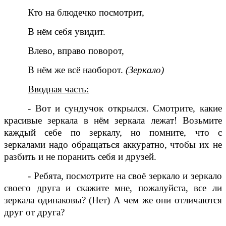
Кто на блюдечко посмотрит,
В нём себя увидит.
Влево, вправо поворот,
В нём же всё наоборот.
(Зеркало)
Вводная часть:
- Вот и сундучок открылся. Смотрите, какие
красивые зеркала в нём зеркала лежат! Возьмите
каждый себе по зеркалу, но помните, что с
зеркалами надо обращаться аккуратно, чтобы их не
разбить и не поранить себя и друзей.
- Ребята, посмотрите на своё зеркало и зеркало
своего друга и скажите мне, пожалуйста, все ли
зеркала одинаковы? (Нет) А чем же они отличаются
друг от друга?