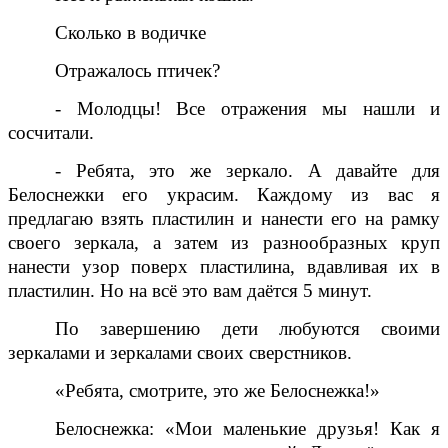
Сколько в водичке
Отражалось птичек?
- Молодцы! Все отражения мы нашли и
сосчитали.
- Ребята, это же зеркало. А давайте для
Белоснежки его украсим. Каждому из вас я
предлагаю взять пластилин и нанести его на рамку
своего зеркала, а затем из разнообразных круп
нанести узор поверх пластилина, вдавливая их в
пластилин. Но на всё это вам даётся 5 минут.
По завершению дети любуются своими
зеркалами и зеркалами своих сверстников.
«Ребята, смотрите, это же Белоснежка!»
Белоснежка: «Мои маленькие друзья! Как я