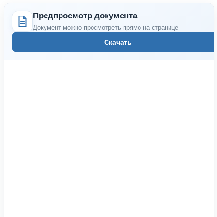
Предпросмотр документа
Документ можно просмотреть прямо на странице
Скачать