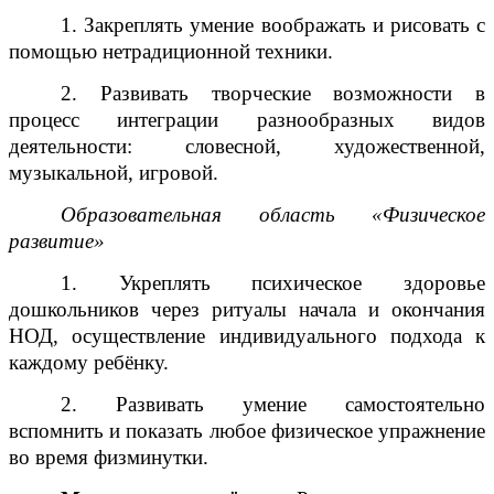
1. Закреплять умение воображать и рисовать с
помощью нетрадиционной техники.
2. Развивать творческие возможности в
процесс интеграции разнообразных видов
деятельности: словесной, художественной,
музыкальной, игровой.
Образовательная область «Физическое
развитие»
1. Укреплять психическое здоровье
дошкольников через ритуалы начала и окончания
НОД, осуществление индивидуального подхода к
каждому ребёнку.
2. Развивать умение самостоятельно
вспомнить и показать любое физическое упражнение
во время физминутки.