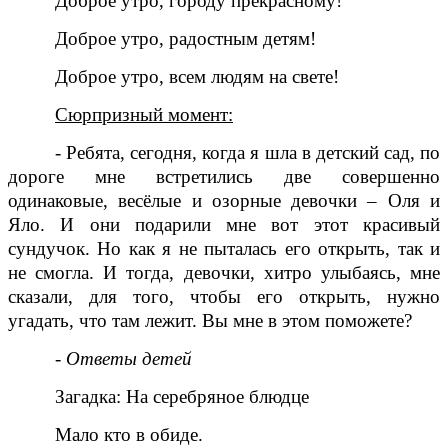
Доброе утро, городу прекрасному!
Доброе утро, радостным детям!
Доброе утро, всем людям на свете!
Сюрпризный момент:
- Ребята, сегодня, когда я шла в детский сад, по
дороге мне встретились две совершенно
одинаковые, весёлые и озорные девочки – Оля и
Яло. И они подарили мне вот этот красивый
сундучок. Но как я не пыталась его открыть, так и
не смогла. И тогда, девочки, хитро улыбаясь, мне
сказали, для того, чтобы его открыть, нужно
угадать, что там лежит. Вы мне в этом поможете?
-
Ответы детей
Загадка: На серебряное блюдце
Мало кто в обиде.