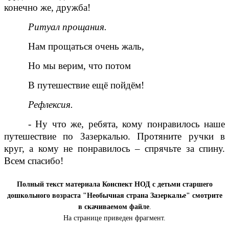
конечно же, дружба!
Ритуал прощания.
Нам прощаться очень жаль,
Но мы верим, что потом
В путешествие ещё пойдём!
Рефлексия.
- Ну что же, ребята, кому понравилось наше
путешествие по Зазеркалью. Протяните ручки в
круг, а кому не понравилось – спрячьте за спину.
Всем спасибо!
Полный текст материала Конспект НОД с детьми старшего
дошкольного возраста "Необычная страна Зазеркалье" смотрите
в скачиваемом файле
.
На странице приведен фрагмент.