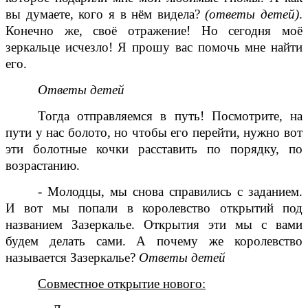
вы думаете, кого я в нём видела?
(ответы детей)
.
Конечно же, своё отражение! Но сегодня моё
зеркальце исчезло! Я прошу вас помочь мне найти
его.
Ответы детей
Тогда отправляемся в путь! Посмотрите, на
пути у нас болото, но чтобы его перейти, нужно вот
эти болотные кочки расставить по порядку, по
возрастанию.
- Молодцы, мы снова справились с заданием.
И вот мы попали в королевство открытий под
названием Зазеркалье. Открытия эти мы с вами
будем делать сами. А почему же королевство
называется Зазеркалье?
Ответы детей
Совместное открытие нового: