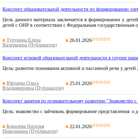
Конспект образовательной деятельности по формированию эле
Цель данного материала заключается в формировании у дете
детей с ОНР в соответствии с Федеральным государственным 
Турукина Елена
26.01.2026
Валерьевна (Публикатор)
Конспект игровой образовательной деятельности в группе ранн
Цель: развитие понимания активной и пассивной речи у детей 2
Юртаева Ольга
25.01.2026
Владимировна (Публикатор)
Конспект занятия по познавательному развитию "Знакомство с
Цель: знакомство с зайчиком, формирование представления о д
Ковалева Наталья
22.01.2026
Николаевна (Публикатор)