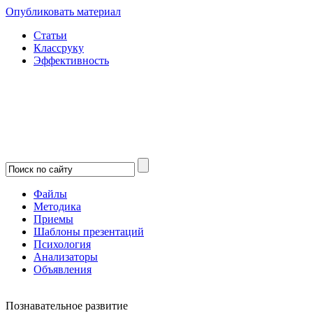
Опубликовать материал
Статьи
Классруку
Эффективность
Файлы
Методика
Приемы
Шаблоны презентаций
Психология
Анализаторы
Объявления
Познавательное развитие