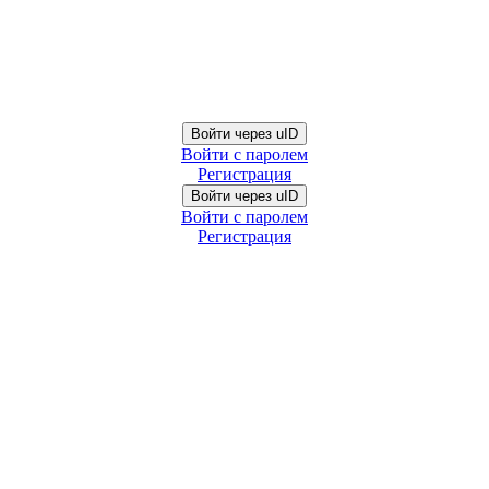
Войти через uID
Войти с паролем
Регистрация
Войти через uID
Войти с паролем
Регистрация