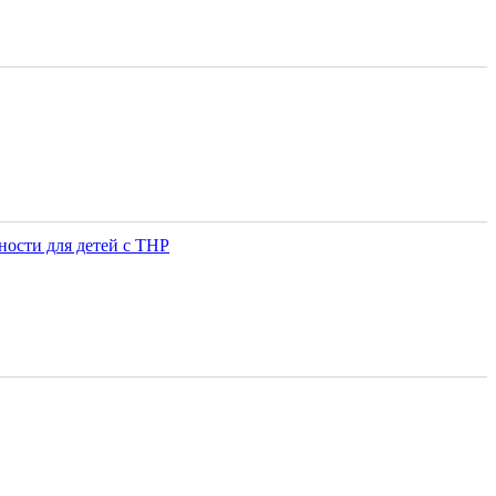
ости для детей с ТНР