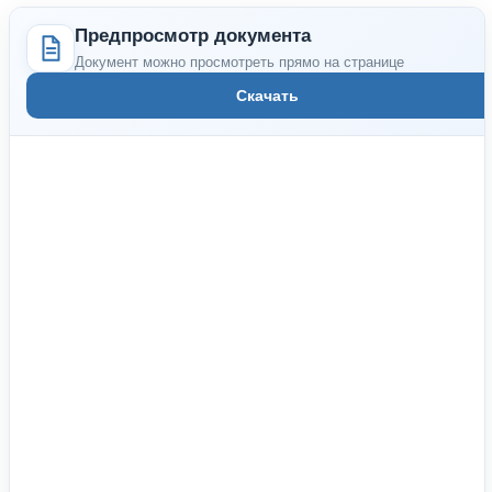
Предпросмотр документа
Документ можно просмотреть прямо на странице
Скачать