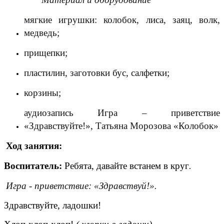
мягкие игрушки: колобок, лиса, заяц, волк,
медведь;
прищепки;
пластилин, заготовки бус, салфетки;
корзины;
аудиозапись Игра – приветствие
«Здравствуйте!», Татьяна Морозова «Колобок»
Ход занятия:
Воспитатель:
Ребята, давайте встанем в круг
.
Игра - приветствие: «Здравствуй!».
Здравствуйте, ладошки!