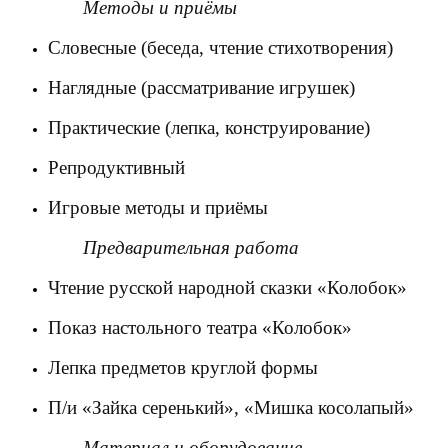
Методы и приёмы
Словесные (беседа, чтение стихотворения)
Наглядные (рассматривание игрушек)
Практические (лепка, конструирование)
Репродуктивный
Игровые методы и приёмы
Предварительная работа
Чтение русской народной сказки «Колобок»
Показ настольного театра «Колобок»
Лепка предметов круглой формы
П/и «Зайка серенький», «Мишка косолапый»
Материал и оборудование