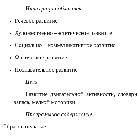
Интеграция областей
Речевое развитие
Художественно –эстетическое развитие
Социально – коммуникативное развитие
Физическое развитие
Познавательное развитие
Цель
Развитие двигательной активности, словар
запаса, мелкой моторики.
Программное содержание
Образовательные: