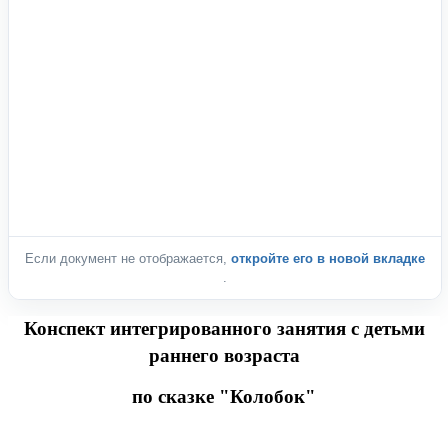
Если документ не отображается,
откройте его в новой вкладке
.
Конспект интегрированного занятия с детьми
раннего возраста
по сказке "Колобок"