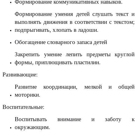
Формирование коммуникативных навыков.
Формирование умения детей слушать текст и
выполнять движения в соответствии с текстом;
подпрыгивать, хлопать в ладоши.
Обогащение словарного запаса детей
Закрепить умение лепить предметы круглой
формы, приплющивать пластилин.
Развивающие:
Развитие координации, мелкой и общей
моторики.
Воспитательные:
Воспитывать внимание и заботу к
окружающим.