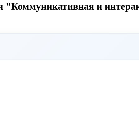
ия "Коммуникативная и интера