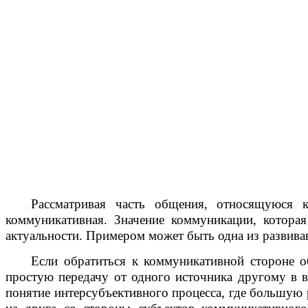
Рассматривая часть общения, относящуюся 
коммуникативная. Значение коммуникации, которая
актуальности. Примером может быть одна из развива
Если обратиться к коммуникативной стороне о
простую передачу от одного источника другому в 
понятие интерсубъективного процесса, где большую