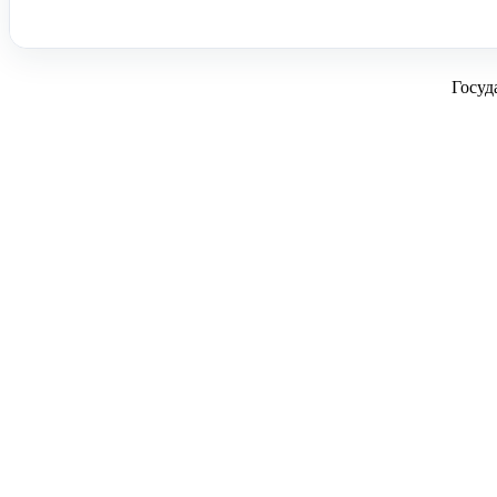
Госуд