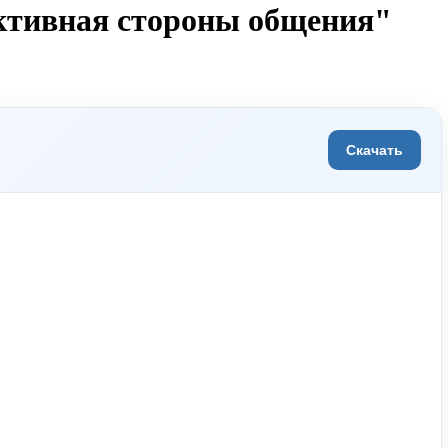
ктивная стороны общения"
Скачать