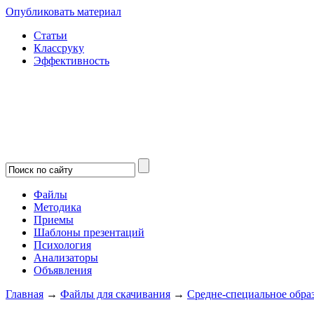
Опубликовать материал
Статьи
Классруку
Эффективность
Файлы
Методика
Приемы
Шаблоны презентаций
Психология
Анализаторы
Объявления
Главная
→
Файлы для скачивания
→
Средне-специальное обра