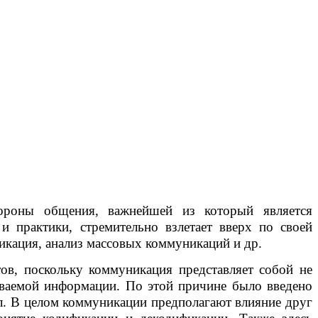
ороны общения, важнейшей из который является
и практики, стремительно взлетает вверх по своей
икация, анализ массовых коммуникаций и др.
ов, поскольку коммуникация представляет собой не
аваемой информации. По этой причине было введено
л. В целом коммуникации предполагают влияние друг