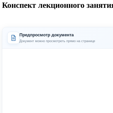
Конспект лекционного занят
Предпросмотр документа
Документ можно просмотреть прямо на странице