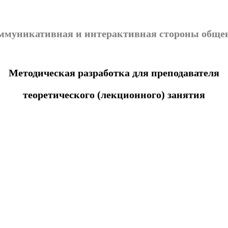
ммуникативная и интерактивная стороны обще
Методическая разработка для преподавателя
теоретического (лекционного) занятия