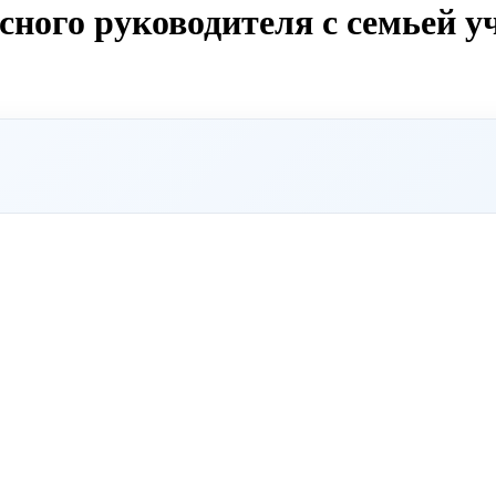
ного руководителя с семьей у