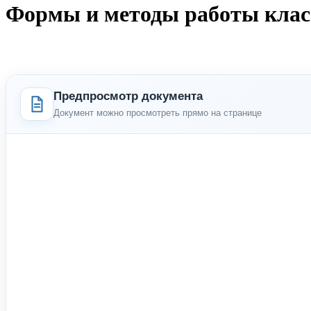
Формы и методы работы класс
Предпросмотр документа
Документ можно просмотреть прямо на странице