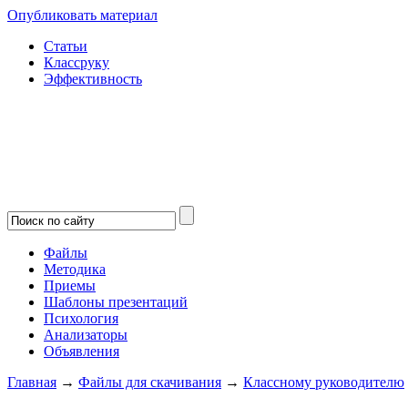
Опубликовать материал
Статьи
Классруку
Эффективность
Файлы
Методика
Приемы
Шаблоны презентаций
Психология
Анализаторы
Объявления
Главная
→
Файлы для скачивания
→
Классному руководителю