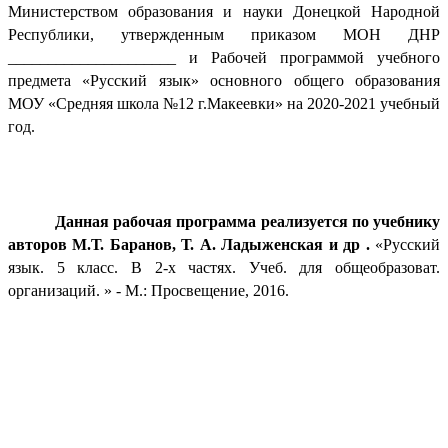
Министерством образования и науки Донецкой Народной
Республики, утвержденным приказом МОН ДНР
_____________________ и Рабочей программой учебного
предмета «Русский язык» основного общего образования
МОУ «Средняя школа №12 г.Макеевки» на 2020-2021 учебный
год.
Данная рабочая программа реализуется по учебнику
авторов М.Т. Баранов, Т. А. Ладыженская и др .
«Русский
язык. 5 класс. В 2-х частях. Учеб. для общеобразоват.
организаций. » - М.: Просвещение, 2016.