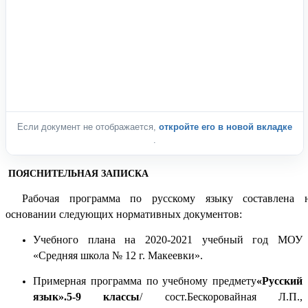
Если документ не отображается,
откройте его в новой вкладке
.
ПОЯСНИТЕЛЬНАЯ ЗАПИСКА
Рабочая программа по русскому языку составлена 
основании следующих нормативных документов:
Учебного плана на 2020-2021 учебный год МОУ
«Средняя школа № 12 г. Макеевки».
Примерная программа по учебному предмету
«Русский
язык».5-9 классы
/ сост.Бескоровайная Л.П.,