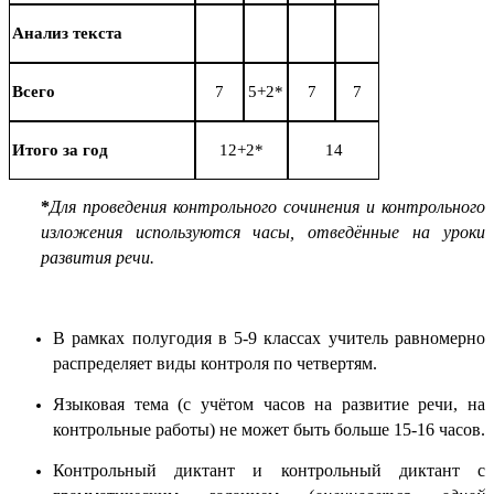
Анализ текста
Всего
7
5+2*
7
7
Итого за год
12+2*
14
*
Для проведения контрольного сочинения и контрольного
изложения используются часы, отведённые на уроки
развития речи.
В рамках полугодия в 5-9 классах учитель равномерно
распределяет виды контроля по четвертям.
Языковая тема (с учётом часов на развитие речи, на
контрольные работы) не может быть больше 15-16 часов.
Контрольный диктант и контрольный диктант с