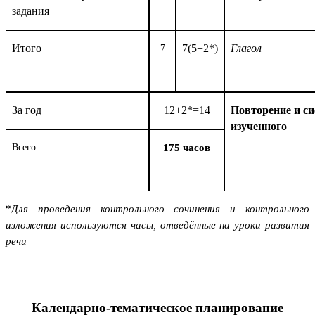
задания
Итого
7(5+2*)
Глагол
7
За год
12+2*=14
Повторение и с
изученного
Всего
175 часов
*
Для проведения контрольного сочинения и контрольного
изложения используются часы, отведённые на уроки развития
речи
Календарно-тематическое планирование