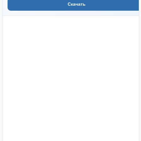
Скачать