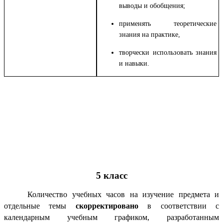
выводы и обобщения;
применять теоретические
знания на практике,
творчески использовать знания
и навыки.
5 класс
Количество учебных часов на изучение предмета и
отдельные темы
скорректировано
в соответствии с
календарным учебным графиком, разработанным