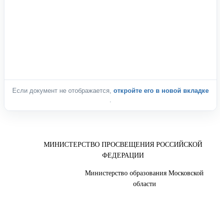
Если документ не отображается,
откройте его в новой вкладке
.
МИНИСТЕРСТВО ПРОСВЕЩЕНИЯ РОССИЙСКОЙ
ФЕДЕРАЦИИ
Министерство образования Московской
области