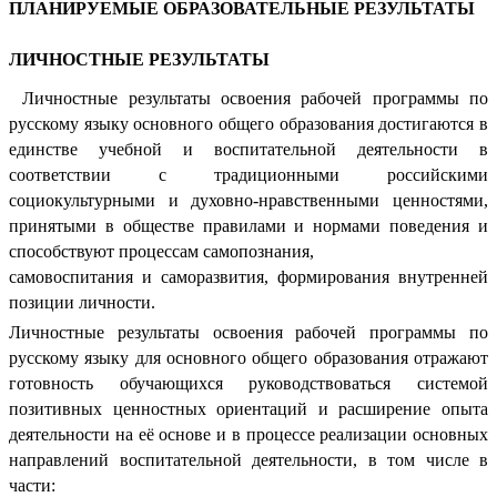
ПЛАНИРУЕМЫЕ ОБРАЗОВАТЕЛЬНЫЕ РЕЗУЛЬТАТЫ
ЛИЧНОСТНЫЕ РЕЗУЛЬТАТЫ
Личностные результаты освоения рабочей программы по
русскому языку основного общего образования достигаются в
единстве учебной и воспитательной деятельности в
соответствии с традиционными российскими
социокультурными и духовно-нравственными ценностями,
принятыми в обществе правилами и нормами поведения и
способствуют процессам самопознания,
самовоспитания и саморазвития, формирования внутренней
позиции личности.
Личностные результаты освоения рабочей программы по
русскому языку для основного общего образования отражают
готовность обучающихся руководствоваться системой
позитивных ценностных ориентаций и расширение опыта
деятельности на её основе и в процессе реализации основных
направлений воспитательной деятельности, в том числе в
части: