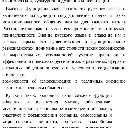
экономической, культурной и духовной консолидации.
Высокая функциональная значимость русского языка и
выполнение им функций государственного языка и языка
межнационального общения важны для каждого жителя
России, независимо от места его проживания и этнической
принадлежности Знание русского языка и владение им в
разных формах его существования и функциональных
разновидностях, понимание его стилистических особенностей
и выразительных возможностей, умение правильно и
эффективно использовать русский язык в различных сферах и
ситуациях общения определяют успешность социализации
личности и
возможности её самореализации в различных жизненно
важных для человека областях.
Русский язык, выполняя свои базовые функции
общения и выражения мысли, обеспечивает
межличностное и социальное взаимодействие людей,
участвует в формировании сознания, самосознания и
мировоззрения личности, является важнейшим