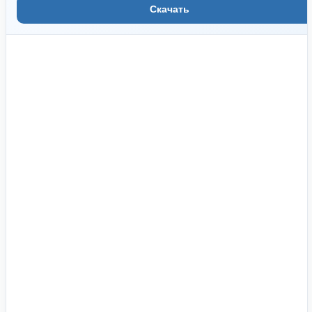
Скачать