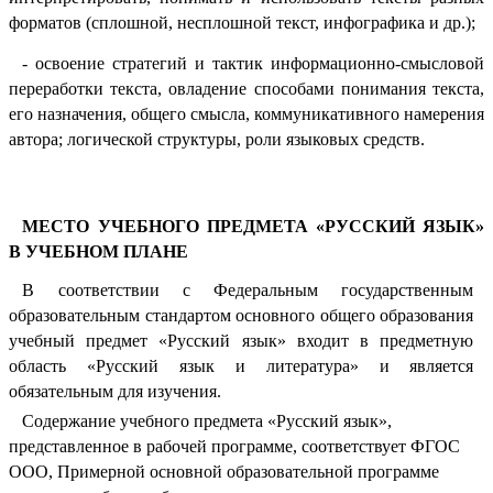
форматов (сплошной, несплошной текст, инфографика и др.);
- освоение стратегий и тактик информационно-смысловой
переработки текста, овладение способами понимания текста,
его назначения, общего смысла, коммуникативного намерения
автора; логической структуры, роли языковых средств.
МЕСТО УЧЕБНОГО ПРЕДМЕТА «РУССКИЙ ЯЗЫК»
В УЧЕБНОМ ПЛАНЕ
В соответствии с Федеральным государственным
образовательным стандартом основного общего образования
учебный предмет «Русский язык» входит в предметную
область «Русский язык и литература» и является
обязательным для изучения.
Содержание учебного предмета «Русский язык»,
представленное в рабочей программе, соответствует ФГОС
ООО, Примерной основной образовательной программе