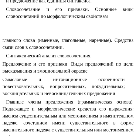
и предложение как единицы синтаксиса.
Словосочетание и его признаки. Основные виды
словосочетаний по морфологическим свойствам
главного слова (именные, глагольные, наречные). Средства
связи слов в словосочетании.
Синтаксический анализ словосочетания.
Предложение и его признаки. Виды предложений по цели
высказывания и эмоциональной окраске.
Смысловые и интонационные особенности
повествовательных, вопросительных, побудительных;
восклицательных и невосклицательных предложений.
Главные члены предложения (грамматическая основа).
Подлежащее и морфологические средства его выражения:
именем существительным или местоимением в именительном
падеже, сочетанием имени существительного в форме
именительного падежа с существительным или местоимением