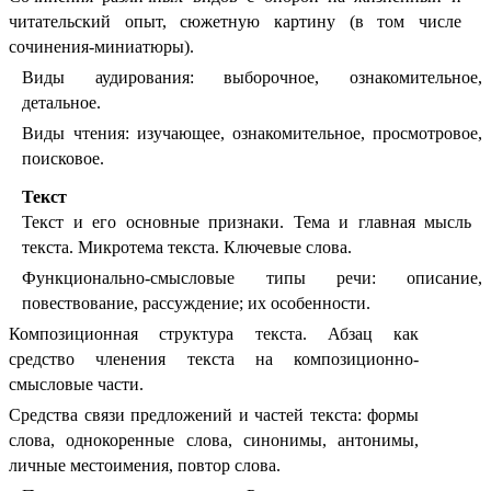
читательский опыт, сюжетную картину (в том числе
сочинения-миниатюры).
Виды аудирования: выборочное, ознакомительное,
детальное.
Виды чтения: изучающее, ознакомительное, просмотровое,
поисковое.
Текст
Текст и его основные признаки. Тема и главная мысль
текста. Микротема текста. Ключевые слова.
Функционально-смысловые типы речи: описание,
повествование, рассуждение; их особенности.
Композиционная структура текста. Абзац как
средство членения текста на композиционно-
смысловые части.
Средства связи предложений и частей текста: формы
слова, однокоренные слова, синонимы, антонимы,
личные местоимения, повтор слова.