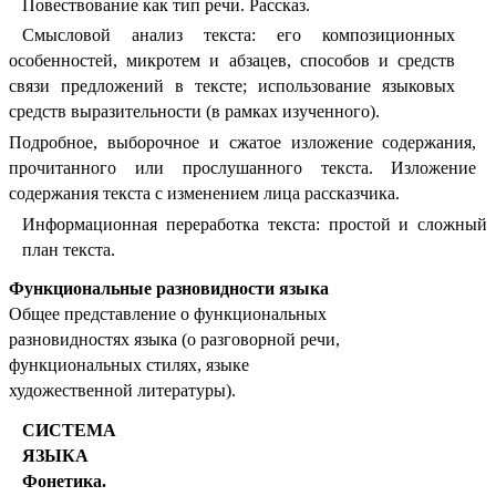
Повествование как тип речи. Рассказ.
Смысловой анализ текста: его композиционных
особенностей, микротем и абзацев, способов и средств
связи предложений в тексте; использование языковых
средств выразительности (в рамках изученного).
Подробное, выборочное и сжатое изложение содержания,
прочитанного или прослушанного текста. Изложение
содержания текста с изменением лица рассказчика.
Информационная переработка текста: простой и сложный
план текста.
Функциональные разновидности языка
Общее представление о функциональных
разновидностях языка (о разговорной речи,
функциональных стилях, языке
художественной литературы).
СИСТЕМА
ЯЗЫКА
Фонетика.