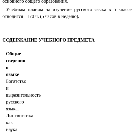
основного общего образования.
Учебным планом на изучение русского языка в 5 классе
отводится - 170 ч. (5 часов в неделю).
СОДЕРЖАНИЕ УЧЕБНОГО ПРЕДМЕТА
Общие
сведения
о
языке
Богатство
и
выразительность
русского
языка.
Лингвистика
как
наука