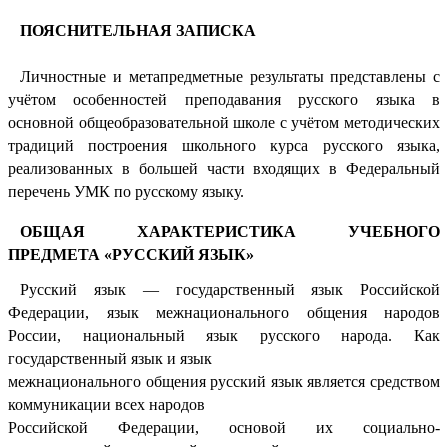
ПОЯСНИТЕЛЬНАЯ ЗАПИСКА
Личностные и метапредметные результаты представлены с
учётом особенностей преподавания русского языка в
основной общеобразовательной школе с учётом методических
традиций построения школьного курса русского языка,
реализованных в большей части входящих в Федеральный
перечень УМК по русскому языку.
ОБЩАЯ ХАРАКТЕРИСТИКА УЧЕБНОГО
ПРЕДМЕТА «РУССКИЙ ЯЗЫК»
Русский язык — государственный язык Российской
Федерации, язык межнационального общения народов
России, национальный язык русского народа. Как
государственный язык и язык
межнационального общения русский язык является средством
коммуникации всех народов
Российской Федерации, основой их социально-