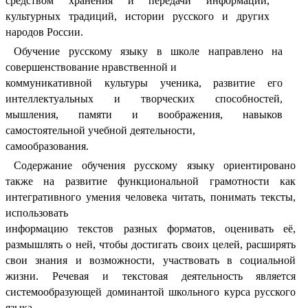
средством хранения и передачи информации,
культурных традиций, истории русского и других
народов России.
Обучение русскому языку в школе направлено на
совершенствование нравственной и
коммуникативной культуры ученика, развитие его
интеллектуальных и творческих способностей,
мышления, памяти и воображения, навыков
самостоятельной учебной деятельности,
самообразования.
Содержание обучения русскому языку ориентировано
также на развитие функциональной грамотности как
интегративного умения человека читать, понимать тексты,
использовать
информацию текстов разных форматов, оценивать её,
размышлять о ней, чтобы достигать своих целей, расширять
свои знания и возможности, участвовать в социальной
жизни. Речевая и текстовая деятельность является
системообразующей доминантой школьного курса русского
языка.