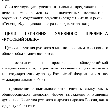
Соответствующие умения и навыки представлены в
перечне метапредметных и предметных результатов
обучения, в содержании обучения (разделы «Язык и речь»,
«Текст», «Функциональные разновидности языка»).
ЦЕЛИ ИЗУЧЕНИЯ УЧЕБНОГО ПРЕДМЕТА
«РУССКИЙ ЯЗЫК»
Целями изучения русского языка по программам основного
общего образования являются:
- осознание и проявление общероссийской
гражданственности, патриотизма, уважения к русскому языку
как государственному языку Российской Федерации и языку
межнационального общения;
- проявление сознательного отношения к языку как к
общероссийской ценности, форме выражения и хранения
духовного богатства русского и других народов России, как к
средству общения и