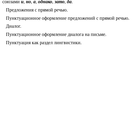
союзами
и
,
но
,
а
,
однако
,
зато
,
да
.
Предложения с прямой речью.
Пунктуационное оформление предложений с прямой речью.
Диалог.
Пунктуационное оформление диалога на письме.
Пунктуация как раздел лингвистики.