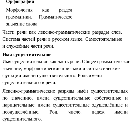
Орфография
Морфология как раздел
грамматики. Грамматическое
значение слова.
Части речи как лексико-грамматические разряды слов.
Система частей речи в русском языке. Самостоятельные
и служебные части речи.
Имя существительное
Имя существительное как часть речи. Общее грамматическое
значение, морфологические признаки и синтаксические
функции имени существительного. Роль имени
существительного в речи.
Лексико-грамматические разряды имён существительных
по значению, имена существительные собственные и
нарицательные; имена существительные одушевлённые и
неодушевлённые.
Род, число, падеж имени
существительного.