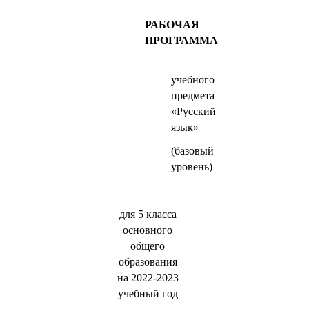
РАБОЧАЯ
ПРОГРАММА
учебного
предмета
«Русский
язык»
(базовый
уровень)
для 5 класса
основного
общего
образования
на 2022-2023
учебный год