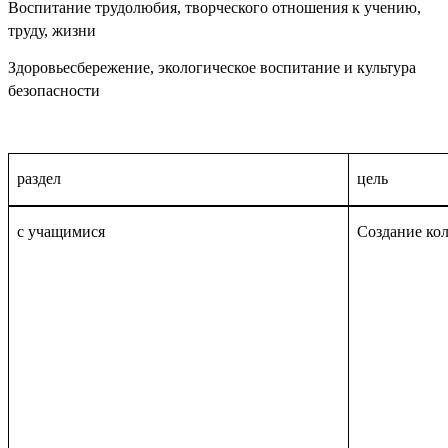
Воспитание трудолюбия, творческого отношения к учению,
труду, жизни
Здоровьесбережение, экологическое воспитание и культура
безопасности
раздел
цель
с учащимися
Создание кол