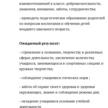
взаимоотношений в классе: доброжелательности,
уважения, внимании, заботы, сотрудничества;
- проводить педагогическое образование родителей
по вопросам воспитания и обучения детей
младшего школьного возраста.
Ожидаемый результат:
- стремление к познанию, творчеству в различных
сферах деятельности, увеличение количества
учащихся, занимающихся в спортивных секциях и
кружках творчества;
- соблюдение учащимися этических норм ;
- забота об охране своего здоровья и здоровья
окружающих, знание и соблюдение режима дня;
- овладение учащимися основами учебной
деятельности