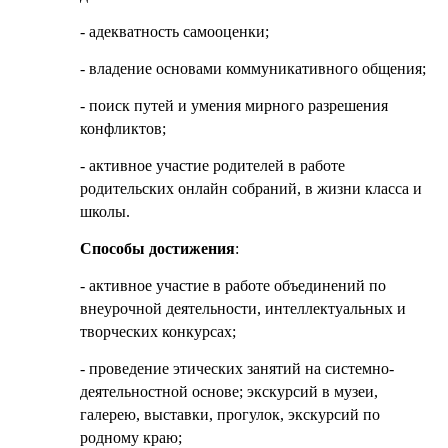
- адекватность самооценки;
- владение основами коммуникативного общения;
- поиск путей и умения мирного разрешения
конфликтов;
- активное участие родителей в работе
родительских онлайн собраний, в жизни класса и
школы.
Способы достижения
:
- активное участие в работе объединений по
внеурочной деятельности, интеллектуальных и
творческих конкурсах;
- проведение этических занятий на системно-
деятельностной основе; экскурсий в музеи,
галерею, выставки, прогулок, экскурсий по
родному краю;