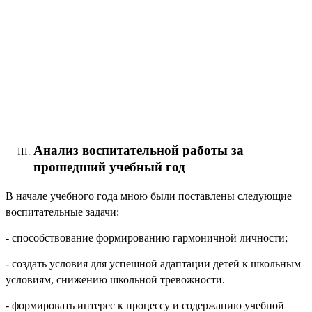
Анализ воспитательной работы за
прошедший учебный год
В начале учебного года мною были поставлены следующие
воспитательные задачи:
- способствование формированию гармоничной личности;
- создать условия для успешной адаптации детей к школьным
условиям, снижению школьной тревожности.
- формировать интерес к процессу и содержанию учебной