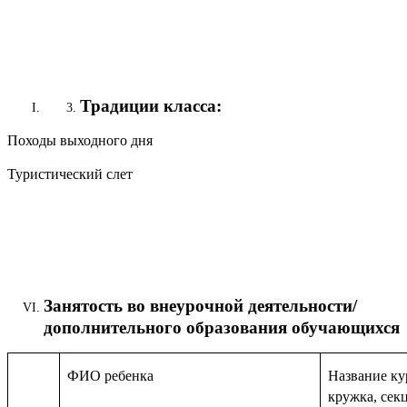
Традиции класса:
Походы выходного дня
Туристический слет
Занятость во внеурочной деятельности/
дополнительного образования обучающихся
ФИО ребенка
Название ку
кружка, сек