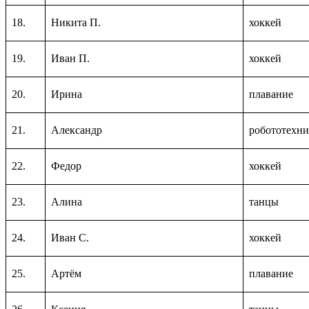
18.
Никита П.
хоккей
19.
Иван П.
хоккей
20.
Ирина
плавание
21.
Александр
робототехни
22.
Федор
хоккей
23.
Алина
танцы
24.
Иван С.
хоккей
25.
Артём
плавание