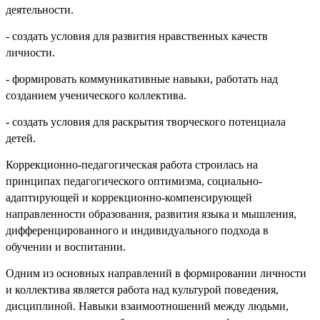
деятельности.
- создать условия для развития нравственных качеств
личности.
- формировать коммуникативные навыки, работать над
созданием ученического коллектива.
- создать условия для раскрытия творческого потенциала
детей.
Коррекционно-педагогическая работа строилась на
принципах педагогического оптимизма, социально-
адаптирующей и коррекционно-компенсирующей
направленности образования, развития языка и мышления,
дифференцированного и индивидуального подхода в
обучении и воспитании.
Одним из основных направлений в формировании личности
и коллектива является работа над культурой поведения,
дисциплиной. Навыки взаимоотношений между людьми,