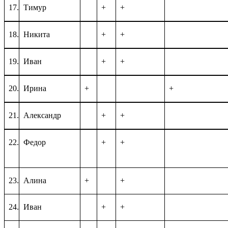
17.
Тимур
+
+
18.
Никита
+
+
19.
Иван
+
+
20.
Ирина
+
+
21.
Александр
+
+
22.
Федор
+
+
23.
Алина
+
+
24.
Иван
+
+