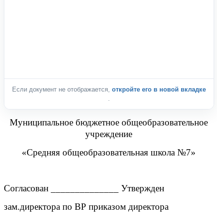
Если документ не отображается,
откройте его в новой вкладке
.
Муниципальное бюджетное общеобразовательное
учреждение
«Средняя общеобразовательная школа №7»
Согласован ______________ Утвержден
зам.директора по ВР приказом директора