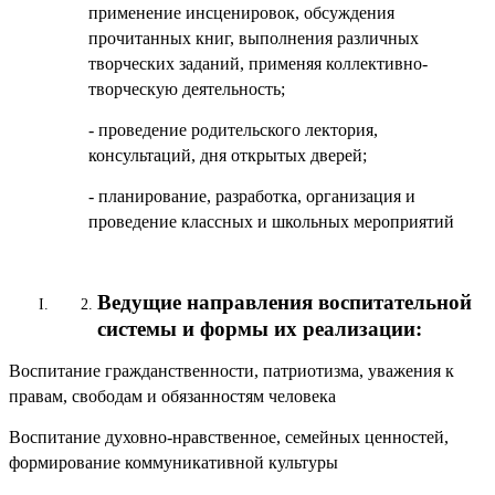
применение инсценировок, обсуждения
прочитанных книг, выполнения различных
творческих заданий, применяя коллективно-
творческую деятельность;
- проведение родительского лектория,
консультаций, дня открытых дверей;
- планирование, разработка, организация и
проведение классных и школьных мероприятий
Ведущие направления воспитательной
системы и формы их реализации:
Воспитание гражданственности, патриотизма, уважения
к
правам, свободам и обязанностям человека
Воспитание духовно-нравственное, семейных ценностей,
формирование коммуникативной культуры