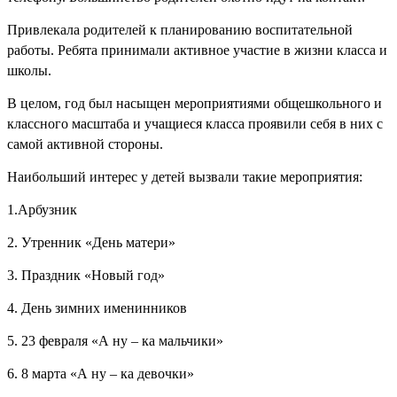
Привлекала родителей к планированию воспитательной
работы. Ребята принимали активное участие в жизни класса и
школы.
В целом, год был насыщен мероприятиями общешкольного и
классного масштаба и учащиеся класса проявили себя в них с
самой активной стороны.
Наибольший интерес у детей вызвали такие мероприятия:
1.Арбузник
2. Утренник «День матери»
3. Праздник «Новый год»
4. День зимних именинников
5. 23 февраля «А ну – ка мальчики»
6. 8 марта «А ну – ка девочки»