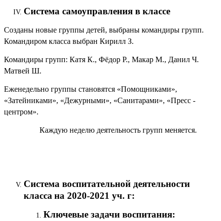
Система самоуправления в классе
Созданы новые группы детей, выбраны командиры групп.
Командиром класса выбран Кирилл З.
Командиры групп: Катя К., Фёдор Р., Макар М., Данил Ч.
Матвей Ш.
Еженедельно группы становятся «Помощниками»,
«Затейниками», «Дежурными», «Санитарами», «Пресс -
центром».
Каждую неделю деятельность групп меняется.
Система воспитательной деятельности
класса
на 2020-2021 уч. г:
Ключевые задачи воспитания: