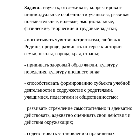
Задачи
:- изучать, отслеживать, корректировать
индивидуальные особенности учащихся, развивая
познавательные, волевые, эмоциональные,
физические, творческие и трудовые задатки;
- воспитывать чувство патриотизма, любовь к
Родине, природе, развивать интерес к истории
семьи, школы, города, края, страны;
- прививать здоровый образ жизни, культуру
поведения, культуру внешнего вида;
- способствовать формированию субъекта учебной
деятельности в содружестве с родителями,
учащимися, педагогами и общественностью;
- развивать стремление самостоятельно и адекватно
действовать, адекватно оценивать свои действия и
действия окружающих;
- содействовать установлению правильных