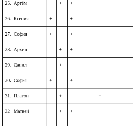
25.
Артём
+
+
26.
Ксения
+
+
27.
София
+
+
28.
Архип
+
+
29.
Данил
+
+
30.
Софья
+
+
31.
Платон
+
+
32
Матвей
+
+