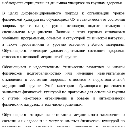
наблюдается отрицательная динамика учащихся по группам здоровья.
В целях дифференцированного подхода к организации уроков
физической культуры все обучающиеся ОУ в зависимости от состояния
здоровья делятся на три группы: основную, подготовительную и
специальную медицинскую. Занятия в этих группах отличаются
учебными программами, объемом и структурой физической нагрузки,
а также требованиями к уровню освоения учебного материала.
Обучающиеся, имеющие удовлетворительное состояние здоровья,
относятся к основной медицинской группе.
Обучающиеся с недостаточным физическим развитием и низкой
физической подготовленностью или имеющие незначительные
отклонения в состоянии здоровья, относятся к подготовительной
медицинской группе. Этой категории обучающихся разрешается
заниматься физической культурой по программе для основной группы
с учетом некоторых ограничений в объеме и интенсивности
физических нагрузок, в том числе временных.
Обучающиеся, которые на основании медицинского заключения о
состоянии их здоровья не могут заниматься физической культурой по