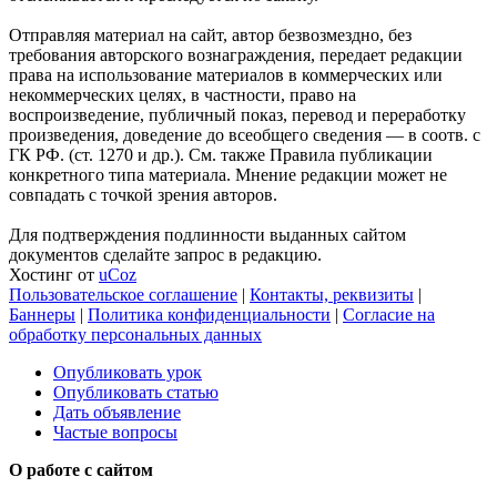
Отправляя материал на сайт, автор безвозмездно, без
требования авторского вознаграждения, передает редакции
права на использование материалов в коммерческих или
некоммерческих целях, в частности, право на
воспроизведение, публичный показ, перевод и переработку
произведения, доведение до всеобщего сведения — в соотв. с
ГК РФ. (ст. 1270 и др.). См. также Правила публикации
конкретного типа материала. Мнение редакции может не
совпадать с точкой зрения авторов.
Для подтверждения подлинности выданных сайтом
документов сделайте запрос в редакцию.
Хостинг от
uCoz
Пользовательское соглашение
|
Контакты, реквизиты
|
Баннеры
|
Политика конфиденциальности
|
Согласие на
обработку персональных данных
Опубликовать урок
Опубликовать статью
Дать объявление
Частые вопросы
О работе с сайтом