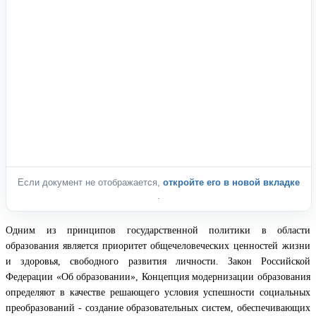
Если документ не отображается,
откройте его в новой вкладке
.
Одним из принципов государственной политики в области
образования является приоритет общечеловеческих ценностей жизни
и здоровья, свободного развития личности. Закон Российской
Федерации «Об образовании», Концепция модернизации образования
определяют в качестве решающего условия успешности социальных
преобразований - создание образовательных систем, обеспечивающих