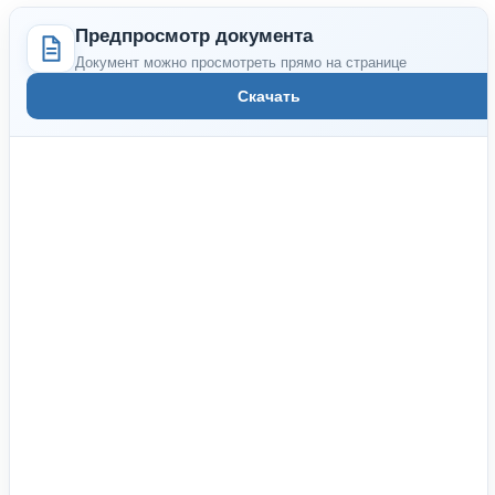
Предпросмотр документа
Документ можно просмотреть прямо на странице
Скачать