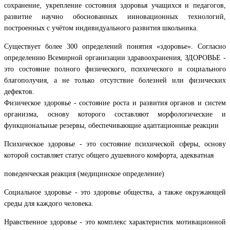
сохранение, укрепление состояния здоровья учащихся и педагогов,
развитие научно обоснованных инновационных технологий,
построенных с учётом индивидуального развития школьника.
Существует более 300 определений понятия «здоровье». Согласно
определению Всемирной организации здравоохранения, ЗДОРОВЬЕ -
это состояние полного физического, психического и социального
благополучия, а не только отсутствие болезней или физических
дефектов.
Физическое здоровье - состояние роста и развития органов и систем
организма, основу которого составляют морфологические и
функциональные резервы, обеспечивающие адаптационные реакции
Психическое здоровье - это состояние психической сферы, основу
которой составляет статус общего душевного комфорта, адекватная
поведенческая реакция (медицинское определение)
Социальное здоровье - это здоровье общества, а также окружающей
среды для каждого человека.
Нравственное здоровье - это комплекс характеристик мотивационной