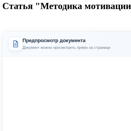
Статья "Методика мотивации,
Предпросмотр документа
Документ можно просмотреть прямо на странице