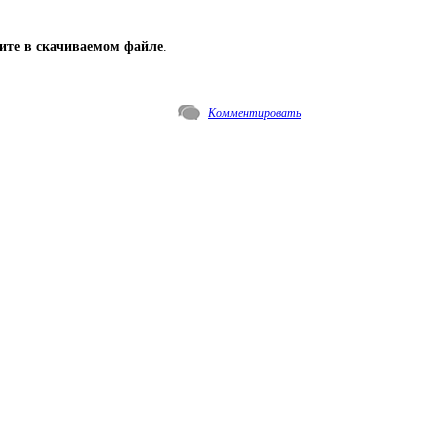
ите в скачиваемом файле
.
Комментировать