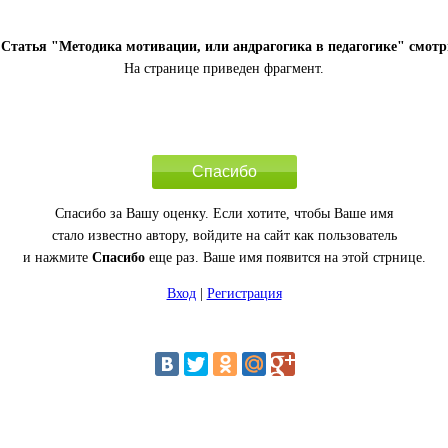
Статья "Методика мотивации, или андрагогика в педагогике" смотр
На странице приведен фрагмент.
Спасибо
Спасибо за Вашу оценку. Если хотите, чтобы Ваше имя
стало известно автору, войдите на сайт как пользователь
и нажмите
Спасибо
еще раз. Ваше имя появится на этой стрнице.
Вход
|
Регистрация