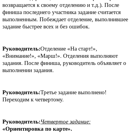
возвращается к своему отделению и т.д.). После
финиша последнего участника задание считается
выполненным. Побеждает отделение, выполнившее
задание быстрее всех и без ошибок.
Руководитель:
Отделение «На старт!»,
«Внимание!», «Марш!». Отделения выполняют
задания. После финиша, руководитель объявляет о
выполнении задания.
Руководитель:
Третье задание выполнено!
Переходим к четвертому.
Руководитель:
Четвертое задание:
«Ориентировка по карте».