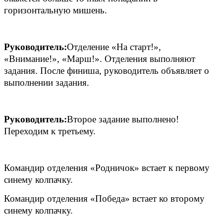
горизонтальную мишень.
Руководитель:
Отделение «На старт!»,
«Внимание!», «Марш!». Отделения выполняют
задания. После финиша, руководитель объявляет о
выполнении задания.
Руководитель:
Второе задание выполнено!
Переходим к третьему.
Командир отделения «Родничок» встает к первому
синему колпачку.
Командир отделения «Победа» встает ко второму
синему колпачку.