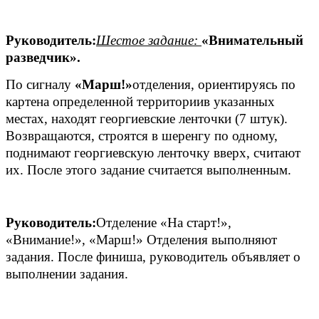
Руководитель:
Шестое задание:
«Внимательный
разведчик».
По сигналу
«Марш!»
отделения, ориентируясь по
картена определенной территориив указанных
местах, находят георгиевские ленточки (7 штук).
Возвращаются, строятся в шеренгу по одному,
поднимают георгиевскую ленточку вверх, считают
их. После этого задание считается выполненным.
Руководитель:
Отделение «На старт!»,
«Внимание!», «Марш!» Отделения выполняют
задания. После финиша, руководитель объявляет о
выполнении задания.