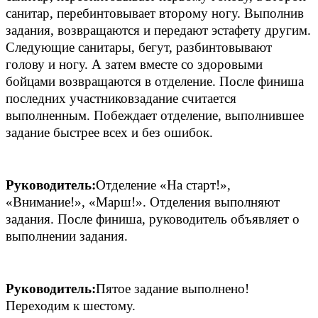
санитар, перебинтовывает второму ногу. Выполнив
задания, возвращаются и передают эстафету другим.
Следующие санитары, бегут, разбинтовывают
голову и ногу. А затем вместе со здоровыми
бойцами возвращаются в отделение. После финиша
последних участниковзадание считается
выполненным. Побеждает отделение, выполнившее
задание быстрее всех и без ошибок.
Руководитель:
Отделение «На старт!»,
«Внимание!», «Марш!». Отделения выполняют
задания. После финиша, руководитель объявляет о
выполнении задания.
Руководитель:
Пятое задание выполнено!
Переходим к шестому.