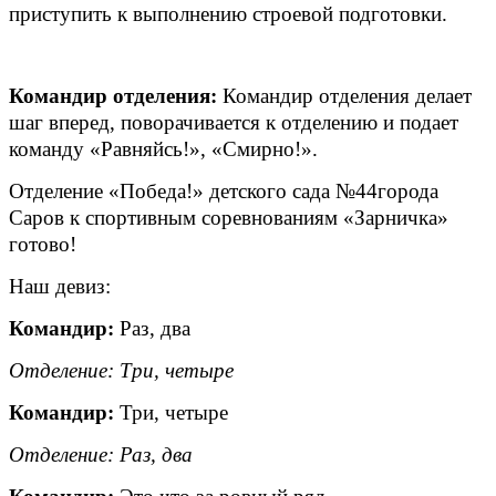
приступить к выполнению строевой подготовки.
Командир отделения:
Командир отделения делает
шаг вперед, поворачивается к отделению и подает
команду «Равняйсь!», «Смирно!».
Отделение «Победа!» детского сада №44города
Саров к спортивным соревнованиям «Зарничка»
готово!
Наш девиз:
Командир:
Раз, два
Отделение: Три, четыре
Командир:
Три, четыре
Отделение: Раз, два