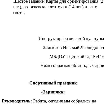
Шестое задание: Карты для ориентирования (2
шт.), георгиевские ленточки (14 шт.) и лента
скотч.
Инструктор физической культуры
Замыслов Николай Леонидович
МБДОУ «Детский сад №44»
Нижегородская область, г. Саров
Спортивный праздник
«Зарничка»
Руководитель:
Ребята, сегодня мы собрались на