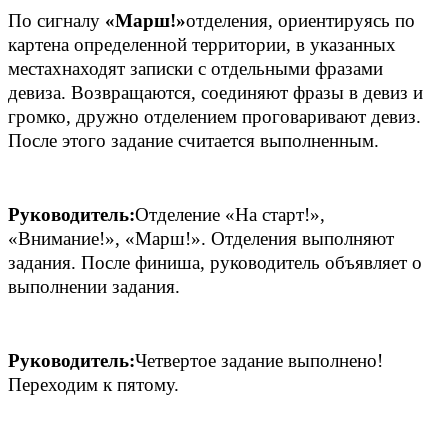
По сигналу
«Марш!»
отделения, ориентируясь по
картена определенной территории, в указанных
местахнаходят записки с отдельными фразами
девиза. Возвращаются, соединяют фразы в девиз и
громко, дружно отделением проговаривают девиз.
После этого задание считается выполненным.
Руководитель:
Отделение «На старт!»,
«Внимание!», «Марш!». Отделения выполняют
задания. После финиша, руководитель объявляет о
выполнении задания.
Руководитель:
Четвертое задание выполнено!
Переходим к пятому.