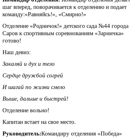
шаг вперед, поворачивается к отделению и подает
команду:«Равняйсь!», «Смирно!»
Отделение «Родничок!» детского сада №44 города
Саров к спортивным соревнованиям «Зарничка»
готово!
Наш девиз:
Закаляй и дух и тело
Сердце дружбой согрей
И шагай по жизни смело
Выше, дальше и быстрей!
Отделение вольно!
Капитан встает на свое место.
Руководитель:
Командиру отделения «Победа»