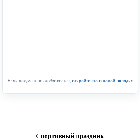
Если документ не отображается,
откройте его в новой вкладке
.
Спортивный праздник