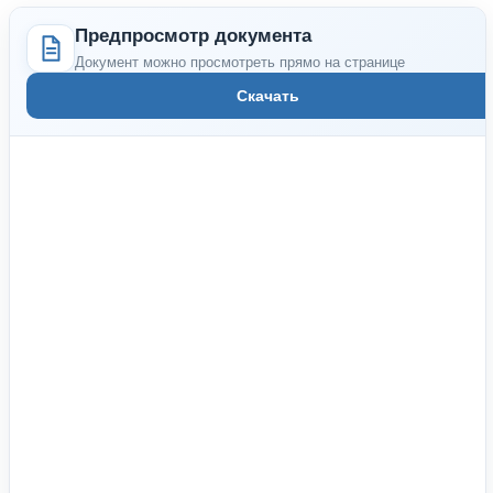
Предпросмотр документа
Документ можно просмотреть прямо на странице
Скачать