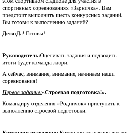
этом спортивном стадионе для участия в
спортивных соревнованиях «Зарничка». Вам
предстоит выполнить шесть конкурсных заданий.
Вы готовы к выполнению заданий?
Дети:
Да! Готовы!
Руководитель:
Оценивать задания и подводить
итоги будет команда жюри.
А сейчас, внимание, внимание, начинаем наши
соревнования!
Первое задание:
«
Строевая подготовка!».
Командиру отделения «Родничок» приступить к
выполнению строевой подготовки.
Командир отделения:
Командир отделения делает