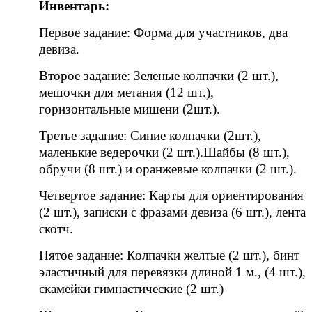
Инвентарь:
Первое задание: Форма для участников, два
девиза.
Второе задание: Зеленые колпачки (2 шт.),
мешочки для метания (12 шт.),
горизонтальные мишени (2шт.).
Третье задание: Синие колпачки (2шт.),
маленькие ведерочки (2 шт.).Шайбы (8 шт.),
обручи (8 шт.) и оранжевые колпачки (2 шт.).
Четвертое задание: Карты для ориентирования
(2 шт.), записки с фразами девиза (6 шт.), лента
скотч.
Пятое задание: Колпачки желтые (2 шт.), бинт
эластичный для перевязки длиной 1 м., (4 шт.),
скамейки гимнастические (2 шт.)