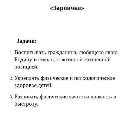
«Зарничка»
Задачи:
Воспитывать гражданина, любящего свою
Родину и семью, с активной жизненной
позицией.
Укреплять физическое и психологическое
здоровье детей.
Развивать физические качества ловкость и
быстроту.