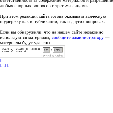
ответственность за содержание материалов и разрешение
любых спорных вопросов с третьми лицами.
При этом редакция сайта готова оказывать всяческую
поддержку как в публикации, так и других вопросах.
Если вы обнаружили, что на нашем сайте незаконно
используются материалы,
сообщите администратору
—
материалы будут удалены.