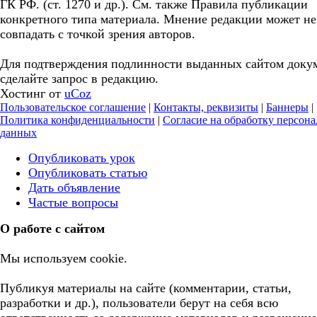
ГК РФ. (ст. 1270 и др.). См. также Правила публикации
конкретного типа материала. Мнение редакции может не
совпадать с точкой зрения авторов.
Для подтверждения подлинности выданных сайтом доку
сделайте запрос в редакцию.
Хостинг от
uCoz
Пользовательское соглашение
|
Контакты, реквизиты
|
Баннеры
|
Политика конфиденциальности
|
Согласие на обработку персон
данных
Опубликовать урок
Опубликовать статью
Дать объявление
Частые вопросы
О работе с сайтом
Мы используем cookie.
Публикуя материалы на сайте (комментарии, статьи,
разработки и др.), пользователи берут на себя всю