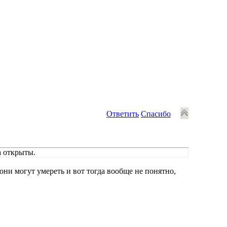
Ответить
Спасибо
а открыты.
они могут умереть и вот тогда вообще не понятно,