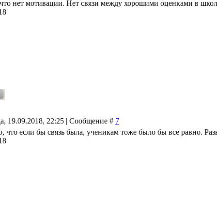
 что нет мотивации. Нет связи между хорошими оценками в школ
18
а, 19.09.2018, 22:25 | Сообщение #
7
, что если бы связь была, ученикам тоже было бы все равно. Раз
18