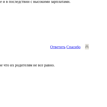
е и в последствии с высокими зарплатами.
Ответить
Спасибо
ве что их родителям не все равно.