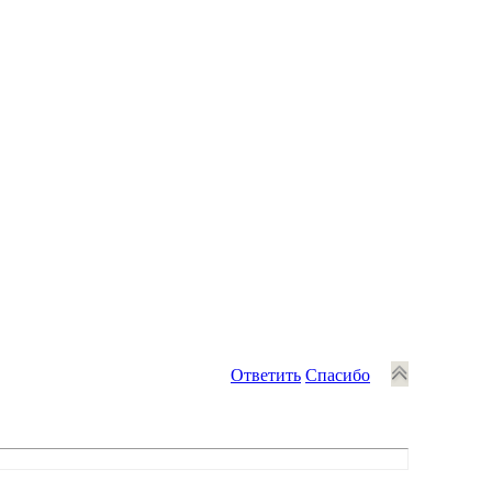
Ответить
Спасибо