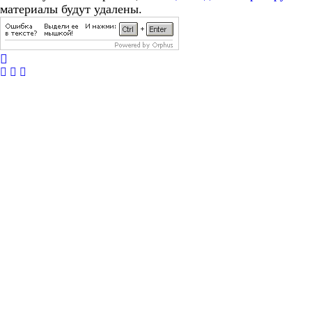
материалы будут удалены.