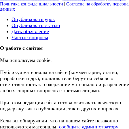
Политика конфиденциальности
|
Согласие на обработку персон
данных
Опубликовать урок
Опубликовать статью
Дать объявление
Частые вопросы
О работе с сайтом
Мы используем cookie.
Публикуя материалы на сайте (комментарии, статьи,
разработки и др.), пользователи берут на себя всю
ответственность за содержание материалов и разрешение
любых спорных вопросов с третьми лицами.
При этом редакция сайта готова оказывать всяческую
поддержку как в публикации, так и других вопросах.
Если вы обнаружили, что на нашем сайте незаконно
используются материалы,
сообщите администратору
—