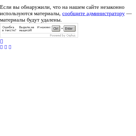
Если вы обнаружили, что на нашем сайте незаконно
используются материалы,
сообщите администратору
—
материалы будут удалены.