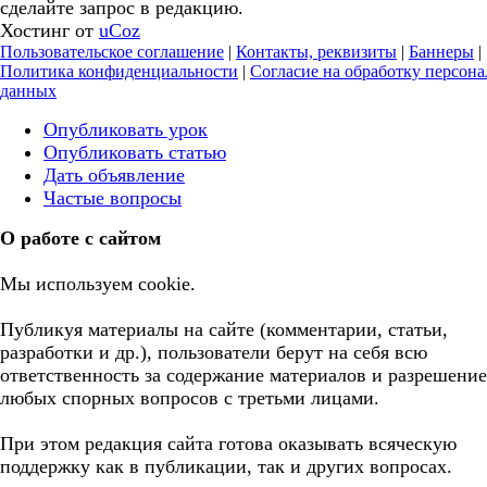
сделайте запрос в редакцию.
Хостинг от
uCoz
Пользовательское соглашение
|
Контакты, реквизиты
|
Баннеры
|
Политика конфиденциальности
|
Согласие на обработку персон
данных
Опубликовать урок
Опубликовать статью
Дать объявление
Частые вопросы
О работе с сайтом
Мы используем cookie.
Публикуя материалы на сайте (комментарии, статьи,
разработки и др.), пользователи берут на себя всю
ответственность за содержание материалов и разрешение
любых спорных вопросов с третьми лицами.
При этом редакция сайта готова оказывать всяческую
поддержку как в публикации, так и других вопросах.