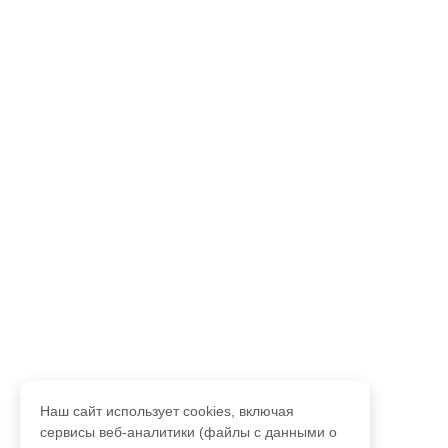
Наш сайт использует cookies, включая
сервисы веб-аналитики (файлы с данными о