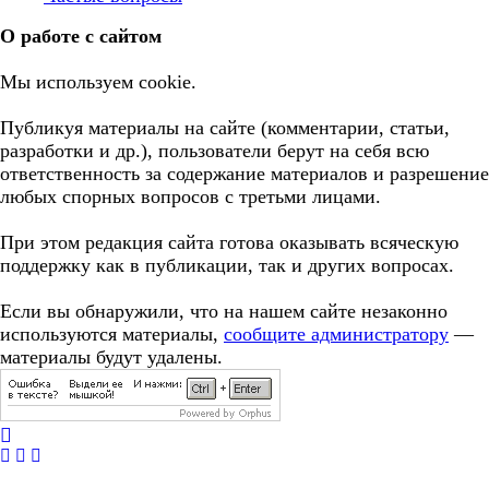
О работе с сайтом
Мы используем cookie.
Публикуя материалы на сайте (комментарии, статьи,
разработки и др.), пользователи берут на себя всю
ответственность за содержание материалов и разрешение
любых спорных вопросов с третьми лицами.
При этом редакция сайта готова оказывать всяческую
поддержку как в публикации, так и других вопросах.
Если вы обнаружили, что на нашем сайте незаконно
используются материалы,
сообщите администратору
—
материалы будут удалены.