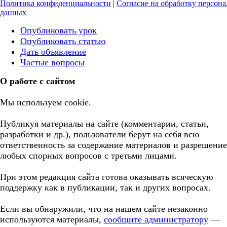
Политика конфиденциальности
|
Согласие на обработку персон
данных
Опубликовать урок
Опубликовать статью
Дать объявление
Частые вопросы
О работе с сайтом
Мы используем cookie.
Публикуя материалы на сайте (комментарии, статьи,
разработки и др.), пользователи берут на себя всю
ответственность за содержание материалов и разрешение
любых спорных вопросов с третьми лицами.
При этом редакция сайта готова оказывать всяческую
поддержку как в публикации, так и других вопросах.
Если вы обнаружили, что на нашем сайте незаконно
используются материалы,
сообщите администратору
—