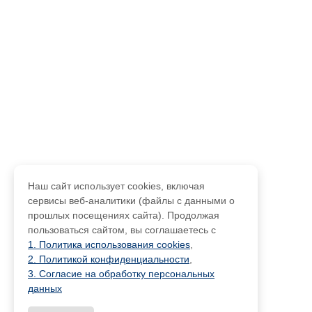
Наш сайт использует cookies, включая
сервисы веб-аналитики (файлы с данными о
прошлых посещениях сайта). Продолжая
пользоваться сайтом, вы соглашаетесь с
1. Политика использования cookies
,
2. Политикой конфиденциальности
,
3. Согласие на обработку персональных
данных