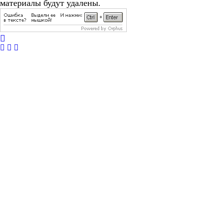
материалы будут удалены.