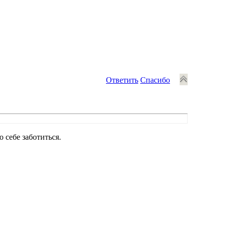
Ответить
Спасибо
 себе заботиться.