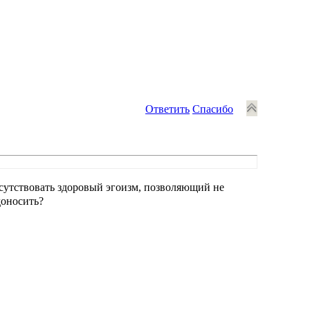
Ответить
Спасибо
сутствовать здоровый эгоизм, позволяющий не
доносить?