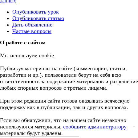
данных
Опубликовать урок
Опубликовать статью
Дать объявление
Частые вопросы
О работе с сайтом
Мы используем cookie.
Публикуя материалы на сайте (комментарии, статьи,
разработки и др.), пользователи берут на себя всю
ответственность за содержание материалов и разрешение
любых спорных вопросов с третьми лицами.
При этом редакция сайта готова оказывать всяческую
поддержку как в публикации, так и других вопросах.
Если вы обнаружили, что на нашем сайте незаконно
используются материалы,
сообщите администратору
—
материалы будут удалены.