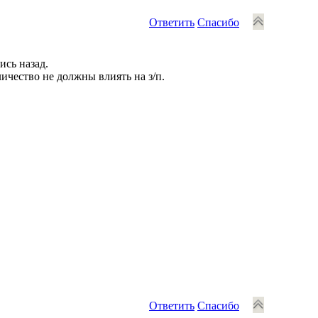
Ответить
Спасибо
ись назад.
ичество не должны влиять на з/п.
Ответить
Спасибо