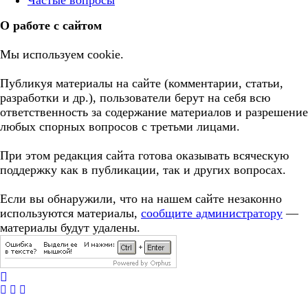
Частые вопросы
О работе с сайтом
Мы используем cookie.
Публикуя материалы на сайте (комментарии, статьи,
разработки и др.), пользователи берут на себя всю
ответственность за содержание материалов и разрешение
любых спорных вопросов с третьми лицами.
При этом редакция сайта готова оказывать всяческую
поддержку как в публикации, так и других вопросах.
Если вы обнаружили, что на нашем сайте незаконно
используются материалы,
сообщите администратору
—
материалы будут удалены.