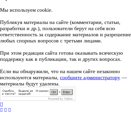
Мы используем cookie.
Публикуя материалы на сайте (комментарии, статьи,
разработки и др.), пользователи берут на себя всю
ответственность за содержание материалов и разрешение
любых спорных вопросов с третьми лицами.
При этом редакция сайта готова оказывать всяческую
поддержку как в публикации, так и других вопросах.
Если вы обнаружили, что на нашем сайте незаконно
используются материалы,
сообщите администратору
—
материалы будут удалены.