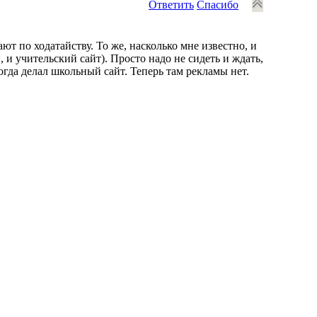
Ответить
Спасибо
ют по ходатайству. То же, насколько мне известно, и
 и учительский сайт). Просто надо не сидеть и ждать,
огда делал школьный сайт. Теперь там рекламы нет.