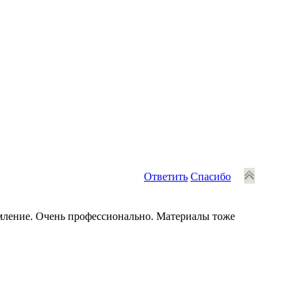
Ответить
Спасибо
мление. Очень профессионально. Материалы тоже