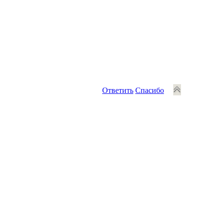
Ответить
Спасибо