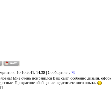
дельник, 10.10.2011, 14:38 | Сообщение #
79
ловна! Мне очень понравился Ваш сайт, особенно дизайн, офор
ересные. Прекрасное обобщение педагогического опыта.
11