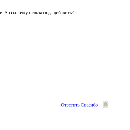
е. А ссылочку нельзя сюда добавить?
Ответить
Спасибо