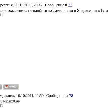
ресенье, 09.10.2011, 20:47 | Сообщение #
77
но, к сожалению, не нашёлся по фамилии ни в Яндексе, ни в Гугл
11
дельник, 10.10.2011, 11:59 | Сообщение #
78
eva-ip.nx0.ru/
11