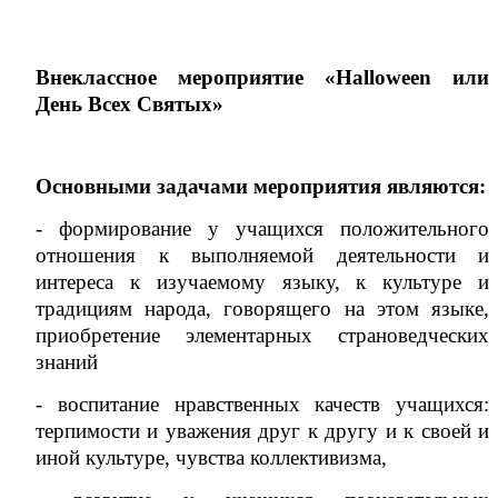
Внеклассное мероприятие «
Halloween
или
День Всех Святых»
Основными задачами мероприятия являются:
- формирование у учащихся положительного
отношения к выполняемой деятельности и
интереса к изучаемому языку, к культуре и
традициям народа, говорящего на этом языке,
приобретение элементарных страноведческих
знаний
- воспитание нравственных качеств учащихся:
терпимости и уважения друг к другу и к своей и
иной культуре, чувства коллективизма,