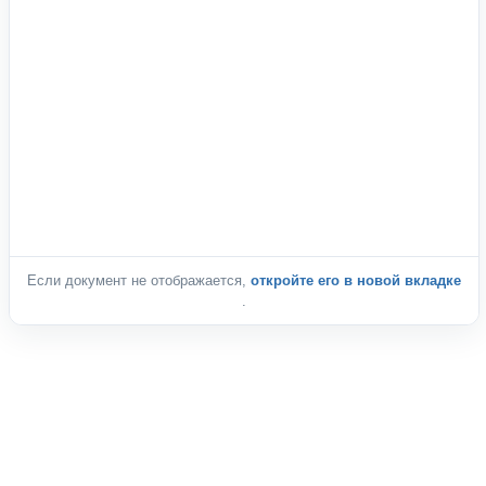
Если документ не отображается,
откройте его в новой вкладке
.