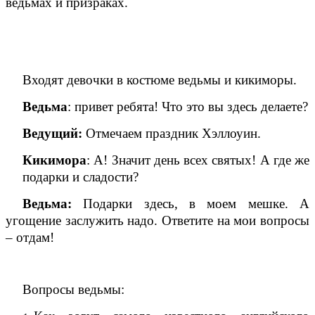
ведьмах и призраках.
Входят девочки в костюме ведьмы и кикиморы.
Ведьма
: привет ребята! Что это вы здесь делаете?
Ведущий:
Отмечаем праздник Хэллоуин.
Кикимора
: А! Значит день всех святых! А где же
подарки и сладости?
Ведьма:
Подарки здесь, в моем мешке. А
угощение заслужить надо. Ответите на мои вопросы
– отдам!
Вопросы ведьмы: