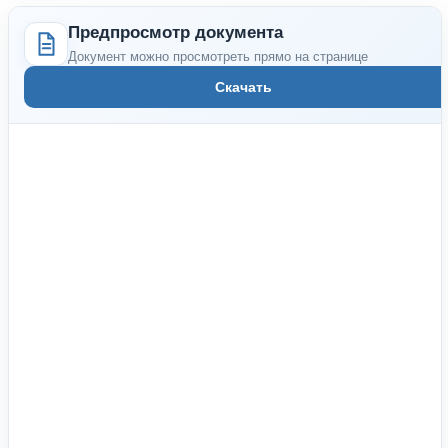
Предпросмотр документа
Документ можно просмотреть прямо на странице
Скачать