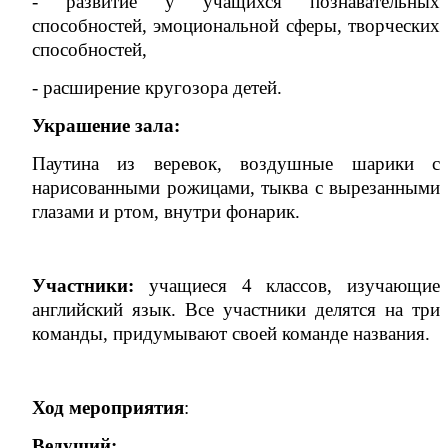
- развитие у учащихся познавательных
способностей, эмоциональной сферы, творческих
способностей,
- расширение кругозора детей.
Украшение зала:
Паутина из веревок, воздушные шарики с
нарисованными рожицами, тыква с вырезанными
глазами и ртом, внутри фонарик.
Участники:
учащиеся 4 классов, изучающие
английский язык. Все участники делятся на три
команды, придумывают своей команде названия.
Ход мероприятия
:
Ведущий: