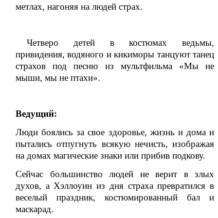
метлах, нагоняя на людей страх.
Четверо детей в костюмах ведьмы,
привидения, водяного и кикиморы танцуют танец
страхов под песню из мультфильма «Мы не
мыши, мы не птахи».
Ведущий:
Люди боялись за свое здоровье, жизнь и дома и
пытались отпугнуть всякую нечисть, изображая
на домах магические знаки или прибив подкову.
Сейчас большинство людей не верит в злых
духов, а Хэллоуин из дня страха превратился в
веселый праздник, костюмированный бал и
маскарад.