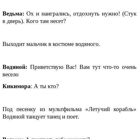
Ведьма:
Ох и наигрались, отдохнуть нужно! (Стук
в дверь). Кого там несет?
Выходит мальчик в костюме водяного.
Водяной:
Приветствую Вас! Вам тут что-то очень
весело
Кикимора
: А ты кто?
Под песенку из мультфильма «Летучий корабль»
Водяной танцует танец и поет.