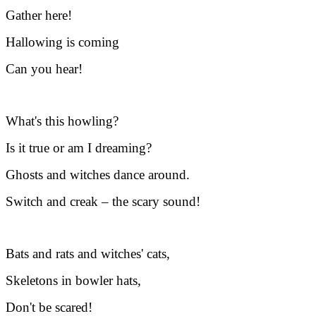
Gather here!
Hallowing is coming
Can you hear!
What's this howling?
Is it true or am I dreaming?
Ghosts and witches dance around.
Switch and creak – the scary sound!
Bats and rats and witches' cats,
Skeletons in bowler hats,
Don't be scared!