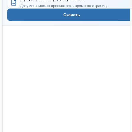
Документ можно просмотреть прямо на странице
Скачать