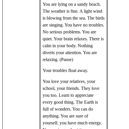
You are lying on a sandy beach.
The weather is fine. A light wind
is blowing from the sea. The birds
are singing. You have no troubles.
No serious problems. You are
quiet. Your brain relaxes. There is
calm in your body. Nothing
diverts your attention. You are
relaxing. (Pause)
Your troubles float away.
You love your relatives, your
school, your friends. They love
you too. Learn to appreciate
every good thing. The Earth is
full of wonders. You can do
anything. You are sure of
yourself, you have much energy.