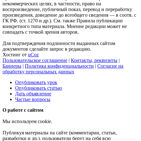
некоммерческих целях, в частности, право на
воспроизведение, публичный показ, перевод и переработку
произведения, доведение до всеобщего сведения — в соотв. с
ГК РФ. (ст. 1270 и др.). См. также Правила публикации
конкретного типа материала. Мнение редакции может не
совпадать с точкой зрения авторов.
Для подтверждения подлинности выданных сайтом
документов сделайте запрос в редакцию.
Хостинг от
uCoz
Пользовательское соглашение
|
Контакты, реквизиты
|
Баннеры
|
Политика конфиденциальности
|
Согласие на
обработку персональных данных
Опубликовать урок
Опубликовать статью
Дать объявление
Частые вопросы
О работе с сайтом
Мы используем cookie.
Публикуя материалы на сайте (комментарии, статьи,
разработки и др.), пользователи берут на себя всю