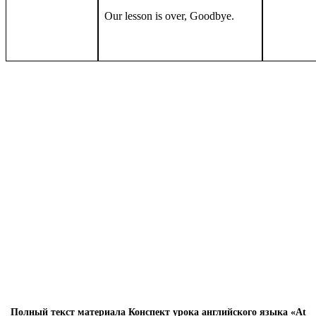
Our lesson is over, Goodbye.
Полный текст материала Конспект урока английского языка «At