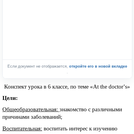
Если документ не отображается,
откройте его в новой вкладке
.
Конспект урока в 6 классе, по теме «
At
the
doctor
’
s
»
Цели:
Общеобразовательная:
знакомство с различными
причинами заболеваний;
Воспитательная:
воспитать интерес к изучению