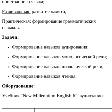
иностранного языка;
Развивающая:
развитие памяти;
Практическая:
формирование грамматических
навыков.
Задачи:
Формирование навыков аудирования;
Формирование навыков монологической речи;
Формирование навыков диалогической речи;
Формирование навыков чтения.
Оборудование:
Учебник
“New Millennium English 6”,
аудиозапись
.