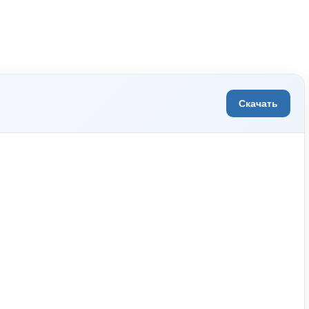
Скачать