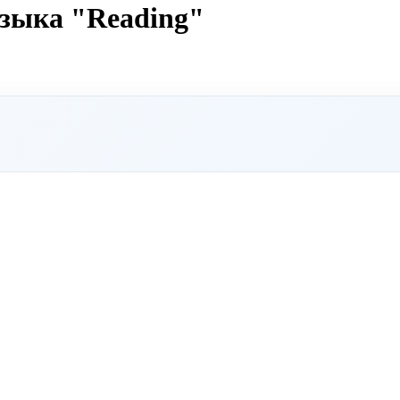
языка "Reading"