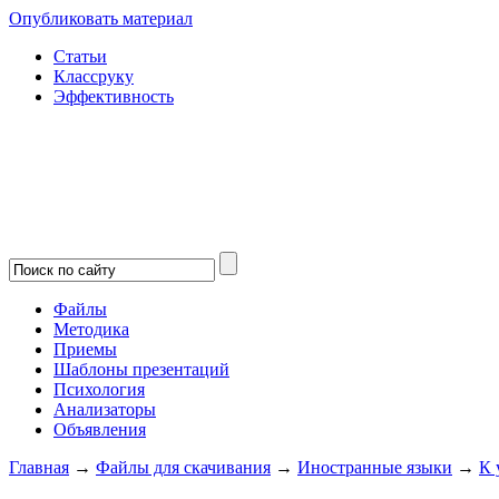
Опубликовать материал
Статьи
Классруку
Эффективность
Файлы
Методика
Приемы
Шаблоны презентаций
Психология
Анализаторы
Объявления
Главная
→
Файлы для скачивания
→
Иностранные языки
→
К 