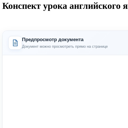
Конспект урока английского 
Предпросмотр документа
Документ можно просмотреть прямо на странице