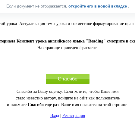
Если документ не отображается,
откройте его в новой вкладке
.
ий урока. Актуализация темы урока и совместное формулирование цели 
териала Конспект урока английского языка "Reading" смотрите в с
На странице приведен фрагмент.
Спасибо
Спасибо за Вашу оценку. Если хотите, чтобы Ваше имя
стало известно автору, войдите на сайт как пользователь
и нажмите
Спасибо
еще раз. Ваше имя появится на этой стрнице.
Вход
|
Регистрация