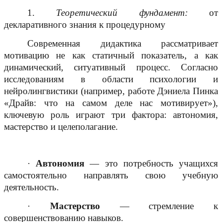
1.
Теоретический фундамент:
от
декларативного знания к процедурному
Современная дидактика рассматривает
мотивацию не как статичный показатель, а как
динамический, ситуативный процесс. Согласно
исследованиям в области психологии и
нейролингвистики (например, работе Дэниела Пинка
«Драйв: что на самом деле нас мотивирует»),
ключевую роль играют три фактора: автономия,
мастерство и целеполагание.
·
Автономия
— это потребность учащихся
самостоятельно направлять свою учебную
деятельность.
·
Мастерство
— стремление к
совершенствованию навыков.