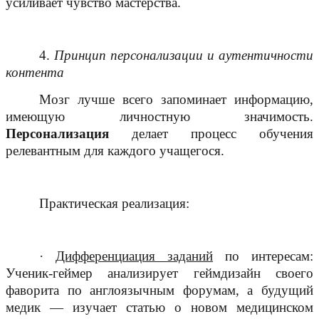
усиливает чувство мастерства.
4.
Принцип персонализации и аутентичности
контента
Мозг лучше всего запоминает информацию,
имеющую личностную значимость.
Персонализация
делает процесс обучения
релевантным для каждого учащегося.
Практическая реализация:
·
Дифференциация заданий
по интересам:
Ученик-геймер анализирует геймдизайн своего
фаворита по англоязычным форумам, а будущий
медик — изучает статью о новом медицинском