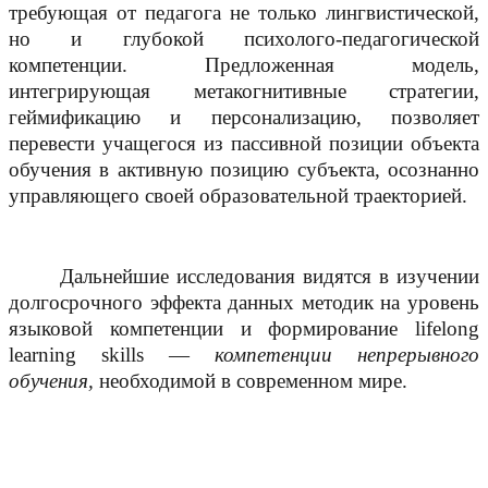
требующая от педагога не только лингвистической,
но и глубокой психолого-педагогической
компетенции. Предложенная модель,
интегрирующая метакогнитивные стратегии,
геймификацию и персонализацию, позволяет
перевести учащегося из пассивной позиции объекта
обучения в активную позицию субъекта, осознанно
управляющего своей образовательной траекторией.
Дальнейшие исследования видятся в изучении
долгосрочного эффекта данных методик на уровень
языковой компетенции и формирование lifelong
learning skills —
компетенции непрерывного
обучения,
необходимой в современном мире.