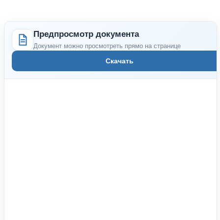
Предпросмотр документа
Документ можно просмотреть прямо на странице
Скачать