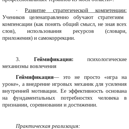
·
Развитие стратегической компетенции:
Учеников целенаправленно обучают стратегиям
компенсации (как понять общий смысл, не зная всех
слов), использования ресурсов (словари,
приложения) и самокоррекции.
3.
Геймификация:
психологические
механизмы вовлечения
Геймификация
— это не просто «игра на
уроке», а внедрение игровых механик для усиления
внутренней мотивации. Ее эффективность основана
на фундаментальных потребностях человека в
признании, соревновании и достижении.
Практическая реализация: