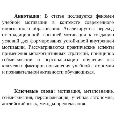
Аннотация:
В статье исследуется феномен
учебной мотивации в контексте современного
иноязычного образования. Анализируется переход
от традиционной, внешней мотивации к созданию
условий для формирования устойчивой внутренней
мотивации. Рассматриваются практические аспекты
применения метакогнитивных стратегий, принципов
геймификации и персонализации обучения как
ключевых факторов повышения учебной автономии
и познавательной активности обучающихся.
Ключевые слова:
мотивация, метапознание,
геймификация, персонализация, учебная автономия,
английский язык, методы преподавания.