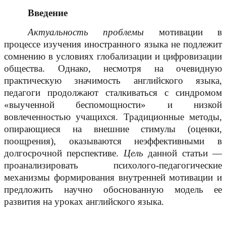
Введение
Актуальность проблемы
мотивации в
процессе изучения иностранного языка не подлежит
сомнению в условиях глобализации и цифровизации
общества. Однако, несмотря на очевидную
практическую значимость английского языка,
педагоги продолжают сталкиваться с синдромом
«выученной беспомощности» и низкой
вовлеченностью учащихся. Традиционные методы,
опирающиеся на внешние стимулы (оценки,
поощрения), оказываются неэффективными в
долгосрочной перспективе.
Цель
данной статьи —
проанализировать психолого-педагогические
механизмы формирования внутренней мотивации и
предложить научно обоснованную модель ее
развития на уроках английского языка.