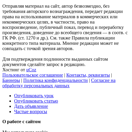
Отправляя материал на сайт, автор безвозмездно, без
требования авторского вознаграждения, передает редакции
права на использование материалов в коммерческих или
некоммерческих целях, в частности, право на
воспроизведение, публичный показ, перевод и переработку
произведения, доведение до всеобщего сведения — в соотв. с
ГК РФ. (ст. 1270 и др.). См. также Правила публикации
конкретного типа материала. Мнение редакции может не
совпадать с точкой зрения авторов.
Для подтверждения подлинности выданных сайтом
документов сделайте запрос в редакцию.
Хостинг от
uCoz
Пользовательское соглашение
|
Контакты, реквизиты
|
Баннеры
|
Политика конфиденциальности
|
Согласие на
обработку персональных данных
Опубликовать урок
Опубликовать статью
Дать объявление
Частые вопросы
О работе с сайтом