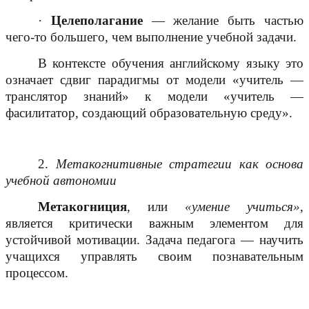
·
Целеполагание
— желание быть частью
чего-то большего, чем выполнение учебной задачи.
В контексте обучения английскому языку это
означает сдвиг парадигмы от модели «учитель —
транслятор знаний» к модели «учитель —
фасилитатор, создающий образовательную среду».
2.
Метакогнитивные стратегии как основа
учебной автономии
Метакогниция
, или
«умение учиться»
,
является критически важным элементом для
устойчивой мотивации. Задача педагога — научить
учащихся управлять своим познавательным
процессом.