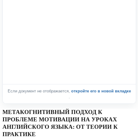
Если документ не отображается,
откройте его в новой вкладке
.
МЕТАКОГНИТИВНЫЙ ПОДХОД К
ПРОБЛЕМЕ МОТИВАЦИИ НА УРОКАХ
АНГЛИЙСКОГО ЯЗЫКА: ОТ ТЕОРИИ К
ПРАКТИКЕ