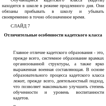
находятся в школе в режиме продленного дня. Они
обязаны прибывать в школу и убывать
своевременно в точно обозначенное время.
СЛАЙД 7
Отличительные особенности
кадетского класса
Главное отличие кадетского образования - это,
прежде всего, системное образование врамках
организованной структуры, а также ярко
выраженная военная составляющая. В основе
образовательного процесса кадетского класса
лежит, прежде всего, деятельностный подход,
что позволяет максимально улучшить степень
обученности и уровень воспитанности
кадетов.