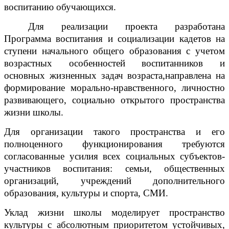
воспитанию обучающихся.
Для реализации проекта разработана
Программа воспитания и социализации кадетов на
ступени начального общего образования с учетом
возрастных особенностей воспитанников и
основных жизненных задач возраста,направлена на
формирование морально-нравственного, личностно
развивающего, социально открытого пространства
жизни школы.
Для организации такого пространства и его
полноценного функционирования требуются
согласованные усилия всех социальных субъектов-
участников воспитания: семьи, общественных
организаций, учреждений дополнительного
образования, культуры и спорта, СМИ.
Уклад жизни школы моделирует пространство
культуры с абсолютным приоритетом устойчивых,