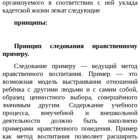
организуемого в соответствии с ней уклада
кадетской жизни лежат следующие
принципы:
Принцип следования нравственному
примеру.
Следова­ние примеру — ведущий метод
нравственного воспитания. Пример — это
возможная модель выстраивания отношений
ребёнка с другими людьми и с самим собой,
образец ценно­стного выбора, совершённого
значимым другим. Содержание учебного
процесса, внеучебной и внешкольной
деятельности должно быть наполнено
примерами нравственного поведения. Пример
как метод воспитания позволяет расширить