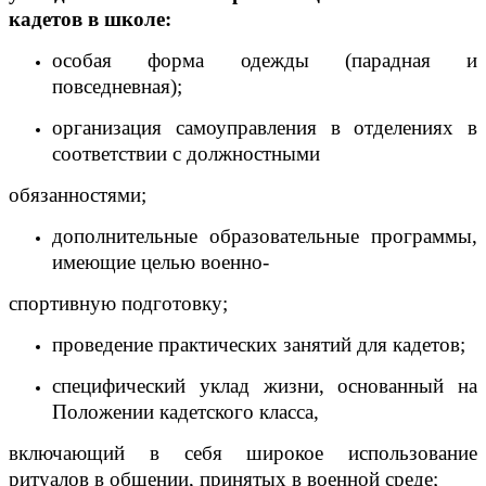
кадетов в школе:
особая форма одежды (парадная и
повседневная);
организация самоуправления в отделениях в
соответствии с должностными
обязанностями;
дополнительные образовательные программы,
имеющие целью военно-
спортивную подготовку;
проведение практических занятий для кадетов;
специфический уклад жизни, основанный на
Положении кадетского класса,
включающий в себя широкое использование
ритуалов в общении, принятых в военной среде;