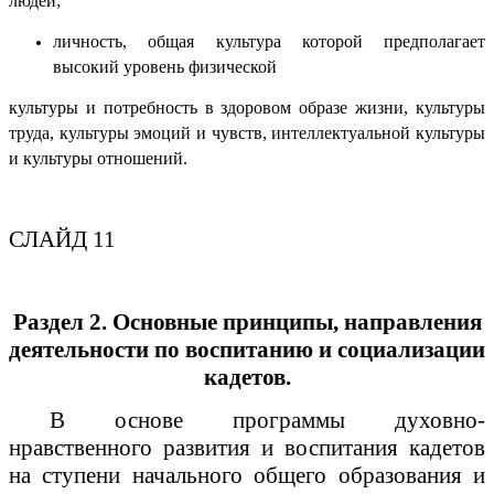
людей;
личность, общая культура которой предполагает
высокий уровень физической
культуры и потребность в здоровом образе жизни, культуры
труда, культуры эмоций и чувств, интеллектуальной культуры
и культуры отношений.
СЛАЙД 11
Раздел 2. Основные принципы, направления
деятельности по воспитанию и социализации
кадетов.
В основе программы духовно-
нравственного развития и воспитания кадетов
на ступени начального общего об­разования и