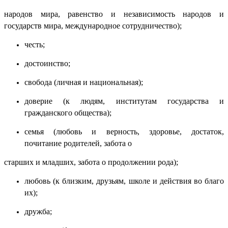
народов мира, равенство и независимость народов и
государств мира, международное сотрудничество);
честь;
достоинство;
свобода (личная и национальная);
доверие (к людям, институтам государства и
гражданского общества);
семья (любовь и верность, здоровье, достаток,
почитание родителей, забота о
старших и младших, забота о продолжении рода);
любовь (к близким, друзьям, школе и действия во благо
их);
дружба;