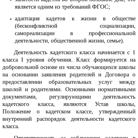
является одним из требований ФГОС;
адаптация кадетов к жизни в обществе
(бесконфликтной социализации,
самореализации в профессиональной
деятельности, общественной жизни, семье).
Деятельность кадетского класса начинается с 1
класса I уровня обучения. Класс формируется на
добровольной основе из числа обучающихся школы
на основании заявления родителей и Договора о
предоставлении образовательных услуг между
школой и родителями. Основными нормативными
документами, регулирующими деятельность
кадетского класса, являются Устав школы,
Положение о кадетском классе, утвержденный
внутренний распорядок деятельности кадетского
класса.
Ответственность за соблюдение кадетами в