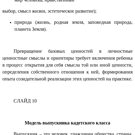
выбор, смысл жизни, эстетическое развитие);
природа (жизнь, родная земля, заповедная природа,
планета Земля).
Превращение базовых ценностей в личностные
ценностные смыслы и ориентиры требует включения ребенка
в процесс открытия для себя смысла той или иной ценности,
определения собственного отношения к ней, формирования
опыта созидательной реализации этих ценностей на практике.
СЛАЙД 10
Модель выпускника кадетского класса
Выпускник – это человек, гражданин общества, страны,