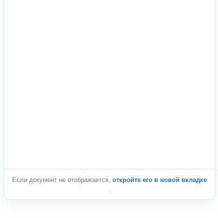
Если документ не отображается,
откройте его в новой вкладке
.