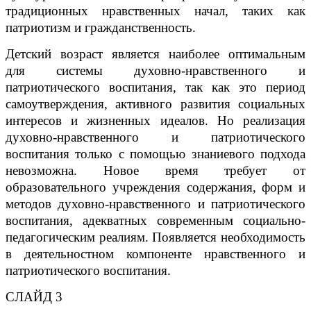
традиционных нравственных начал, таких как
патриотизм и гражданственность.
Детский возраст является наиболее оптимальным
для системы духовно-нравственного и
патриотического воспитания, так как это период
самоутверждения, активного развития социальных
интересов и жизненных идеалов. Но реализация
духовно-нравственного и патриотического
воспитания только с помощью знаниевого подхода
невозможна. Новое время требует от
образовательного учреждения содержания, форм и
методов духовно-нравственного и патриотического
воспитания, адекватных современным социально-
педагогическим реалиям. Появляется необходимость
в деятельностном компоненте нравственного и
патриотического воспитания.
СЛАЙД 3