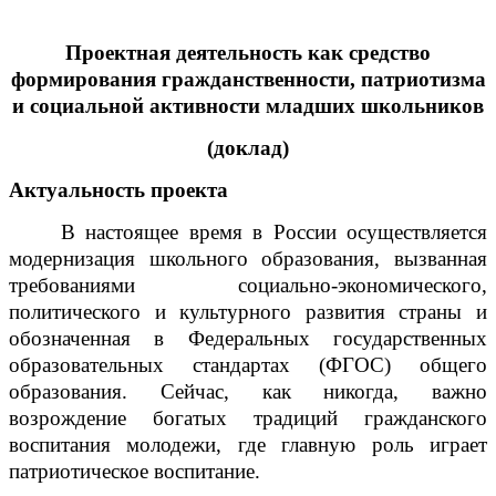
Проектная деятельность как средство
формирования гражданственности, патриотизма
и социальной активности младших школьников
(доклад)
Актуальность проекта
В настоящее время в России осуществляется
модернизация школьного образования, вызванная
требованиями социально-экономического,
политического и культурного развития страны и
обозначенная в Федеральных государственных
образовательных стандартах (ФГОС) общего
образования. Сейчас, как никогда, важно
возрождение богатых традиций гражданского
воспитания молодежи, где главную роль играет
патриотическое воспитание.