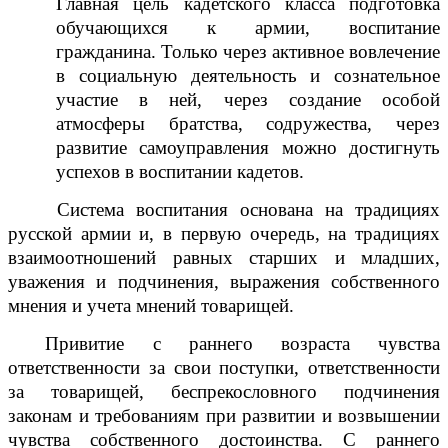
Главная цель кадетского класса подготовка
обучающихся к армии, воспитание
гражданина. Только через активное вовлечение
в социальную деятельность и сознательное
участие в ней, через создание особой
атмосферы братства, содружества, через
развитие самоуправления можно достигнуть
успехов в воспитании кадетов.
Система воспитания основана на традициях
русской армии и, в первую очередь, на традициях
взаимоотношений равных старших и младших,
уважения и подчинения, выражения собственного
мнения и учета мнений товарищей.
Привитие с раннего возраста чувства
ответственности за свои поступки, ответственности
за товарищей, беспрекословного подчинения
законам и требованиям при развитии и возвышении
чувства собственного достоинства. С раннего