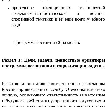
проведение традиционных мероприятий
гражданско-патриотической и военно-
спортивной тематики в течение всего учебного
года.
Программа состоит из 2 разделов:
Раздел 1: Цели, задачи, ценностные ориентиры
программы воспитания и социализации кадетов.
Развитие и воспитание компетентного гражданина
России, принимающего судьбу Отечества как свою
личную, осознающего ответственность за настоящее
и будущее своей страны укорененного в духовных и
культурных традициях многонационального народа