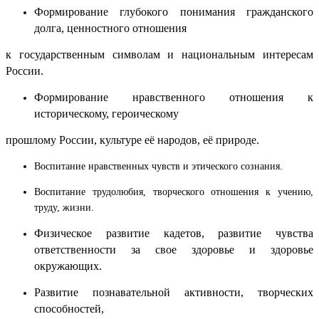
Формирование глубокого понимания гражданского
долга, ценностного отношения
к государственным символам и национальным интересам
России.
Формирование нравственного отношения к
историческому, героическому
прошлому России, культуре её народов, её природе.
Воспитание нравственных чувств и этического сознания.
Воспитание трудолюбия, творческого отношения к учению,
труду, жизни.
Физическое развитие кадетов, развитие чувства
ответственности за свое здоровье и здоровье
окружающих.
Развитие познавательной активности, творческих
способностей,