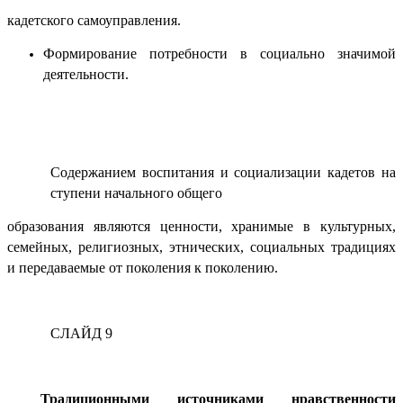
кадетского самоуправления.
Формирование потребности в социально значимой
деятельности.
Содержанием воспитания и социализации кадетов на
ступени начального общего
образования являются ценности, хранимые в культурных,
семейных, религиозных, этнических, социальных традициях
и передаваемые от поколения к поколению.
СЛАЙД 9
Традиционными источниками нравственности