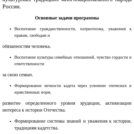
России.
Основные задачи программы
Воспитание гражданственности, патриотизма, уважения к
правам, свободам и
обязанностям человека.
Воспитание культуры семейных отношений, чувство гордости и
ответственности
за свою семью.
Формирование личности кадета через усвоение этических и
нравственных норм,
развитие определенного уровня эрудиции, активизации
интереса к истории Отечества.
Формирование системы знаний и уважения к истории,
традициям кадетства.