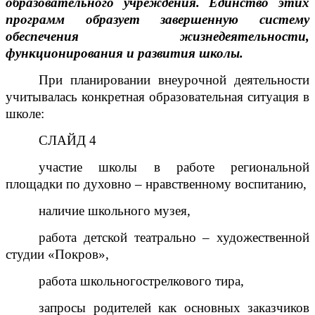
образовательного учреждения. Единство этих
программ образует завершенную систему
обеспечения жизнедеятельности,
функционирования и развития школы.
При планировании внеурочной деятельности
учитывалась конкретная образовательная ситуация в
школе:
СЛАЙД 4
участие школы в работе региональной
площадки по духовно – нравственному воспитанию,
наличие школьного музея,
работа детской театрально – художественной
студии «Покров»,
работа школьногострелкового тира,
запросы родителей как основных заказчиков