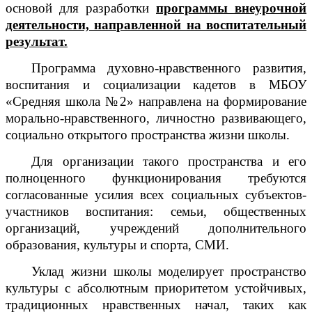
основой для разработки
программы внеурочной
деятельности, направленной на воспитательный
результат.
Программа духовно-нравственного развития,
воспитания и социализации кадетов в МБОУ
«Средняя школа №2» направлена на формирование
морально-нравственного, личностно развивающего,
социально открытого пространства жизни школы.
Для организации такого пространства и его
полноценного функционирования требуются
согласованные усилия
всех социальных субъектов-
участников воспитания: семьи, общественн
ых
организаций, учреждений дополнительного
образования, культуры и спорта, СМИ.
Уклад жизни школы моделирует пространство
культуры с абсолютным приоритетом устойчивых,
традиционных нравственных начал, таких как