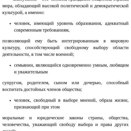
мира, обладающий высокой политической и демократической
культурой, а именно:
человек, имеющий уровень образования, адекватный
современным требованиям,
позволяющий ему быть интегрированным в мировую
культуру, способствующий свободному выбору области
деятельности, в том числе военной;
семьянин, являющийся одновременно умным, любящим
и уважительным
супругом, родителем, сыном или дочерью, способный
воспитать достойных членов общества;
человек, свободный в выборе мнений, образа жизни,
признающий при этом
моральные и юридические законы страны, общества,
человечества, уважающий свободу выбора и права других