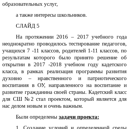
образовательных услуг,
а также интересы школьников.
СЛАЙД 5
На протяжении 2016 – 2017 учебного года
неоднократно проводилось тестирование педагогов,
учащихся 7 -11 классов, родителей 1-11 классов, по
результатам которого было принято решение об
открытии в 2017 -2018 учебном году кадетского
класса, в рамках реализация программы развития
духовно – нравственного и патриотического
воспитания в ОУ, направленного на воспитание и
развитие гражданина своей страны. Кадетский класс
для СШ №2 стал проектом, который является для
нас делом новым и очень важным.
Были определены
задачи проекта:
1. Создание условий и определенной среды