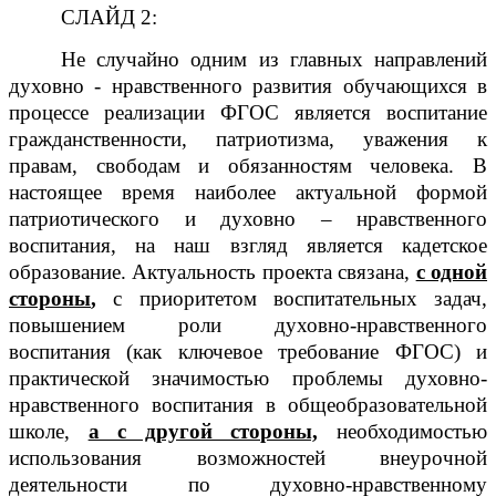
СЛАЙД 2:
Не случайно одним из главных направлений
духовно - нравственного развития обучающихся в
процессе реализации ФГОС является воспитание
гражданственности, патриотизма, уважения к
правам, свободам и обязанностям человека. В
настоящее время наиболее актуальной формой
патриотического и духовно – нравственного
воспитания, на наш взгляд является кадетское
образование. Актуальность проекта связана,
с одной
стороны
,
с приоритетом воспитательных задач,
повышением роли духовно-нравственного
воспитания (как ключевое требование ФГОС) и
практической значимостью проблемы духовно-
нравственного воспитания в общеобразовательной
школе,
а с другой стороны,
необходимостью
использования возможностей внеурочной
деятельности по духовно-нравственному