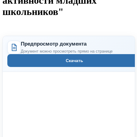
активности младших
школьников"
Предпросмотр документа
Документ можно просмотреть прямо на странице
Скачать