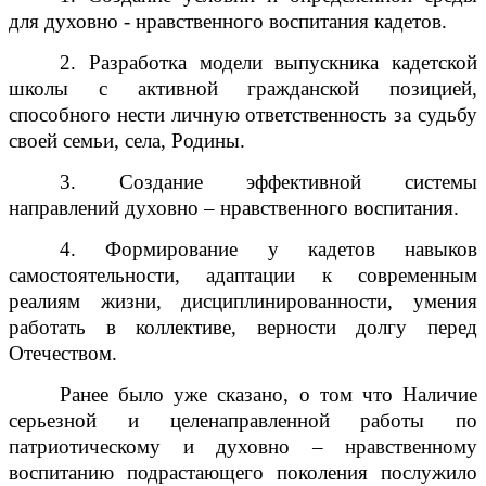
для духовно - нравственного воспитания кадетов.
2. Разработка модели выпускника кадетской
школы с активной гражданской позицией,
способного нести личную ответственность за судьбу
своей семьи, села, Родины.
3. Создание эффективной системы
направлений духовно – нравственного воспитания.
4. Формирование у кадетов навыков
самостоятельности, адаптации к современным
реалиям жизни, дисциплинированности, умения
работать в коллективе, верности долгу перед
Отечеством.
Ранее было уже сказано, о том что Наличие
серьезной и целенаправленной работы по
патриотическому и духовно – нравственному
воспитанию подрастающего поколения послужило