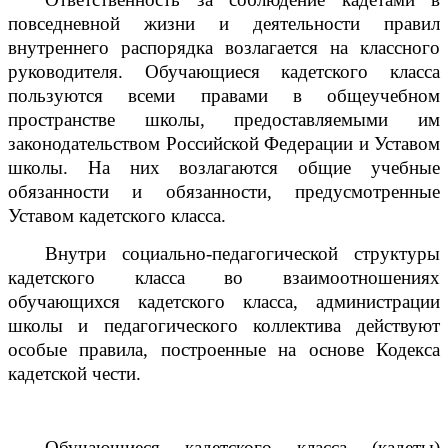
повседневной жизни и деятельности правил
внутреннего распорядка возлагается на классного
руководителя. Обучающиеся кадетского класса
пользуются всеми правами в общеучебном
пространстве школы, предоставляемыми им
законодательством Российской Федерации и Уставом
школы. На них возлагаются общие учебные
обязанности и обязанности, предусмотренные
Уставом кадетского класса.
Внутри социально-педагогической структуры
кадетского класса во взаимоотношениях
обучающихся кадетского класса, администрации
школы и педагогического коллектива действуют
особые правила, построенные на основе Кодекса
кадетской чести.
Обучающиеся кадетского класса (кадеты)