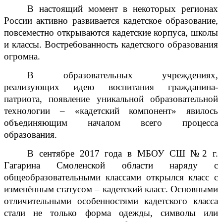
В настоящий момент в некоторых регионах
России активно развивается кадетское образование,
повсеместно открываются кадетские корпуса, школы
и классы. Востребованность кадетского образования
огромна.
В образовательных учреждениях,
реализующих идею воспитания гражданина-
патриота, появление уникальной образовательной
технологии – «кадетский компонент» явилось
объединяющим началом всего процесса
образования.
В сентябре 2017 года в МБОУ СШ №2 г.
Гагарина Смоленской области наряду с
общеобразовательными классами открылся класс с
изменённым статусом – кадетский класс. Основными
отличительными особенностями кадетского класса
стали не только форма одежды, символы или