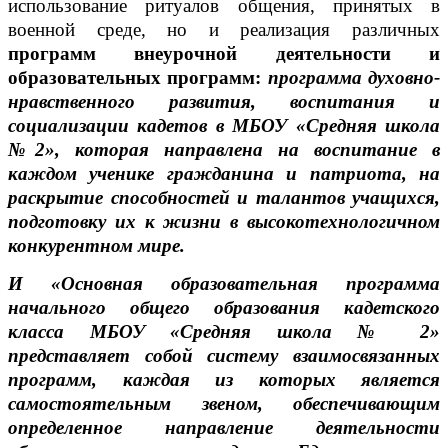
использование ритуалов общения, принятых в
военной среде, но и реализация различных
программ внеурочной деятельности и
образовательных программ:
программа духовно-
нравственного развития, воспитания и
социализации кадетов в МБОУ «Средняя школа
№2», которая направлена на воспитание в
каждом ученике гражданина и патриота, на
раскрытие способностей и талантов учащихся,
подготовку их к жизни в высокотехнологичном
конкурентном мире.
И «Основная образовательная программа
начального общего образования кадетского
класса МБОУ «Средняя школа № 2»
представляет собой систему взаимосвязанных
программ, каждая из которых является
самостоятельным звеном, обеспечивающим
определенное направление деятельности