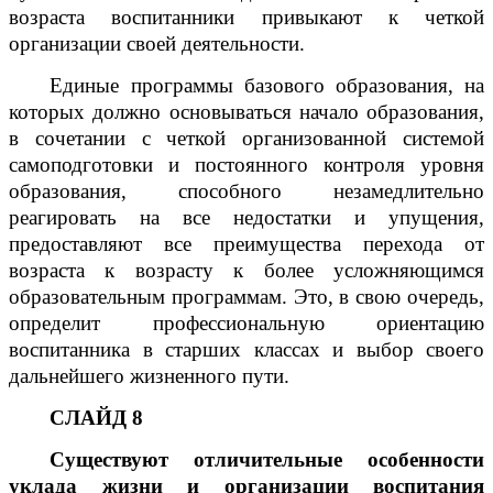
возраста воспитанники привыкают к четкой
организации своей деятельности.
Единые программы базового образования, на
которых должно основываться начало образования,
в сочетании с четкой организованной системой
самоподготовки и постоянного контроля уровня
образования, способного незамедлительно
реагировать на все недостатки и упущения,
предоставляют все преимущества перехода от
возраста к возрасту к более усложняющимся
образовательным программам. Это, в свою очередь,
определит профессиональную ориентацию
воспитанника в старших классах и выбор своего
дальнейшего жизненного пути.
СЛАЙД 8
Существуют отличительные особенности
уклада жизни и организации воспитания