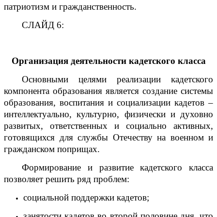
патриотизм и гражданственность.
СЛАЙД 6:
Организация деятельности кадетского класса
Основными целями реализации кадетского
компонента образования является создание системы
образования, воспитания и социализации кадетов –
интеллектуально, культурно, физически и духовно
развитых, ответственных и социально активных,
готовящихся для службы Отечеству на военном и
гражданском поприщах.
Формирование и развитие кадетского класса
позволяет решить ряд проблем:
социальной поддержки кадетов;
занятости кадетов во второй половине дня, что