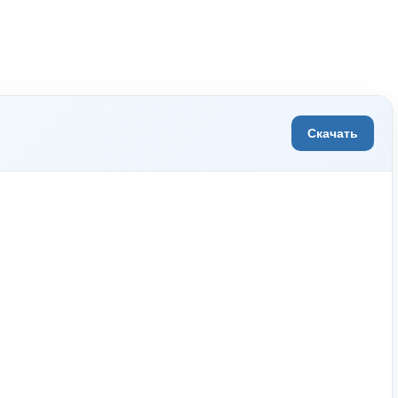
Скачать