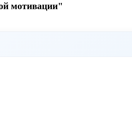
ой мотивации"