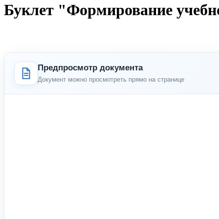
Буклет "Формирование учебн
Предпросмотр документа
Документ можно просмотреть прямо на странице