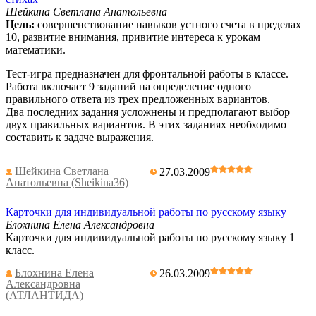
Шейкина Светлана Анатольевна
Цель:
совершенствование навыков устного счета в пределах
10, развитие внимания, привитие интереса к урокам
математики.
Тест-игра предназначен для фронтальной работы в классе.
Работа включает 9 заданий на определение одного
правильного ответа из трех предложенных вариантов.
Два последних задания усложнены и предполагают выбор
двух правильных вариантов. В этих заданиях необходимо
составить к задаче выражения.
Шейкина Светлана
27.03.2009
Анатольевна (Sheikina36)
Карточки для индивидуальной работы по русскому языку
Блохнина Елена Александровна
Карточки для индивидуальной работы по русскому языку 1
класс.
Блохнина Елена
26.03.2009
Александровна
(АТЛАНТИДА)