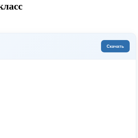
класс
Скачать