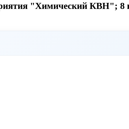
риятия "Химический КВН"; 8 