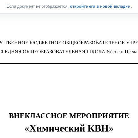
Если документ не отображается,
откройте его в новой вкладке
.
РСТВЕННОЕ БЮДЖЕТНОЕ ОБЩЕОБРАЗОВАТЕЛЬНОЕ УЧР
СРЕДНЯЯ ОБЩЕОБРАЗОВАТЕЛЬНАЯ ШКОЛА №25 с.п.Пседа
ВНЕКЛАССНОЕ МЕРОПРИЯТИЕ
«
Химический
КВН
»