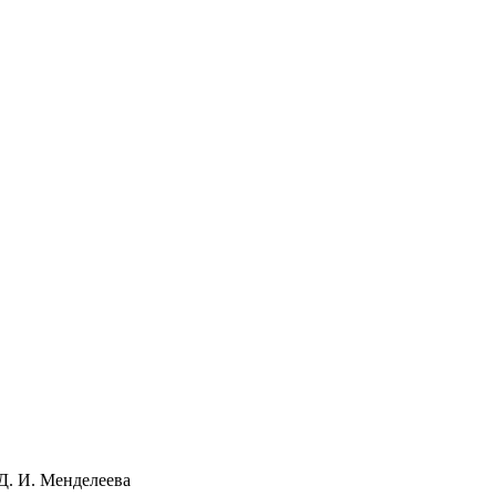
Д. И. Менделеева