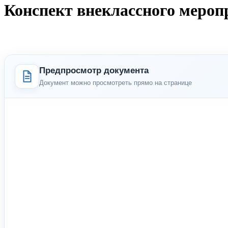
Конспект внеклассного мероп
Предпросмотр документа
Документ можно просмотреть прямо на странице