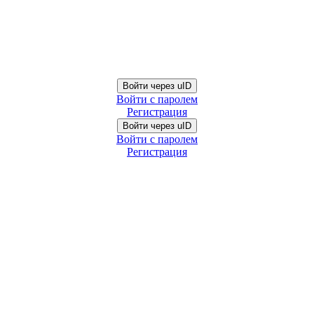
Войти через uID
Войти с паролем
Регистрация
Войти через uID
Войти с паролем
Регистрация