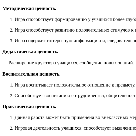
Методическая ценность.
Игра способствует формированию у учащихся более глуб
Игра способствует развитию положительных стимулов к п
Игра содержит интересную информацию и, следовательно
Дидактическая ценность.
Расширение кругозора учащихся, сообщение новых знаний.
Воспитательная ценность.
Игра воспитывает положительное отношение к предмету, 
Способствует воспитанию сотрудничества, общительност
Практическая ценность.
Данная работа может быть применена во внеклассных ме
Игровая деятельность учащихся способствует выявлению