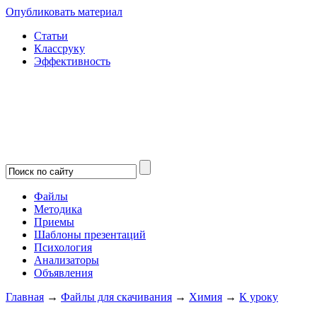
Опубликовать материал
Статьи
Классруку
Эффективность
Файлы
Методика
Приемы
Шаблоны презентаций
Психология
Анализаторы
Объявления
Главная
→
Файлы для скачивания
→
Химия
→
К уроку