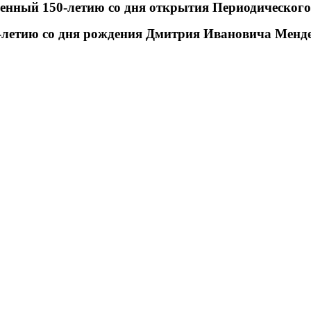
енный 150-летию со дня открытия Периодического
-летию со дня рождения Дмитрия Ивановича Менд