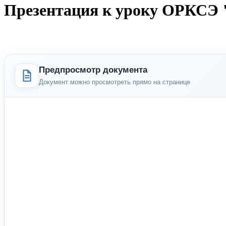
Презентация к уроку ОРКСЭ "
Предпросмотр документа
Документ можно просмотреть прямо на странице