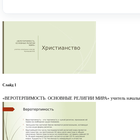
Слайд 1
«ВЕРОТЕРПИМОСТЬ. ОСНОВНЫЕ РЕЛИГИИ МИРА» учитель начальных 