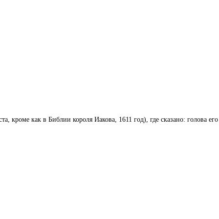
 кроме как в Библии короля Иакова, 1611 год), где сказано: голова его 