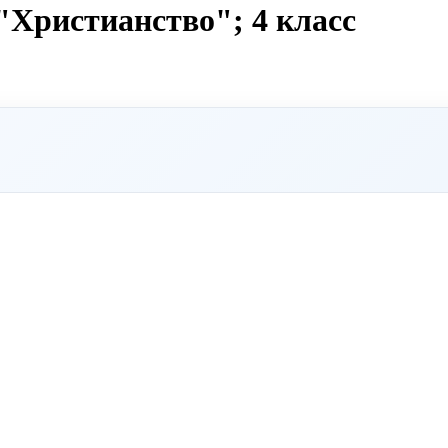
Христианство"; 4 класс