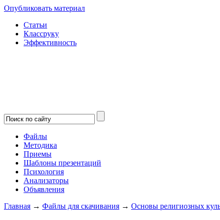
Опубликовать материал
Статьи
Классруку
Эффективность
Файлы
Методика
Приемы
Шаблоны презентаций
Психология
Анализаторы
Объявления
Главная
→
Файлы для скачивания
→
Основы религиозных кул