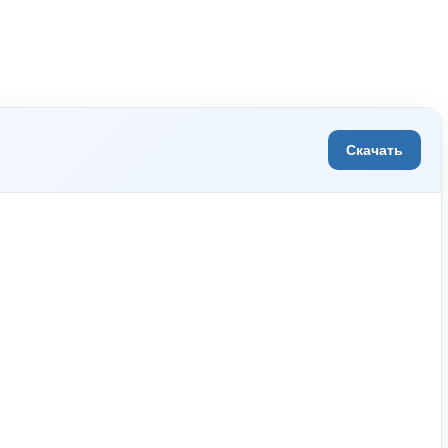
Скачать