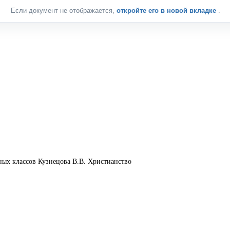
Если документ не отображается,
откройте его в новой вкладке
.
классов Кузнецова В.В. Христианство