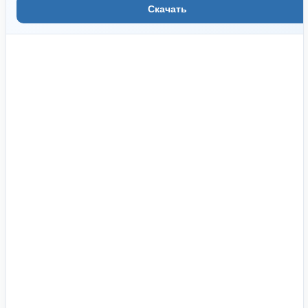
Скачать