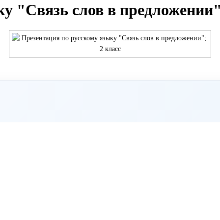
у "Связь слов в предложении"