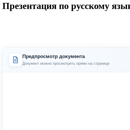
Презентация по русскому язык
Предпросмотр документа
Документ можно просмотреть прямо на странице