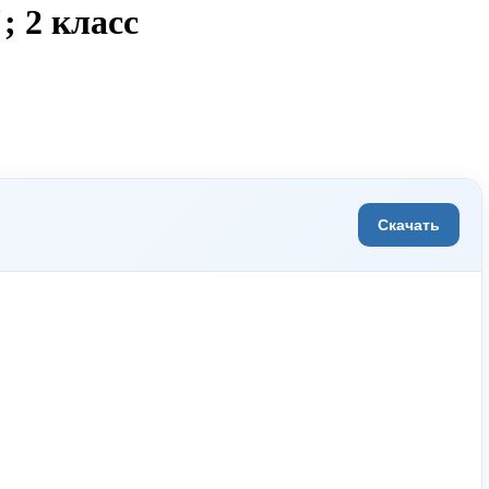
; 2 класс
Скачать