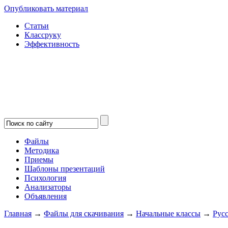
Опубликовать материал
Статьи
Классруку
Эффективность
Файлы
Методика
Приемы
Шаблоны презентаций
Психология
Анализаторы
Объявления
Главная
→
Файлы для скачивания
→
Начальные классы
→
Рус