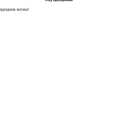
праздник весны!