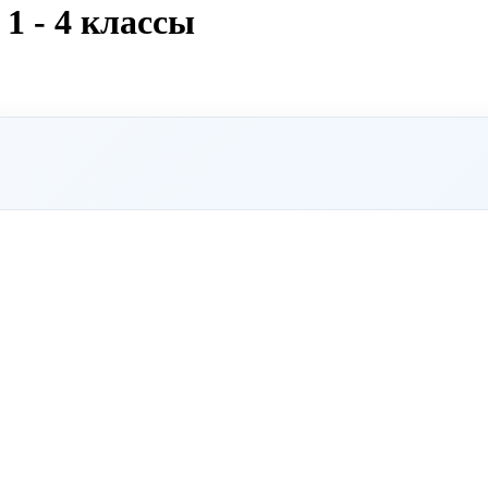
1 - 4 классы