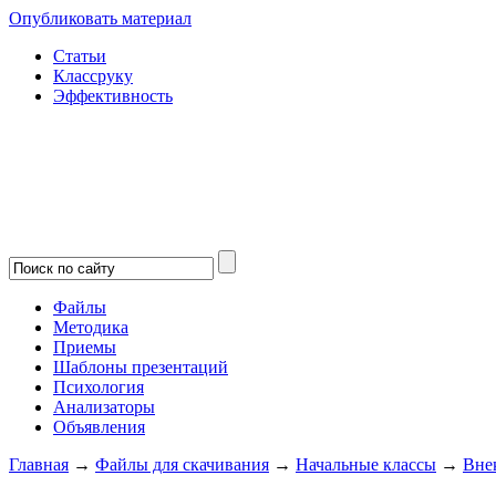
Опубликовать материал
Статьи
Классруку
Эффективность
Файлы
Методика
Приемы
Шаблоны презентаций
Психология
Анализаторы
Объявления
Главная
→
Файлы для скачивания
→
Начальные классы
→
Вне