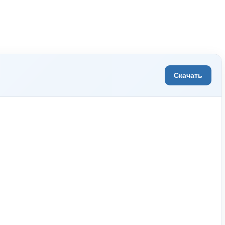
Скачать