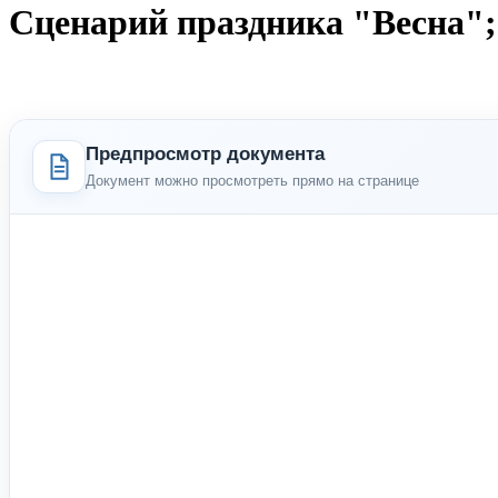
Сценарий праздника "Весна"; 
Предпросмотр документа
Документ можно просмотреть прямо на странице