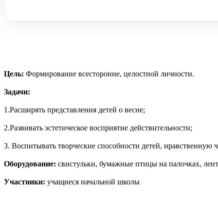
Цель:
Формирование всесторонне, целостной личности.
Задачи:
1.Расширять представления детей о весне;
2.Развивать эстетическое восприятие действительности;
3. Воспитывать творческие способности детей, нравственную ч
Оборудование:
свистульки, бумажные птицы на палочках, лент
Участники:
учащиеся начальной школы