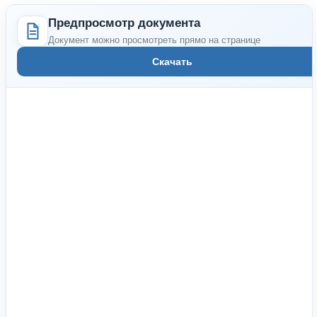
Предпросмотр документа
Документ можно просмотреть прямо на странице
Скачать