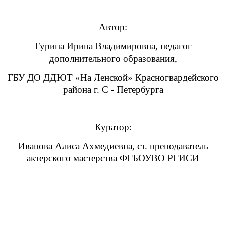
Автор:
Гурина Ирина Владимировна, педагог
дополнительного образования,
ГБУ ДО ДДЮТ «На Ленской» Красногвардейского
района г. С - Петербурга
Куратор:
Иванова Алиса Ахмедиевна,
ст. преподаватель
актерского мастерства ФГБОУВО РГИСИ