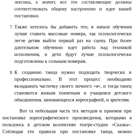
лексика, а значит, все эти составляющие должны
соответствовать общему настроению и идее вашей
постановки.
Также хотелось бы добавить что, в начале обучения
лучше ставить массовые номера, так психологически
легче детям выйти первый раз на сцену. При более
длительном обучении идет работа над техникой
исполнения, и дети будут лучше психологически
подготовлены к сольным номерам.
К созданию танца нужно подходить творчески и
профессионально. В этот процесс необходимо
вкладывать частичку своего личного «я», и тогда танец
становится живым понятным и учащимся детского
объединения, занимающихся хореографией, и зрителям.
Вот та небольшая часть тех методов и приемов при
постановке хореографического произведения, которыми я
пользуюсь в детском коллективе театре-студии «Сказка».
Соблюдая эти правила при постановке танца, можно