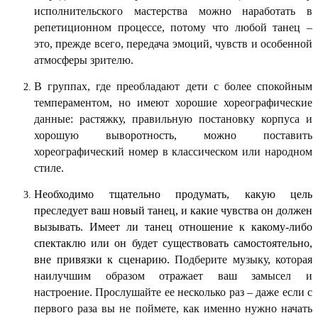
исполнительского мастерства можно наработать в
репетиционном процессе, потому что любой танец –
это, прежде всего, передача эмоций, чувств и особенной
атмосферы зрителю.
В группах, где преобладают дети с более спокойным
темпераментом, но имеют хорошие хореографические
данные: растяжку, правильную постановку корпуса и
хорошую выворотность, можно поставить
хореографический номер в классическом или народном
стиле.
Необходимо тщательно продумать, какую цель
преследует ваш новый танец, и какие чувства он должен
вызывать. Имеет ли танец отношение к какому-либо
спектаклю или он будет существовать самостоятельно,
вне привязки к сценарию.
Подберите музыку, которая
наилучшим образом отражает ваш замысел и
настроение. Прослушайте ее несколько раз – даже если с
первого раза вы не поймете, как именно нужно начать