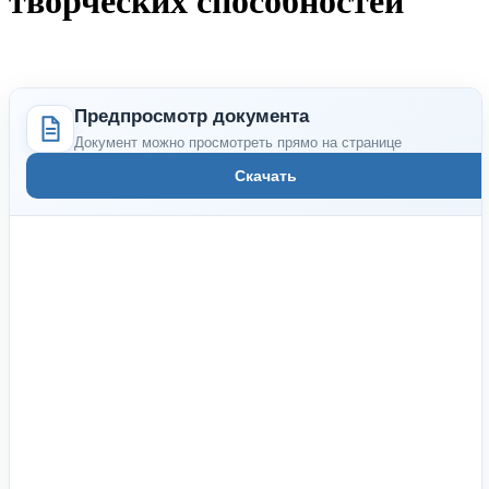
творческих способностей"
Предпросмотр документа
Документ можно просмотреть прямо на странице
Скачать