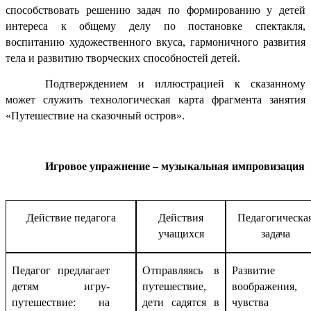
способствовать решению задач по формированию у детей
интереса к общему делу по постановке спектакля,
воспитанию художественного вкуса, гармоничного развития
тела и развитию творческих способностей детей.
Подтверждением и иллюстрацией к сказанному
может служить технологическая карта фрагмента занятия
«Путешествие на сказочный остров».
Игровое упражнение – музыкальная импровизация
Действие педагога
Действия
Педагогическа
учащихся
задача
Педагог предлагает
Отправляясь в
Развитие
детям игру-
путешествие,
воображения,
путешествие: на
дети садятся в
чувства