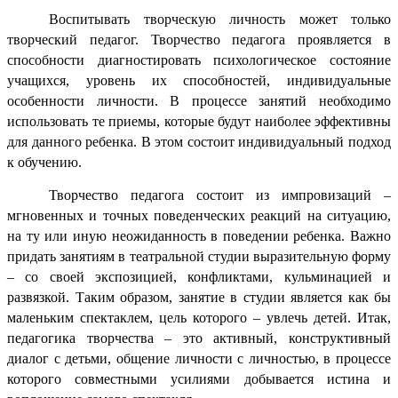
Воспитывать творческую личность может только
творческий педагог. Творчество педагога проявляется в
способности диагностировать психологическое состояние
учащихся, уровень их способностей, индивидуальные
особенности личности. В процессе занятий необходимо
использовать те приемы, которые будут наиболее эффективны
для данного ребенка. В этом состоит индивидуальный подход
к обучению.
Творчество педагога состоит из импровизаций –
мгновенных и точных поведенческих реакций на ситуацию,
на ту или иную неожиданность в поведении ребенка. Важно
придать занятиям в театральной студии выразительную форму
– со своей экспозицией, конфликтами, кульминацией и
развязкой. Таким образом, занятие в студии является как бы
маленьким спектаклем, цель которого – увлечь детей. Итак,
педагогика творчества – это активный, конструктивный
диалог с детьми, общение личности с личностью, в процессе
которого совместными усилиями добывается истина и