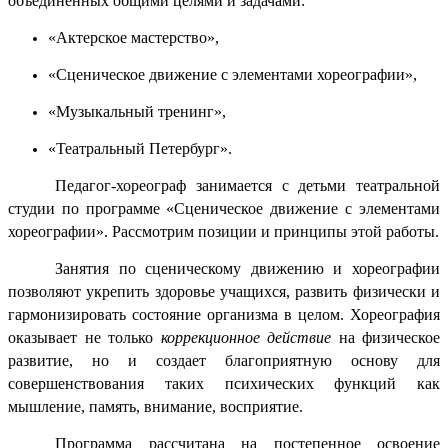
объединенных общими целями и задачами:
«Актерское мастерство»,
«Сценическое движение с элементами хореографии»,
«Музыкальный тренинг»,
«Театральный Петербург».
Педагог-хореограф занимается с детьми театральной
студии по программе «Сценическое движение с элементами
хореографии». Рассмотрим позиции и принципы этой работы.
Занятия по сценическому движению и хореографии
позволяют укрепить здоровье учащихся, развить физически и
гармонизировать состояние организма в целом. Хореография
оказывает не только
коррекционное действие
на физическое
развитие, но и создает благоприятную основу для
совершенствования таких психических функций как
мышление, память, внимание, восприятие.
Программа рассчитана на постепенное освоение