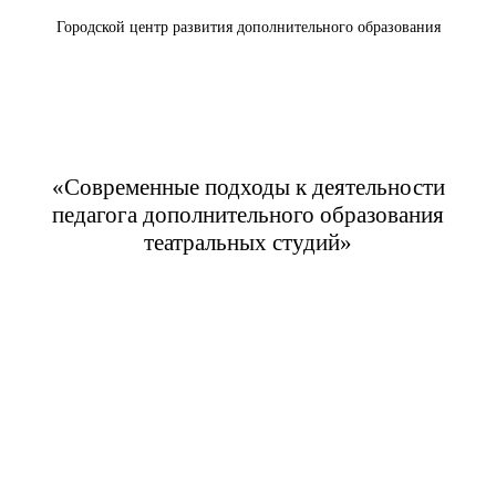
Городской центр развития дополнительного образования
«Современные подходы к деятельности
педагога дополнительного образования
театральных студий»