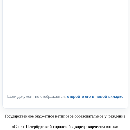
Если документ не отображается,
откройте его в новой вкладке
.
Государственное бюджетное нетиповое образовательное учреждение
«Санкт-Петербургский городской Дворец творчества юных»