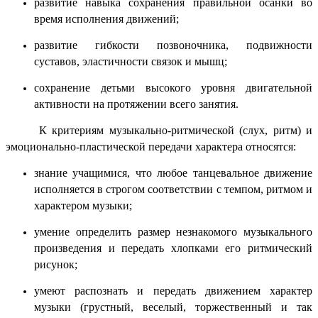
развитие навыка сохранения правильной осанки во
время исполнения движений;
развитие гибкости позвоночника, подвижности
суставов, эластичности связок и мышц;
сохранение детьми высокого уровня двигательной
активности на протяжении всего занятия.
К критериям музыкально-ритмической (слух, ритм) и
эмоционально-пластической передачи характера относятся:
знание учащимися, что любое танцевальное движение
исполняется в строгом соответствии с темпом, ритмом и
характером музыки;
умение определить размер незнакомого музыкального
произведения и передать хлопками его ритмический
рисунок;
умеют распознать и передать движением характер
музыки (грустный, веселый, торжественный и так