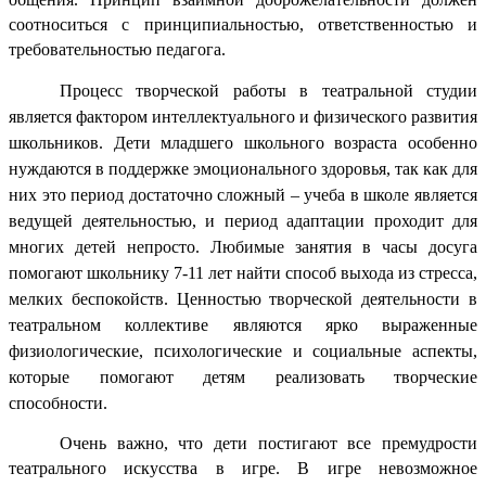
соотноситься с принципиальностью, ответственностью и
требовательностью педагога.
Процесс творческой работы в театральной студии
является фактором интеллектуального и физического развития
школьников. Дети младшего школьного возраста особенно
нуждаются в поддержке эмоционального здоровья, так как для
них это период достаточно сложный – учеба в школе является
ведущей деятельностью, и период адаптации проходит для
многих детей непросто. Любимые занятия в часы досуга
помогают школьнику 7-11 лет найти способ выхода из стресса,
мелких беспокойств. Ценностью творческой деятельности в
театральном коллективе являются ярко выраженные
физиологические, психологические и социальные аспекты,
которые помогают детям реализовать творческие
способности.
Очень важно, что дети постигают все премудрости
театрального искусства в игре. В игре невозможное