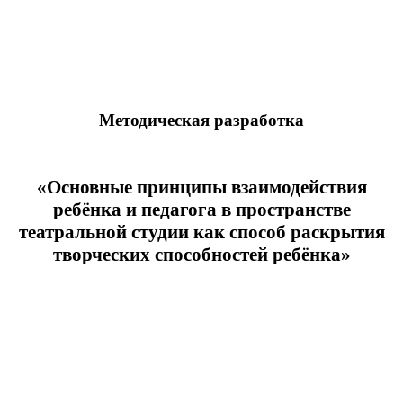
Методическая разработка
«Основные принципы взаимодействия
ребёнка и педагога в пространстве
театральной студии как способ раскрытия
творческих способностей ребёнка»