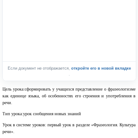
Если документ не отображается,
откройте его в новой вкладке
.
Цель урока:сформировать у учащихся представление о фразеологизме
как единице языка, об особенностях его строения и употребления в
речи.
Тип урока:урок сообщения новых знаний
Урок в системе уроков: первый урок в разделе «Фразеология. Культура
речи».