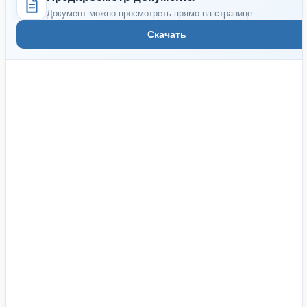
Документ можно просмотреть прямо на странице
Скачать