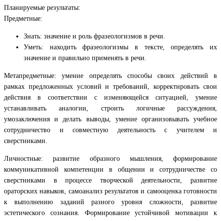
Планируемые результаты:
Предметные:
Знать: значение и роль фразеологизмов в речи.
Уметь: находить фразеологизмы в тексте, определять их
значение и правильно применять в речи.
Метапредметные: умение определять способы своих действий в
рамках предложенных условий и требований, корректировать свои
действия в соответствии с изменяющейся ситуацией, умение
устанавливать аналогии, строить логичные рассуждения,
умозаключения и делать выводы, умение организовывать учебное
сотрудничество и совместную деятельность с учителем и
сверстниками.
Личностные: развитие образного мышления, формирование
коммуникативной компетенции в общении и сотрудничестве со
сверстниками в процессе творческой деятельности, развитие
ораторских навыков, самоанализ результатов и самооценка готовности
к выполнению заданий разного уровня сложности, развитие
эстетического сознания. Формирование устойчивой мотивации к